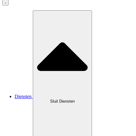
Diensten
Sluit Diensten