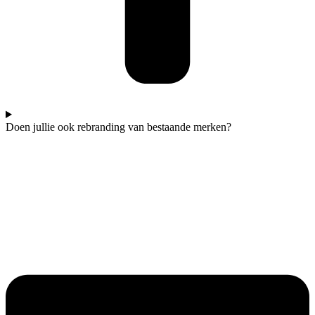
Doen jullie ook rebranding van bestaande merken?