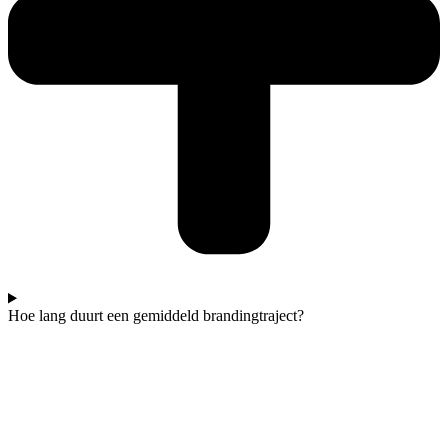
Hoe lang duurt een gemiddeld brandingtraject?