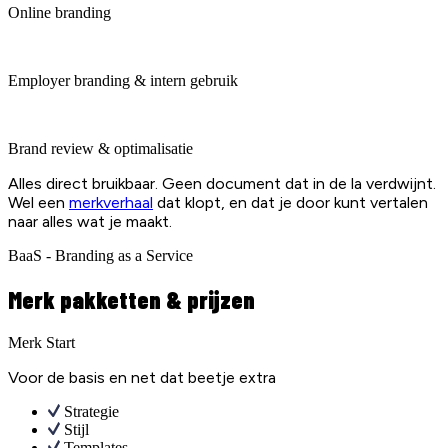
Online branding
Employer branding & intern gebruik
Brand review & optimalisatie
Alles direct bruikbaar. Geen document dat in de la verdwijnt.
Wel een
merkverhaal
dat klopt, en dat je door kunt vertalen
naar alles wat je maakt.
BaaS - Branding as a Service
Merk pakketten & prijzen
Merk Start
Voor de basis en net dat beetje extra
Strategie
Stijl
Templates