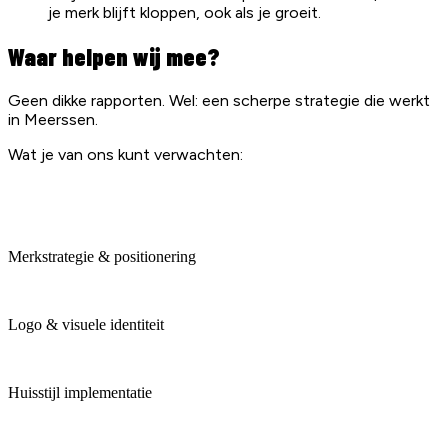
je merk blijft kloppen, ook als je groeit.
Waar helpen wij mee?
Geen dikke rapporten. Wel: een scherpe strategie die werkt
in Meerssen.
Wat je van ons kunt verwachten:
Merkstrategie & positionering
Logo & visuele identiteit
Huisstijl implementatie