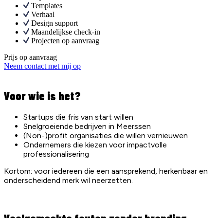
Templates
Verhaal
Design support
Maandelijkse check-in
Projecten op aanvraag
Prijs op aanvraag
Neem contact met mij op
Voor wie is het?
Startups die fris van start willen
Snelgroeiende bedrijven in Meerssen
(Non-)profit organisaties die willen vernieuwen
Ondernemers die kiezen voor impactvolle
professionalisering
Kortom: voor iedereen die een aansprekend, herkenbaar en
onderscheidend merk wil neerzetten.