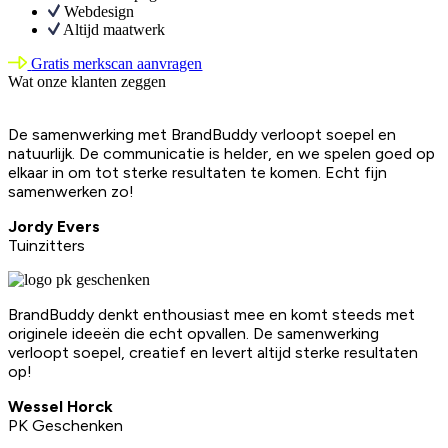
Webdesign
Altijd maatwerk
Gratis merkscan aanvragen
Wat onze klanten zeggen
De samenwerking met BrandBuddy verloopt soepel en
natuurlijk. De communicatie is helder, en we spelen goed op
elkaar in om tot sterke resultaten te komen. Echt fijn
samenwerken zo!
Jordy Evers
Tuinzitters
BrandBuddy denkt enthousiast mee en komt steeds met
originele ideeën die echt opvallen. De samenwerking
verloopt soepel, creatief en levert altijd sterke resultaten
op!
Wessel Horck
PK Geschenken