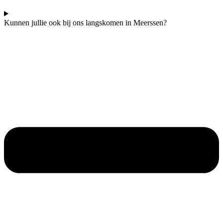
Kunnen jullie ook bij ons langskomen in Meerssen?