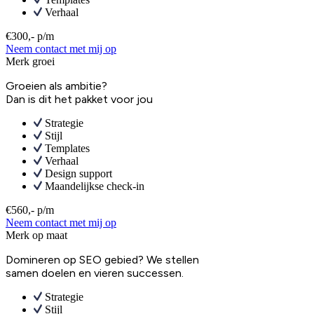
Verhaal
€300,- p/m
Neem contact met mij op
Merk groei
Groeien als ambitie?
Dan is dit het pakket voor jou
Strategie
Stijl
Templates
Verhaal
Design support
Maandelijkse check-in
€560,- p/m
Neem contact met mij op
Merk op maat
Domineren op SEO gebied? We stellen
samen doelen en vieren successen.
Strategie
Stijl