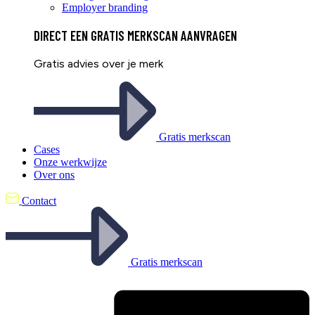
Employer branding
DIRECT EEN
GRATIS
MERKSCAN AANVRAGEN
Gratis advies over je merk
Gratis merkscan
Cases
Onze werkwijze
Over ons
Contact
Gratis merkscan