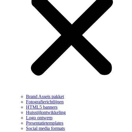
Brand Assets pakket
Fotografierichtlijnen
HTML5 banners
Huisstijlontwikkeling
Logo ontwerp
Presentatietemplates
Social media formats