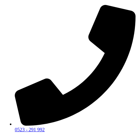
0523 - 291 992