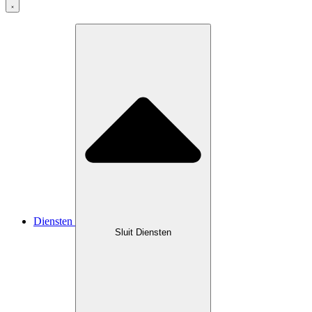
Diensten
Sluit Diensten