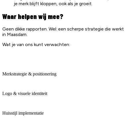
je merk blijft kloppen, ook als je groeit.
Waar helpen wij mee?
Geen dikke rapporten. Wel: een scherpe strategie die werkt
in Maasdam.
Wat je van ons kunt verwachten:
Merkstrategie & positionering
Logo & visuele identiteit
Huisstijl implementatie