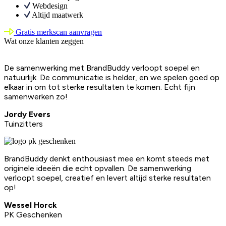
Webdesign
Altijd maatwerk
Gratis merkscan aanvragen
Wat onze klanten zeggen
De samenwerking met BrandBuddy verloopt soepel en
natuurlijk. De communicatie is helder, en we spelen goed op
elkaar in om tot sterke resultaten te komen. Echt fijn
samenwerken zo!
Jordy Evers
Tuinzitters
BrandBuddy denkt enthousiast mee en komt steeds met
originele ideeën die echt opvallen. De samenwerking
verloopt soepel, creatief en levert altijd sterke resultaten
op!
Wessel Horck
PK Geschenken