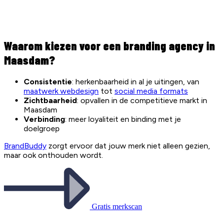
Waarom kiezen voor een branding agency in
Maasdam?
Consistentie
: herkenbaarheid in al je uitingen, van
maatwerk webdesign
tot
social media formats
Zichtbaarheid
: opvallen in de competitieve markt in
Maasdam
Verbinding
: meer loyaliteit en binding met je
doelgroep
BrandBuddy
zorgt ervoor dat jouw merk niet alleen gezien,
maar ook onthouden wordt.
Gratis merkscan