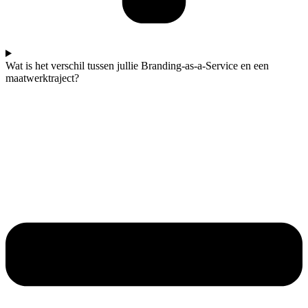
Wat is het verschil tussen jullie Branding-as-a-Service en een
maatwerktraject?