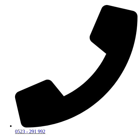
0523 - 291 992