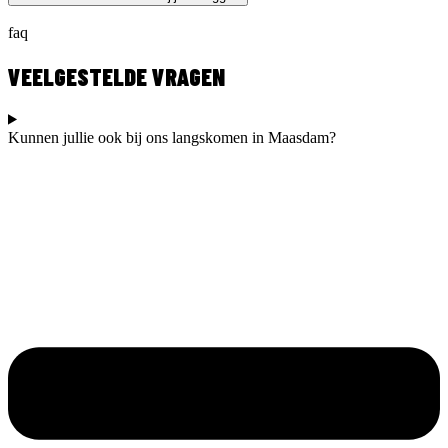
faq
VEELGESTELDE VRAGEN
Kunnen jullie ook bij ons langskomen in Maasdam?