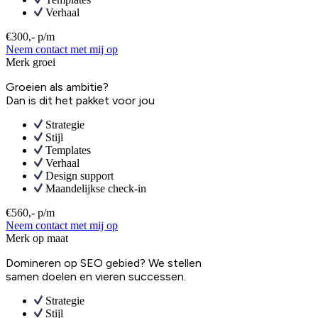
Verhaal
€300,- p/m
Neem contact met mij op
Merk groei
Groeien als ambitie?
Dan is dit het pakket voor jou
Strategie
Stijl
Templates
Verhaal
Design support
Maandelijkse check-in
€560,- p/m
Neem contact met mij op
Merk op maat
Domineren op SEO gebied? We stellen
samen doelen en vieren successen.
Strategie
Stijl