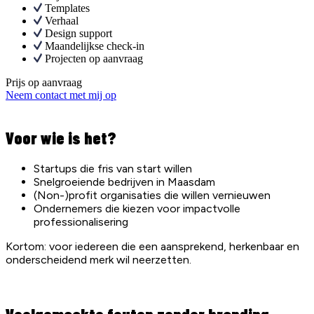
Templates
Verhaal
Design support
Maandelijkse check-in
Projecten op aanvraag
Prijs op aanvraag
Neem contact met mij op
Voor wie is het?
Startups die fris van start willen
Snelgroeiende bedrijven in Maasdam
(Non-)profit organisaties die willen vernieuwen
Ondernemers die kiezen voor impactvolle
professionalisering
Kortom: voor iedereen die een aansprekend, herkenbaar en
onderscheidend merk wil neerzetten.