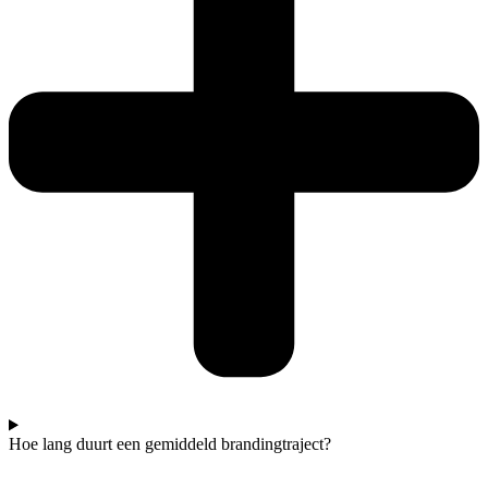
Hoe lang duurt een gemiddeld brandingtraject?