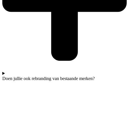
Doen jullie ook rebranding van bestaande merken?