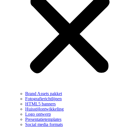
Brand Assets pakket
Fotografierichtlijnen
HTML5 banners
Huisstijlontwikkeling
Logo ontwerp
Presentatietemplates
Social media formats