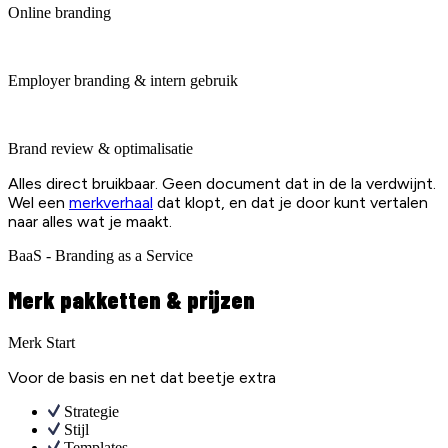
Online branding
Employer branding & intern gebruik
Brand review & optimalisatie
Alles direct bruikbaar. Geen document dat in de la verdwijnt.
Wel een
merkverhaal
dat klopt, en dat je door kunt vertalen
naar alles wat je maakt.
BaaS - Branding as a Service
Merk pakketten & prijzen
Merk Start
Voor de basis en net dat beetje extra
Strategie
Stijl
Templates