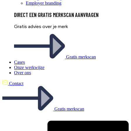
Employer branding
DIRECT EEN
GRATIS
MERKSCAN AANVRAGEN
Gratis advies over je merk
Gratis merkscan
Cases
Onze werkwijze
Over ons
Contact
Gratis merkscan