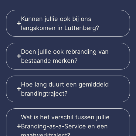
Kunnen jullie ook bij ons
langskomen in Luttenberg?
Doen jullie ook rebranding van
bestaande merken?
Hoe lang duurt een gemiddeld
brandingtraject?
Wat is het verschil tussen jullie
Branding-as-a-Service en een
maatwerktraject?