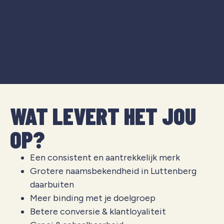
WAT LEVERT HET JOU
OP?
Een consistent en aantrekkelijk merk
Grotere naamsbekendheid in
Luttenberg
daarbuiten
Meer binding met je doelgroep
Betere conversie & klantloyaliteit