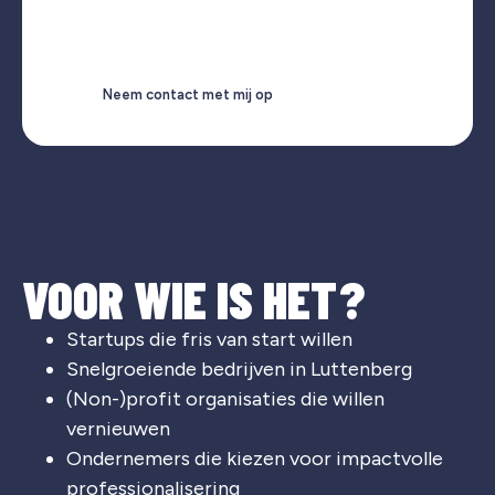
Neem contact met mij op
VOOR WIE IS HET?
Startups die fris van start willen
Snelgroeiende bedrijven in
Luttenberg
(Non-)profit organisaties die willen
vernieuwen
Ondernemers die kiezen voor impactvolle
professionalisering