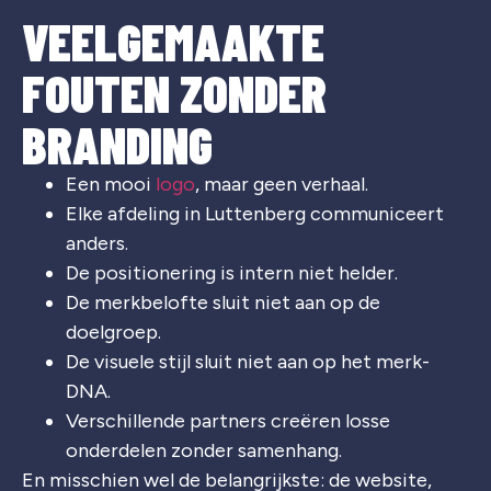
VEELGEMAAKTE
FOUTEN ZONDER
BRANDING
Een mooi
logo
, maar geen verhaal.
Elke afdeling in
Luttenberg
communiceert
anders.
De positionering is intern niet helder.
De merkbelofte sluit niet aan op de
doelgroep.
De visuele stijl sluit niet aan op het merk-
DNA.
Verschillende partners creëren losse
onderdelen zonder samenhang.
En misschien wel de belangrijkste: de website,