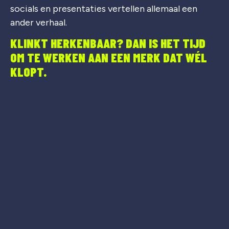
socials en presentaties vertellen allemaal een
ander verhaal.
KLINKT HERKENBAAR? DAN IS HET TIJD
OM TE WERKEN AAN EEN MERK DAT WÉL
KLOPT.