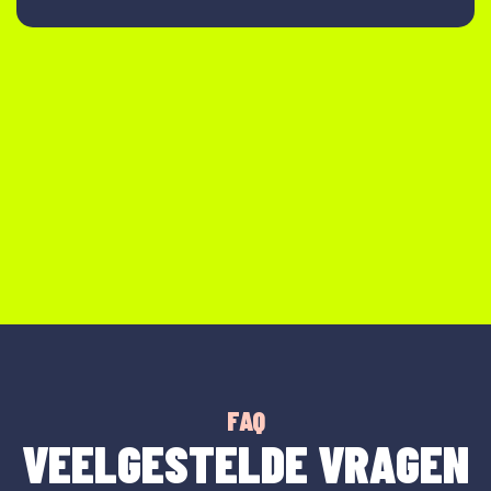
FAQ
VEELGESTELDE VRAGEN