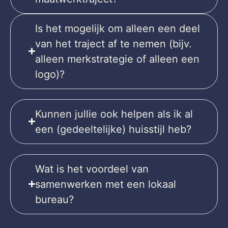
Is het mogelijk om alleen een deel
van het traject af te nemen (bijv.
alleen merkstrategie of alleen een
logo)?
Kunnen jullie ook helpen als ik al
een (gedeeltelijke) huisstijl heb?
Wat is het voordeel van
samenwerken met een lokaal
bureau?