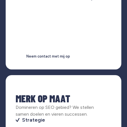
Neem contact met mij op
MERK OP MAAT
Domineren op SEO gebied? We stellen
samen doelen en vieren successen.
Strategie