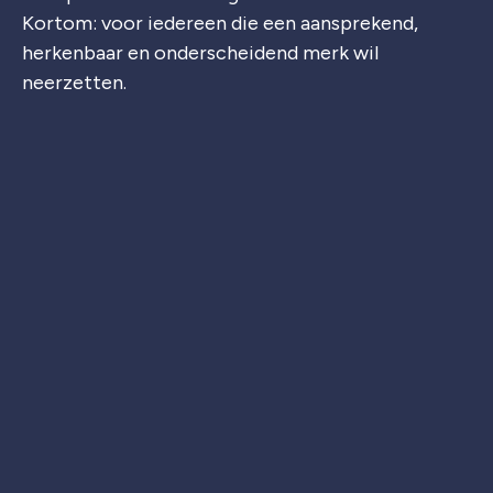
Kortom: voor iedereen die een aansprekend,
herkenbaar en onderscheidend merk wil
neerzetten.