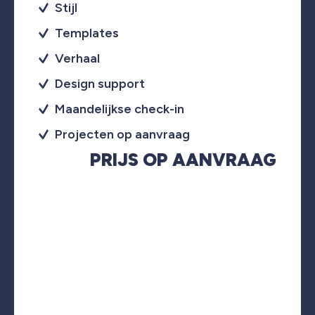
Stijl
Templates
Verhaal
Design support
Maandelijkse check-in
Projecten op aanvraag
PRIJS OP AANVRAAG