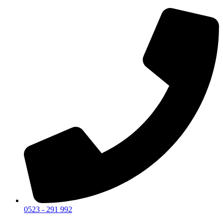
0523 - 291 992