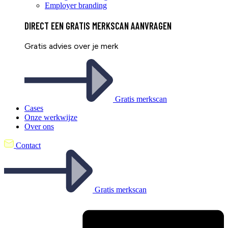
Employer branding
DIRECT EEN
GRATIS
MERKSCAN AANVRAGEN
Gratis advies over je merk
Gratis merkscan
Cases
Onze werkwijze
Over ons
Contact
Gratis merkscan