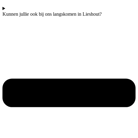
Kunnen jullie ook bij ons langskomen in Lieshout?