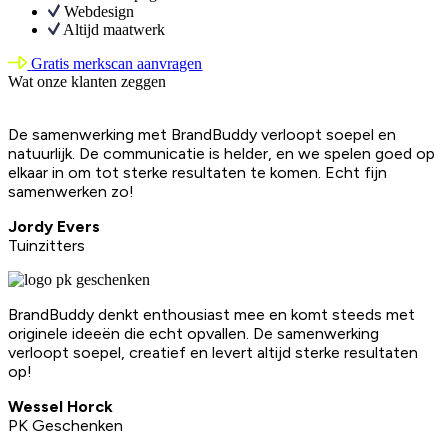
Webdesign
Altijd maatwerk
Gratis merkscan aanvragen
Wat onze klanten zeggen
De samenwerking met BrandBuddy verloopt soepel en
natuurlijk. De communicatie is helder, en we spelen goed op
elkaar in om tot sterke resultaten te komen. Echt fijn
samenwerken zo!
Jordy Evers
Tuinzitters
BrandBuddy denkt enthousiast mee en komt steeds met
originele ideeën die echt opvallen. De samenwerking
verloopt soepel, creatief en levert altijd sterke resultaten
op!
Wessel Horck
PK Geschenken