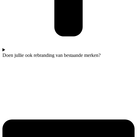
Doen jullie ook rebranding van bestaande merken?