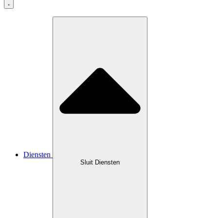
Diensten
Sluit Diensten