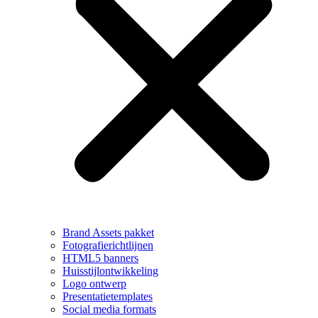
Brand Assets pakket
Fotografierichtlijnen
HTML5 banners
Huisstijlontwikkeling
Logo ontwerp
Presentatietemplates
Social media formats