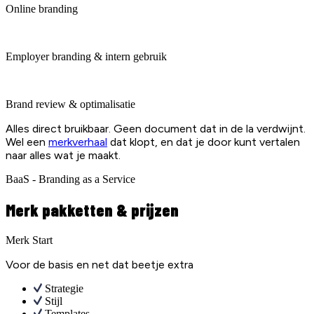
Online branding
Employer branding & intern gebruik
Brand review & optimalisatie
Alles direct bruikbaar. Geen document dat in de la verdwijnt.
Wel een
merkverhaal
dat klopt, en dat je door kunt vertalen
naar alles wat je maakt.
BaaS - Branding as a Service
Merk pakketten & prijzen
Merk Start
Voor de basis en net dat beetje extra
Strategie
Stijl
Templates