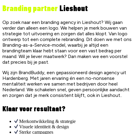
Branding partner
Lieshout
Op zoek naar een branding agency in Lieshout? Wij gaan
verder dan alleen een logo. We helpen je merk bouwen van
strategie tot uitvoering en zorgen dat alles klopt. Van logo
ontwerp tot een complete rebranding. Dit doen we met ons
Branding-as-a-Service-model, waarbij je altijd een
brandingteam klaar hebt staan voor een vast bedrag per
maand. Wil je liever maatwerk? Dan maken we een voorstel
dat precies bij je past.
Wij zijn BrandBuddy, een gepassioneerd design agency uit
Hardenberg. Met jaren ervaring én een no-nonsense
mentaliteit werken we samen met bedrijven door heel
Nederland. We schakelen snel, geven persoonlijke aandacht
en zorgen dat je merk consistent blijft, ook in Lieshout..
Klaar voor resultaat?
Merkontwikkeling & strategie
Visuele identiteit & design
Sterke campagnes