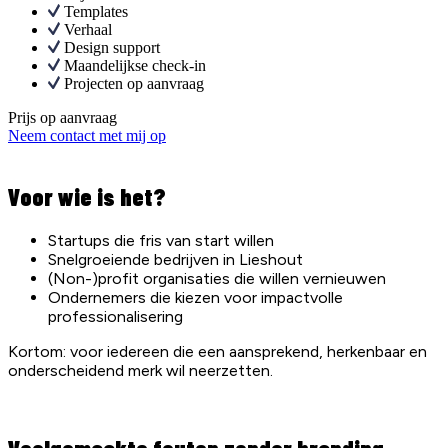
Templates
Verhaal
Design support
Maandelijkse check-in
Projecten op aanvraag
Prijs op aanvraag
Neem contact met mij op
Voor wie is het?
Startups die fris van start willen
Snelgroeiende bedrijven in Lieshout
(Non-)profit organisaties die willen vernieuwen
Ondernemers die kiezen voor impactvolle
professionalisering
Kortom: voor iedereen die een aansprekend, herkenbaar en
onderscheidend merk wil neerzetten.