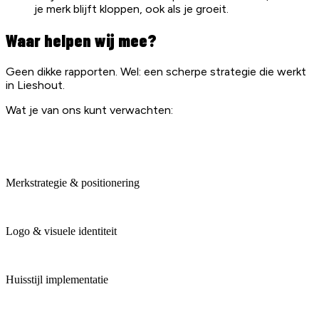
je merk blijft kloppen, ook als je groeit.
Waar helpen wij mee?
Geen dikke rapporten. Wel: een scherpe strategie die werkt
in Lieshout.
Wat je van ons kunt verwachten:
Merkstrategie & positionering
Logo & visuele identiteit
Huisstijl implementatie