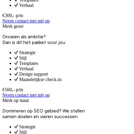
Verhaal
€300,- p/m
Neem contact met mij op
Merk groei
Groeien als ambitie?
Dan is dit het pakket voor jou
Strategie
Stijl
Templates
Verhaal
Design support
Maandelijkse check-in
€560,- p/m
Neem contact met mij op
Merk op maat
Domineren op SEO gebied? We stellen
samen doelen en vieren successen.
Strategie
Stijl