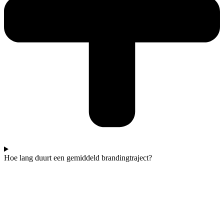
Hoe lang duurt een gemiddeld brandingtraject?