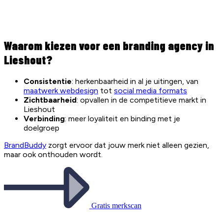
Waarom kiezen voor een branding agency in
Lieshout?
Consistentie
: herkenbaarheid in al je uitingen, van
maatwerk webdesign
tot
social media formats
Zichtbaarheid
: opvallen in de competitieve markt in
Lieshout
Verbinding
: meer loyaliteit en binding met je
doelgroep
BrandBuddy
zorgt ervoor dat jouw merk niet alleen gezien,
maar ook onthouden wordt.
Gratis merkscan