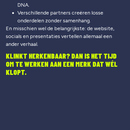
DNA.
Verschillende partners creëren losse
onderdelen zonder samenhang.
En misschien wel de belangrijkste: de website,
socials en presentaties vertellen allemaal een
ander verhaal.
KLINKT HERKENBAAR? DAN IS HET TIJD
OM TE WERKEN AAN EEN MERK DAT WÉL
KLOPT.