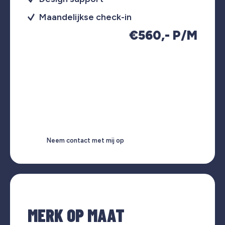
Maandelijkse check-in
€560,- P/M
Neem contact met mij op
MERK OP MAAT