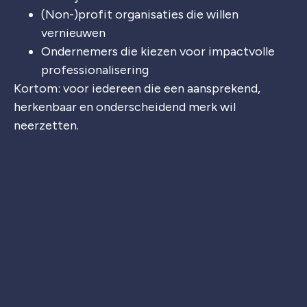
(Non-)profit organisaties die willen
vernieuwen
Ondernemers die kiezen voor impactvolle
professionalisering
Kortom: voor iedereen die een aansprekend,
herkenbaar en onderscheidend merk wil
neerzetten.