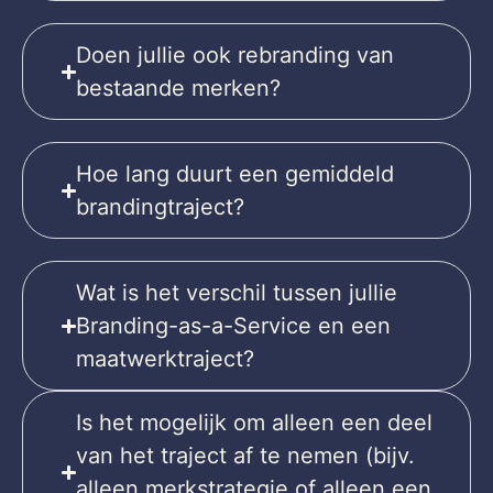
Doen jullie ook rebranding van
bestaande merken?
Hoe lang duurt een gemiddeld
brandingtraject?
Wat is het verschil tussen jullie
Branding-as-a-Service en een
maatwerktraject?
Is het mogelijk om alleen een deel
van het traject af te nemen (bijv.
alleen merkstrategie of alleen een