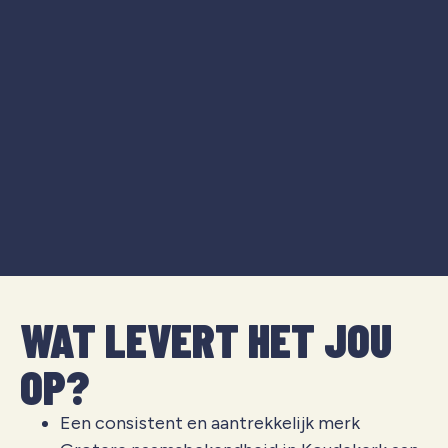
WAT LEVERT HET JOU
OP?
Een consistent en aantrekkelijk merk