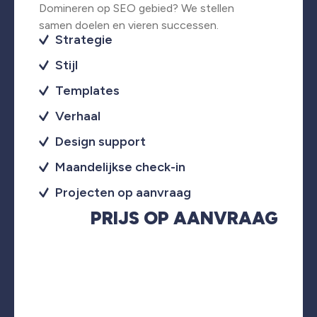
Domineren op SEO gebied? We stellen
samen doelen en vieren successen.
Strategie
Stijl
Templates
Verhaal
Design support
Maandelijkse check-in
Projecten op aanvraag
PRIJS OP AANVRAAG