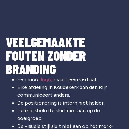
VEELGEMAAKTE
FOUTEN ZONDER
BRANDING
Een mooi
logo
, maar geen verhaal.
Elke afdeling in Koudekerk aan den Rijn
communiceert anders.
De positionering is intern niet helder.
De merkbelofte sluit niet aan op de
doelgroep.
De visuele stijl sluit niet aan op het merk-