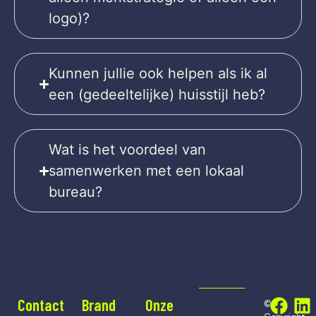
logo)?
Kunnen jullie ook helpen als ik al
een (gedeeltelijke) huisstijl heb?
Wat is het voordeel van
samenwerken met een lokaal
bureau?
Contact
Brand
Onze
©