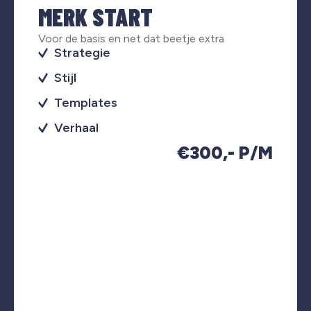
MERK START
Voor de basis en net dat beetje extra
Strategie
Stijl
Templates
Verhaal
€300,- P/M