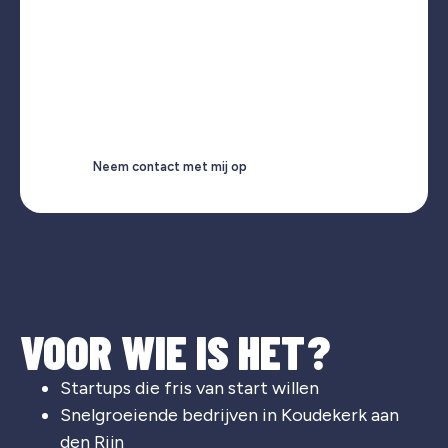
Neem contact met mij op
VOOR WIE IS HET?
Startups die fris van start willen
Snelgroeiende bedrijven in Koudekerk aan
den Rijn