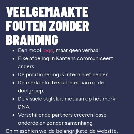
VEELGEMAAKTE
FOUTEN ZONDER
BRANDING
Een mooi
logo
, maar geen verhaal.
Elke afdeling in Kantens communiceert
anders.
De positionering is intern niet helder.
De merkbelofte sluit niet aan op de
doelgroep.
De visuele stijl sluit niet aan op het merk-
DNA.
Verschillende partners creëren losse
onderdelen zonder samenhang.
En misschien wel de belangrijkste: de website,