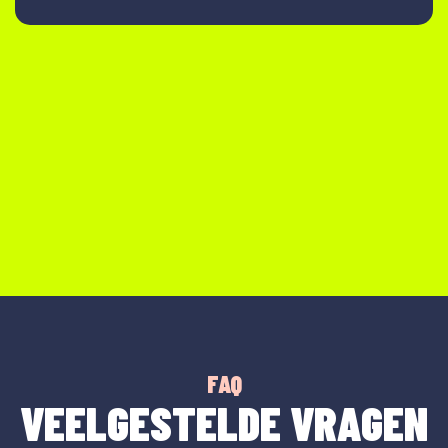
FAQ
VEELGESTELDE VRAGEN