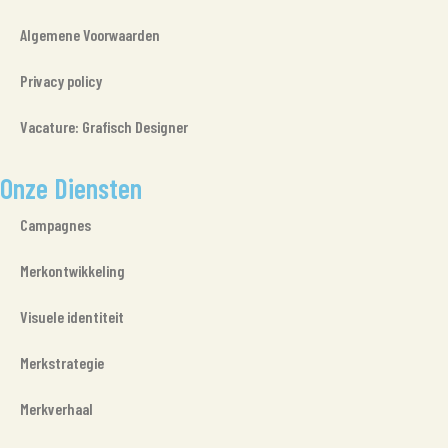
Algemene Voorwaarden
Privacy policy
Vacature: Grafisch Designer
Onze Diensten
Campagnes
Merkontwikkeling
Visuele identiteit
Merkstrategie
Merkverhaal