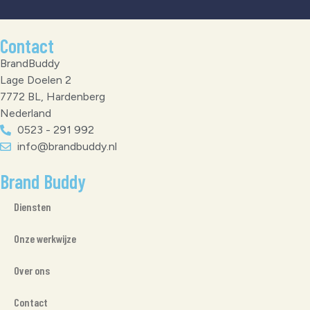
Contact
BrandBuddy
Lage Doelen 2
7772 BL, Hardenberg
Nederland
0523 - 291 992
info@brandbuddy.nl
Brand Buddy
Diensten
Onze werkwijze
Over ons
Contact