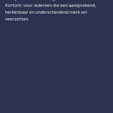
Kortom: voor iedereen die een aansprekend,
herkenbaar en onderscheidend merk wil
neerzetten.