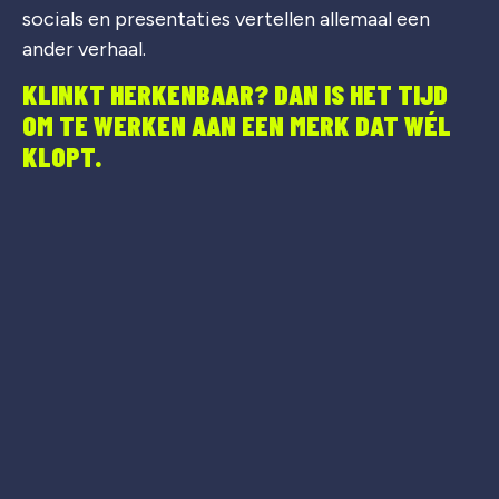
socials en presentaties vertellen allemaal een
ander verhaal.
KLINKT HERKENBAAR? DAN IS HET TIJD
OM TE WERKEN AAN EEN MERK DAT WÉL
KLOPT.