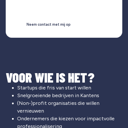
Neem contact met mij op
VOOR WIE IS HET?
Startups die fris van start willen
Snelgroeiende bedrijven in Kantens
(Non-)profit organisaties die willen
vernieuwen
Ondernemers die kiezen voor impactvolle
professionalisering