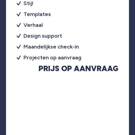
Stijl
Templates
Verhaal
Design support
Maandelijkse check-in
Projecten op aanvraag
PRIJS OP AANVRAAG