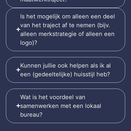
Is het mogelijk om alleen een deel
van het traject af te nemen (bijv.
alleen merkstrategie of alleen een
logo)?
Kunnen jullie ook helpen als ik al
een (gedeeltelijke) huisstijl heb?
Wat is het voordeel van
samenwerken met een lokaal
bureau?