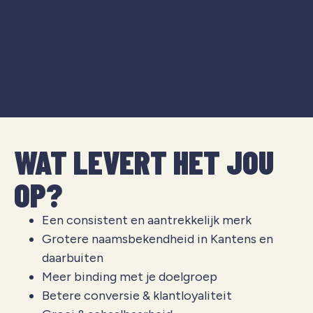
WAT LEVERT HET JOU
OP?
Een consistent en aantrekkelijk merk
Grotere naamsbekendheid in Kantens en
daarbuiten
Meer binding met je doelgroep
Betere conversie & klantloyaliteit