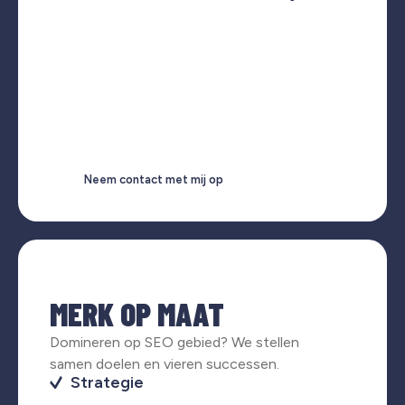
Neem contact met mij op
MERK OP MAAT
Domineren op SEO gebied? We stellen
samen doelen en vieren successen.
Strategie