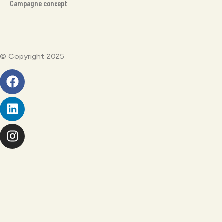
Campagne concept
© Copyright 2025