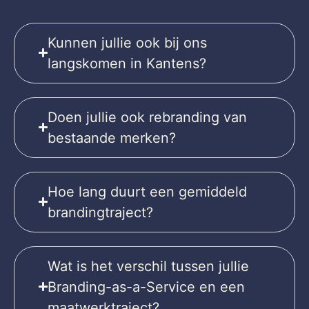
Kunnen jullie ook bij ons
langskomen in Kantens?
Doen jullie ook rebranding van
bestaande merken?
Hoe lang duurt een gemiddeld
brandingtraject?
Wat is het verschil tussen jullie
Branding-as-a-Service en een
maatwerktraject?