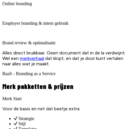
Online branding
Employer branding & intern gebruik
Brand review & optimalisatie
Alles direct bruikbaar. Geen document dat in de la verdwijnt.
Wel een
merkverhaal
dat klopt, en dat je door kunt vertalen
naar alles wat je maakt.
BaaS - Branding as a Service
Merk pakketten & prijzen
Merk Start
Voor de basis en net dat beetje extra
Strategie
Stijl
Templates