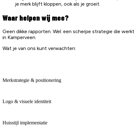
je merk blijft kloppen, ook als je groeit.
Waar helpen wij mee?
Geen dikke rapporten. Wel: een scherpe strategie die werkt
in
Kamperveen
.
Wat je van ons kunt verwachten:
Merkstrategie & positionering
Logo & visuele identiteit
Huisstijl implementatie