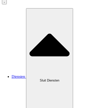
Diensten
Sluit Diensten