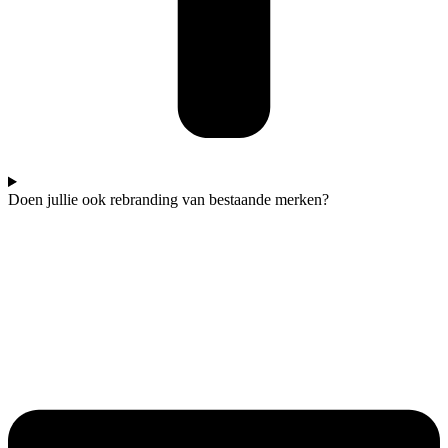
Doen jullie ook rebranding van bestaande merken?