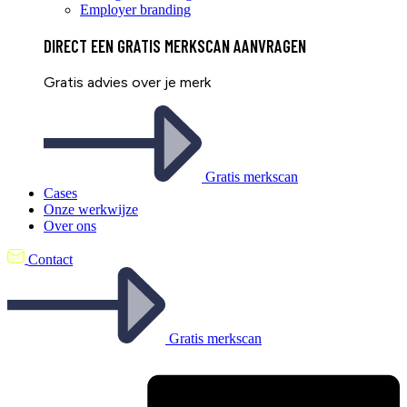
Employer branding
DIRECT EEN
GRATIS
MERKSCAN AANVRAGEN
Gratis advies over je merk
Gratis merkscan
Cases
Onze werkwijze
Over ons
Contact
Gratis merkscan