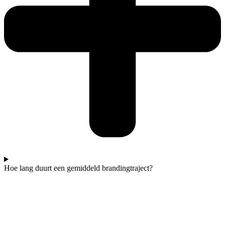
Hoe lang duurt een gemiddeld brandingtraject?