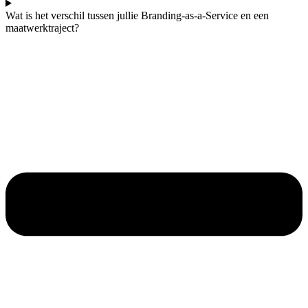
Wat is het verschil tussen jullie Branding-as-a-Service en een
maatwerktraject?