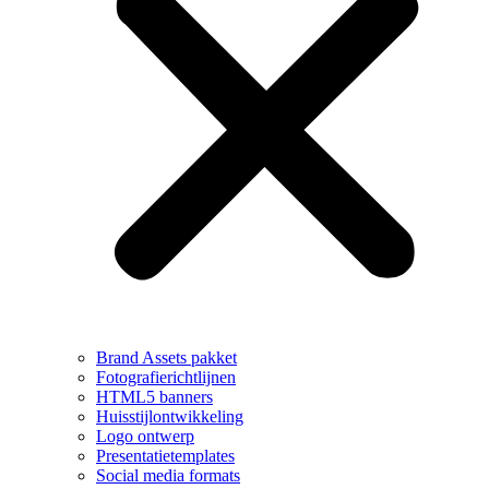
Brand Assets pakket
Fotografierichtlijnen
HTML5 banners
Huisstijlontwikkeling
Logo ontwerp
Presentatietemplates
Social media formats