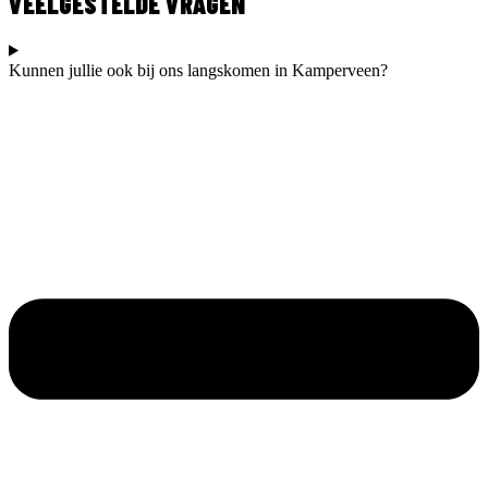
VEELGESTELDE VRAGEN
Kunnen jullie ook bij ons langskomen in Kamperveen?