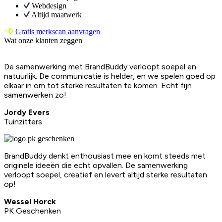
Webdesign
Altijd maatwerk
Gratis merkscan aanvragen
Wat onze klanten zeggen
De samenwerking met BrandBuddy verloopt soepel en
natuurlijk. De communicatie is helder, en we spelen goed op
elkaar in om tot sterke resultaten te komen. Echt fijn
samenwerken zo!
Jordy Evers
Tuinzitters
BrandBuddy denkt enthousiast mee en komt steeds met
originele ideeën die echt opvallen. De samenwerking
verloopt soepel, creatief en levert altijd sterke resultaten
op!
Wessel Horck
PK Geschenken