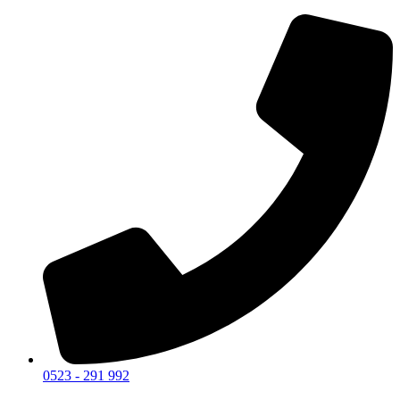
0523 - 291 992