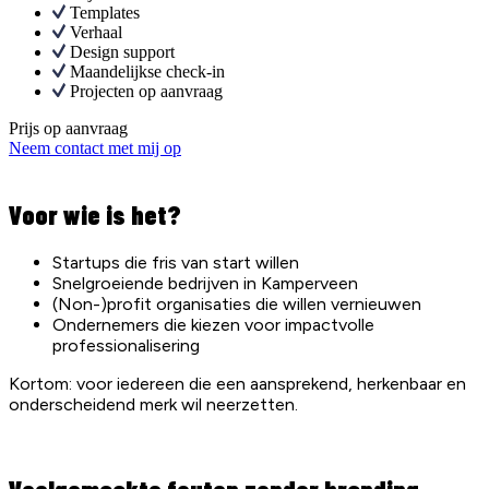
Templates
Verhaal
Design support
Maandelijkse check-in
Projecten op aanvraag
Prijs op aanvraag
Neem contact met mij op
Voor wie is het?
Startups die fris van start willen
Snelgroeiende bedrijven in
Kamperveen
(Non-)profit organisaties die willen vernieuwen
Ondernemers die kiezen voor impactvolle
professionalisering
Kortom: voor iedereen die een aansprekend, herkenbaar en
onderscheidend merk wil neerzetten.