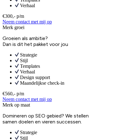
Verhaal
€300,- p/m
Neem contact met mij op
Merk groei
Groeien als ambitie?
Dan is dit het pakket voor jou
Strategie
Stijl
Templates
Verhaal
Design support
Maandelijkse check-in
€560,- p/m
Neem contact met mij op
Merk op maat
Domineren op SEO gebied? We stellen
samen doelen en vieren successen.
Strategie
Stijl