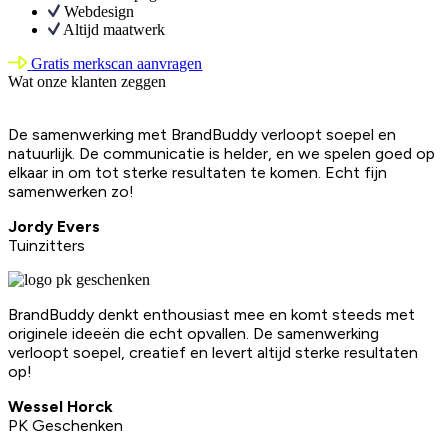
Webdesign
Altijd maatwerk
Gratis merkscan aanvragen
Wat onze klanten zeggen
De samenwerking met BrandBuddy verloopt soepel en
natuurlijk. De communicatie is helder, en we spelen goed op
elkaar in om tot sterke resultaten te komen. Echt fijn
samenwerken zo!
Jordy Evers
Tuinzitters
BrandBuddy denkt enthousiast mee en komt steeds met
originele ideeën die echt opvallen. De samenwerking
verloopt soepel, creatief en levert altijd sterke resultaten
op!
Wessel Horck
PK Geschenken