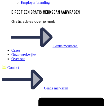
Employer branding
DIRECT EEN
GRATIS
MERKSCAN AANVRAGEN
Gratis advies over je merk
Gratis merkscan
Cases
Onze werkwijze
Over ons
Contact
Gratis merkscan