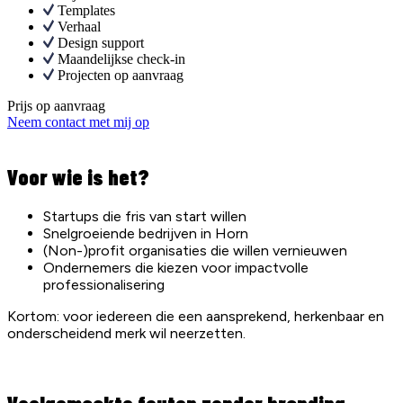
Templates
Verhaal
Design support
Maandelijkse check-in
Projecten op aanvraag
Prijs op aanvraag
Neem contact met mij op
Voor wie is het?
Startups die fris van start willen
Snelgroeiende bedrijven in Horn
(Non-)profit organisaties die willen vernieuwen
Ondernemers die kiezen voor impactvolle
professionalisering
Kortom: voor iedereen die een aansprekend, herkenbaar en
onderscheidend merk wil neerzetten.