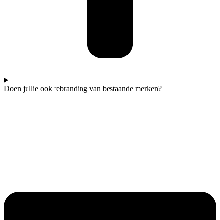
Doen jullie ook rebranding van bestaande merken?