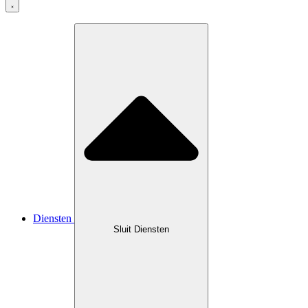
Diensten
Sluit Diensten