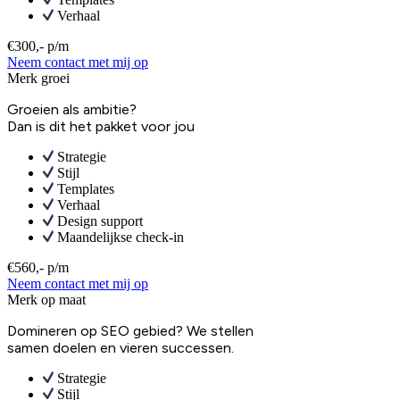
Verhaal
€300,- p/m
Neem contact met mij op
Merk groei
Groeien als ambitie?
Dan is dit het pakket voor jou
Strategie
Stijl
Templates
Verhaal
Design support
Maandelijkse check-in
€560,- p/m
Neem contact met mij op
Merk op maat
Domineren op SEO gebied? We stellen
samen doelen en vieren successen.
Strategie
Stijl