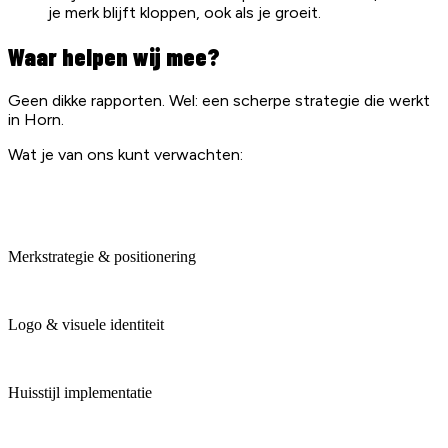
je merk blijft kloppen, ook als je groeit.
Waar helpen wij mee?
Geen dikke rapporten. Wel: een scherpe strategie die werkt
in Horn.
Wat je van ons kunt verwachten:
Merkstrategie & positionering
Logo & visuele identiteit
Huisstijl implementatie