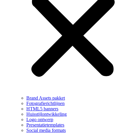
Brand Assets pakket
Fotografierichtlijnen
HTML5 banners
Huisstijlontwikkeling
Logo ontwerp
Presentatietemplates
Social media formats