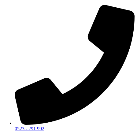
0523 - 291 992