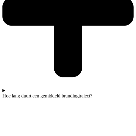
Hoe lang duurt een gemiddeld brandingtraject?