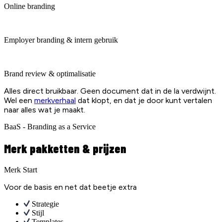
Online branding
Employer branding & intern gebruik
Brand review & optimalisatie
Alles direct bruikbaar. Geen document dat in de la verdwijnt.
Wel een
merkverhaal
dat klopt, en dat je door kunt vertalen
naar alles wat je maakt.
BaaS - Branding as a Service
Merk pakketten & prijzen
Merk Start
Voor de basis en net dat beetje extra
Strategie
Stijl
Templates