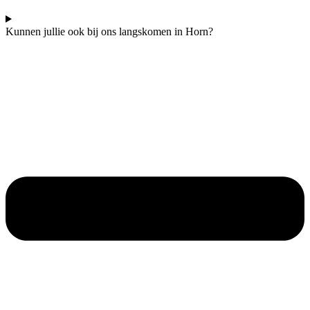
Kunnen jullie ook bij ons langskomen in Horn?