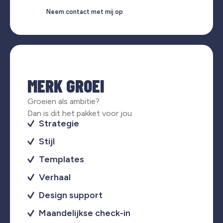
Neem contact met mij op
MERK GROEI
Groeien als ambitie?
Dan is dit het pakket voor jou
Strategie
Stijl
Templates
Verhaal
Design support
Maandelijkse check-in