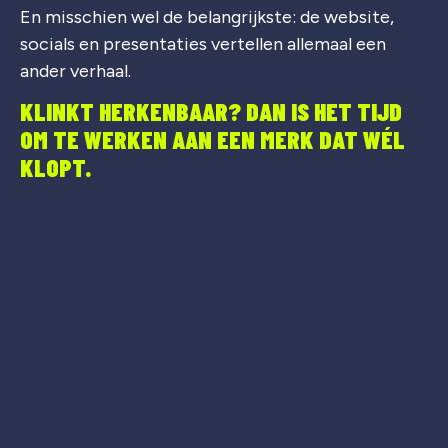
En misschien wel de belangrijkste: de website,
socials en presentaties vertellen allemaal een
ander verhaal.
KLINKT HERKENBAAR? DAN IS HET TIJD
OM TE WERKEN AAN EEN MERK DAT WÉL
KLOPT.