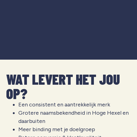
WAT LEVERT HET JOU
OP?
Een consistent en aantrekkelijk merk
Grotere naamsbekendheid in
Hoge Hexel
en
daarbuiten
Meer binding met je doelgroep