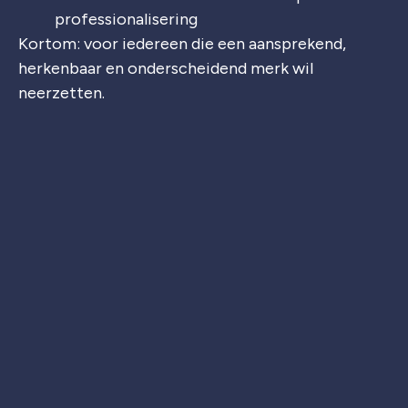
professionalisering
Kortom: voor iedereen die een aansprekend,
herkenbaar en onderscheidend merk wil
neerzetten.