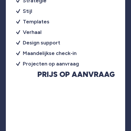
Strategie
Stijl
Templates
Verhaal
Design support
Maandelijkse check-in
Projecten op aanvraag
PRIJS OP AANVRAAG