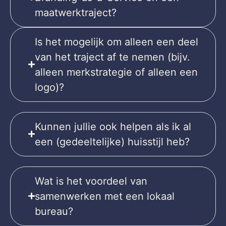
maatwerktraject?
Is het mogelijk om alleen een deel
van het traject af te nemen (bijv.
alleen merkstrategie of alleen een
logo)?
Kunnen jullie ook helpen als ik al
een (gedeeltelijke) huisstijl heb?
Wat is het voordeel van
samenwerken met een lokaal
bureau?