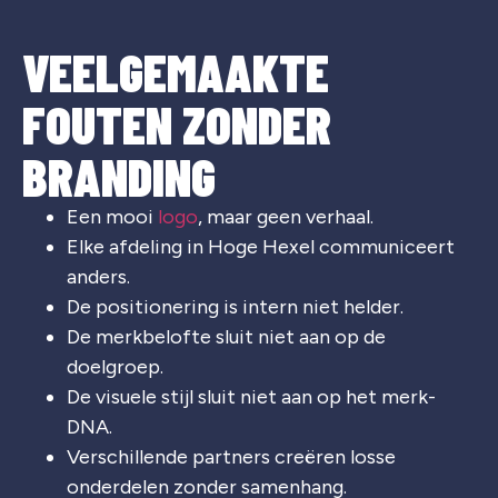
VEELGEMAAKTE
FOUTEN ZONDER
BRANDING
Een mooi
logo
, maar geen verhaal.
Elke afdeling in
Hoge Hexel
communiceert
anders.
De positionering is intern niet helder.
De merkbelofte sluit niet aan op de
doelgroep.
De visuele stijl sluit niet aan op het merk-
DNA.
Verschillende partners creëren losse
onderdelen zonder samenhang.