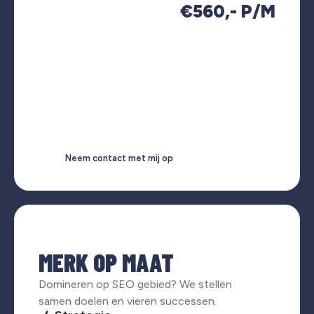
€560,- P/M
Neem contact met mij op
MERK OP MAAT
Domineren op SEO gebied? We stellen
samen doelen en vieren successen.