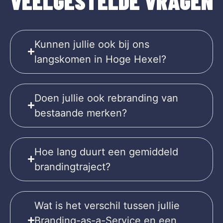
VEELGESTELDE VRAGEN
Kunnen jullie ook bij ons
langskomen in Hoge Hexel?
Doen jullie ook rebranding van
bestaande merken?
Hoe lang duurt een gemiddeld
brandingtraject?
Wat is het verschil tussen jullie
Branding-as-a-Service en een