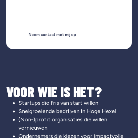
Neem contact met mij op
VOOR WIE IS HET?
Startups die fris van start willen
Snelgroeiende bedrijven in
Hoge Hexel
(Non-)profit organisaties die willen
vernieuwen
Ondernemers die kiezen voor impactvolle