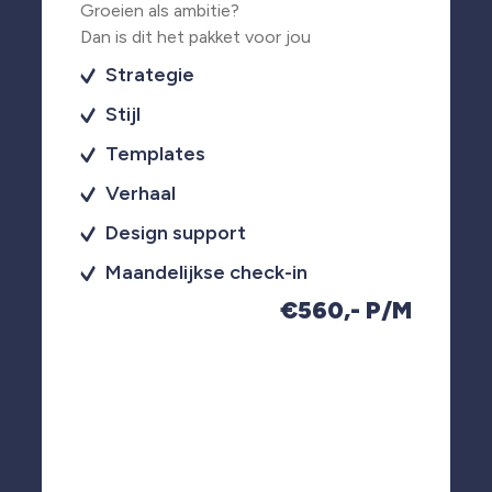
Groeien als ambitie?
Dan is dit het pakket voor jou
Strategie
Stijl
Templates
Verhaal
Design support
Maandelijkse check-in
€560,- P/M