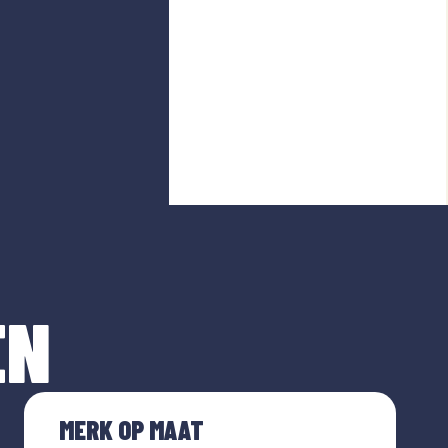
EN
MERK OP MAAT