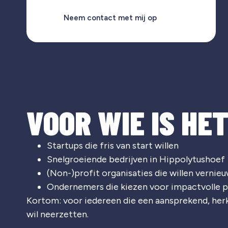
Neem contact met mij op
VOOR WIE IS HE
Startups die fris van start willen
Snelgroeiende bedrijven in Hippolytushoef
(Non-)profit organisaties die willen vernie
Ondernemers die kiezen voor impactvolle p
Kortom: voor iedereen die een aansprekend, he
wil neerzetten.