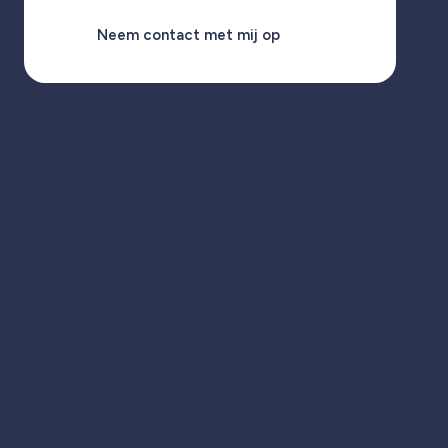
Neem contact met mij op