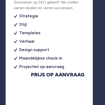
Domineren op SEO gebied? We stellen
samen doelen en vieren successen.
Strategie
Stijl
Templates
Verhaal
Design support
Maandelijkse check-in
Projecten op aanvraag
PRIJS OP AANVRAAG