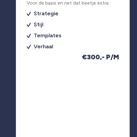
Voor de basis en net dat beetje extra
Strategie
Stijl
Templates
Verhaal
€300,- P/M