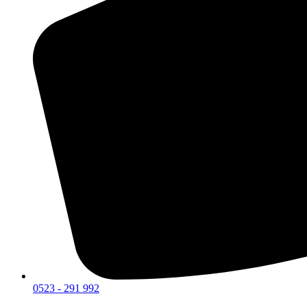
0523 - 291 992