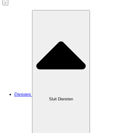
Diensten
Sluit Diensten