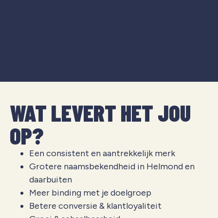
WAT LEVERT HET JOU
OP?
Een consistent en aantrekkelijk merk
Grotere naamsbekendheid in Helmond en
daarbuiten
Meer binding met je doelgroep
Betere conversie & klantloyaliteit