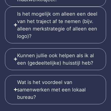
Is het mogelijk om alleen een deel
van het traject af te nemen (bijv.
alleen merkstrategie of alleen een
logo)?
Kunnen jullie ook helpen als ik al
een (gedeeltelijke) huisstijl heb?
Wat is het voordeel van
samenwerken met een lokaal
bureau?