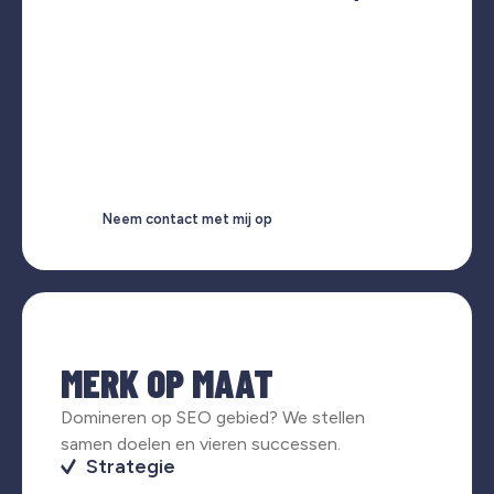
Neem contact met mij op
MERK OP MAAT
Domineren op SEO gebied? We stellen
samen doelen en vieren successen.
Strategie