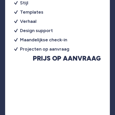
Stijl
Templates
Verhaal
Design support
Maandelijkse check-in
Projecten op aanvraag
PRIJS OP AANVRAAG