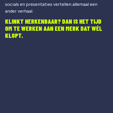
socials en presentaties vertellen allemaal een
ander verhaal.
KLINKT HERKENBAAR? DAN IS HET TIJD
OM TE WERKEN AAN EEN MERK DAT WÉL
KLOPT.