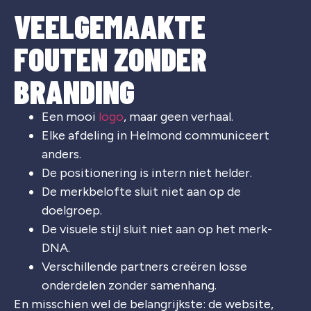
VEELGEMAAKTE
FOUTEN ZONDER
BRANDING
Een mooi
logo
, maar geen verhaal.
Elke afdeling in Helmond communiceert
anders.
De positionering is intern niet helder.
De merkbelofte sluit niet aan op de
doelgroep.
De visuele stijl sluit niet aan op het merk-
DNA.
Verschillende partners creëren losse
onderdelen zonder samenhang.
En misschien wel de belangrijkste: de website,