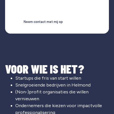
Neem contact met mij op
VOOR WIE IS HET?
Startups die fris van start willen
Snelgroeiende bedrijven in Helmond
(Non-)profit organisaties die willen
vernieuwen
Ondernemers die kiezen voor impactvolle
professionalisering