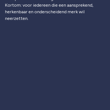
Kortom: voor iedereen die een aansprekend,
herkenbaar en onderscheidend merk wil
neerzetten.