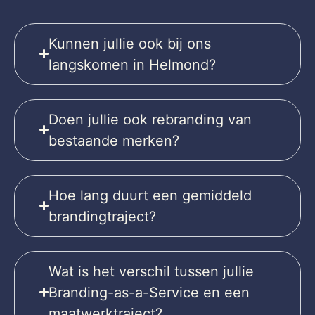
Kunnen jullie ook bij ons
langskomen in Helmond?
Doen jullie ook rebranding van
bestaande merken?
Hoe lang duurt een gemiddeld
brandingtraject?
Wat is het verschil tussen jullie
Branding-as-a-Service en een
maatwerktraject?