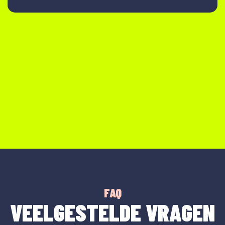
FAQ
VEELGESTELDE VRAGEN