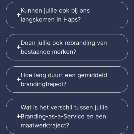
Kunnen jullie ook bij ons
langskomen in Haps?
Doen jullie ook rebranding van
bestaande merken?
Hoe lang duurt een gemiddeld
brandingtraject?
Wat is het verschil tussen jullie
Branding-as-a-Service en een
maatwerktraject?