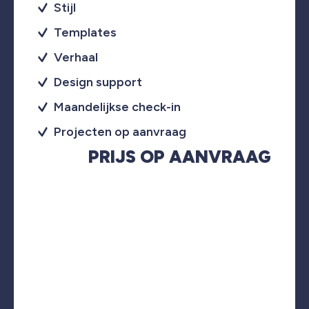
Stijl
Templates
Verhaal
Design support
Maandelijkse check-in
Projecten op aanvraag
PRIJS OP AANVRAAG