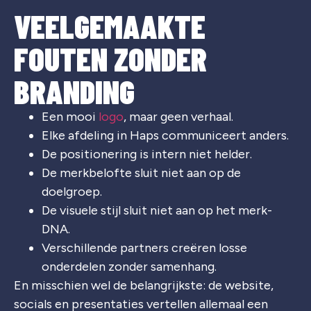
VEELGEMAAKTE
FOUTEN ZONDER
BRANDING
Een mooi
logo
, maar geen verhaal.
Elke afdeling in Haps communiceert anders.
De positionering is intern niet helder.
De merkbelofte sluit niet aan op de
doelgroep.
De visuele stijl sluit niet aan op het merk-
DNA.
Verschillende partners creëren losse
onderdelen zonder samenhang.
En misschien wel de belangrijkste: de website,
socials en presentaties vertellen allemaal een