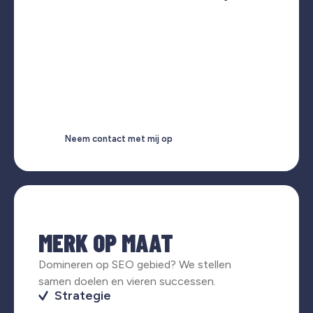
Neem contact met mij op
MERK OP MAAT
Domineren op SEO gebied? We stellen
samen doelen en vieren successen.
Strategie