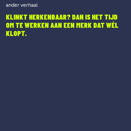
ander verhaal.
KLINKT HERKENBAAR? DAN IS HET TIJD
OM TE WERKEN AAN EEN MERK DAT WÉL
KLOPT.