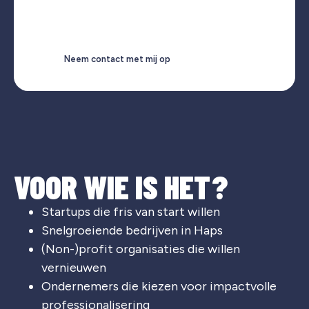
Neem contact met mij op
VOOR WIE IS HET?
Startups die fris van start willen
Snelgroeiende bedrijven in Haps
(Non-)profit organisaties die willen
vernieuwen
Ondernemers die kiezen voor impactvolle
professionalisering