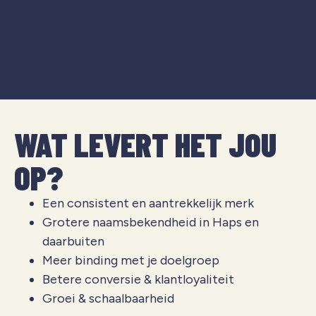
WAT LEVERT HET JOU
OP?
Een consistent en aantrekkelijk merk
Grotere naamsbekendheid in Haps en
daarbuiten
Meer binding met je doelgroep
Betere conversie & klantloyaliteit
Groei & schaalbaarheid