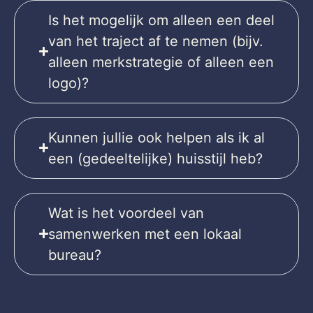
Is het mogelijk om alleen een deel
van het traject af te nemen (bijv.
alleen merkstrategie of alleen een
logo)?
Kunnen jullie ook helpen als ik al
een (gedeeltelijke) huisstijl heb?
Wat is het voordeel van
samenwerken met een lokaal
bureau?