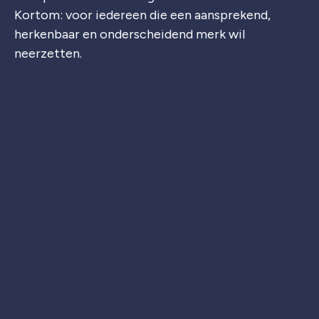
Kortom: voor iedereen die een aansprekend,
herkenbaar en onderscheidend merk wil
neerzetten.