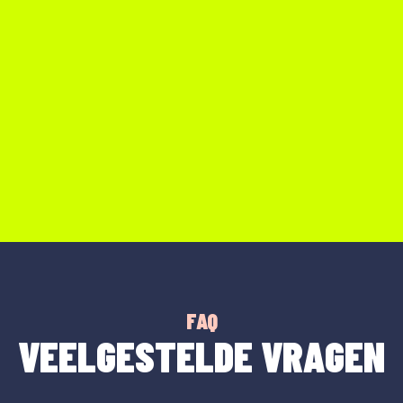
FAQ
VEELGESTELDE VRAGEN