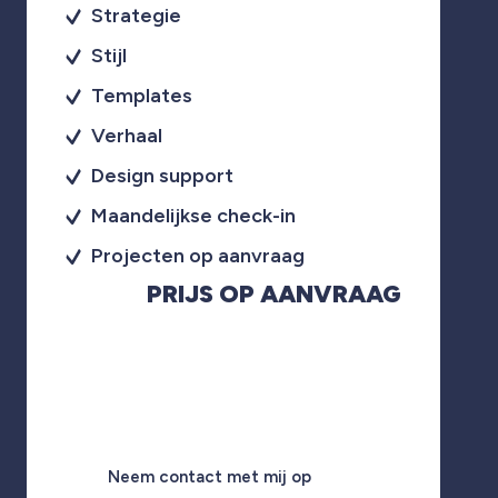
Strategie
Stijl
Templates
Verhaal
Design support
Maandelijkse check-in
Projecten op aanvraag
PRIJS OP AANVRAAG
Neem contact met mij op