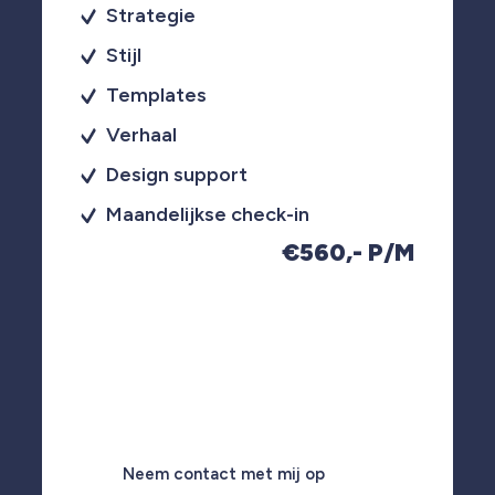
Strategie
Stijl
Templates
Verhaal
Design support
Maandelijkse check-in
€560,- P/M
Neem contact met mij op