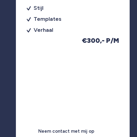
Stijl
Templates
Verhaal
€300,- P/M
Neem contact met mij op