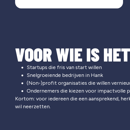
VOOR WIE IS HE
Startups die fris van start willen
Snelgroeiende bedrijven in Hank
(Non-)profit organisaties die willen vernie
Ondernemers die kiezen voor impactvolle p
Kortom: voor iedereen die een aansprekend, he
wil neerzetten.