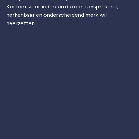
Kortom: voor iedereen die een aansprekend,
herkenbaar en onderscheidend merk wil
neerzetten.