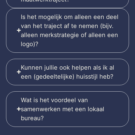
Is het mogelijk om alleen een deel
van het traject af te nemen (bijv.
alleen merkstrategie of alleen een
logo)?
Kunnen jullie ook helpen als ik al
een (gedeeltelijke) huisstijl heb?
Wat is het voordeel van
samenwerken met een lokaal
bureau?