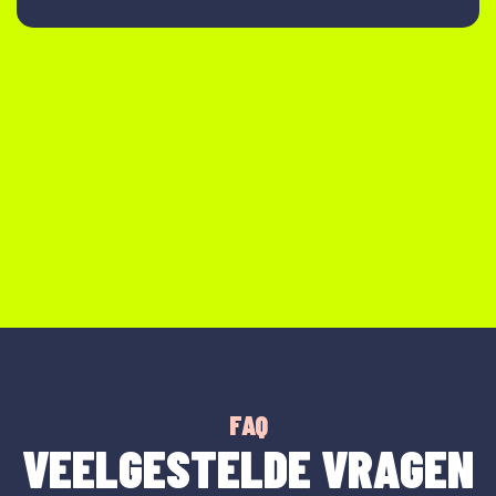
FAQ
VEELGESTELDE VRAGEN