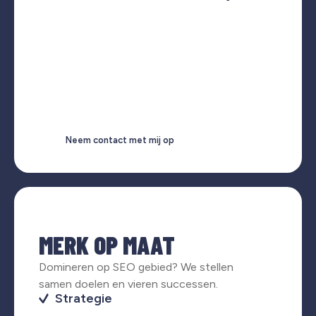
Neem contact met mij op
MERK OP MAAT
Domineren op SEO gebied? We stellen
samen doelen en vieren successen.
Strategie