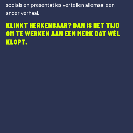
socials en presentaties vertellen allemaal een
ander verhaal.
KLINKT HERKENBAAR? DAN IS HET TIJD
OM TE WERKEN AAN EEN MERK DAT WÉL
KLOPT.