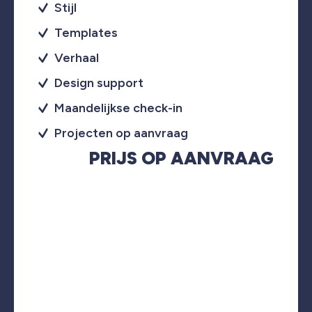
Stijl
Templates
Verhaal
Design support
Maandelijkse check-in
Projecten op aanvraag
PRIJS OP AANVRAAG