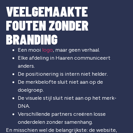
VEELGEMAAKTE
FOUTEN ZONDER
BRANDING
Een mooi
logo
, maar geen verhaal.
Elke afdeling in Haaren communiceert
anders.
De positionering is intern niet helder.
De merkbelofte sluit niet aan op de
doelgroep.
De visuele stijl sluit niet aan op het merk-
DNA.
Verschillende partners creëren losse
onderdelen zonder samenhang.
En misschien wel de belangrijkste: de website,