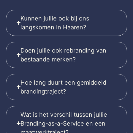
Kunnen jullie ook bij ons
langskomen in Haaren?
Doen jullie ook rebranding van
bestaande merken?
Hoe lang duurt een gemiddeld
brandingtraject?
Wat is het verschil tussen jullie
Branding-as-a-Service en een
maatwerktraject?