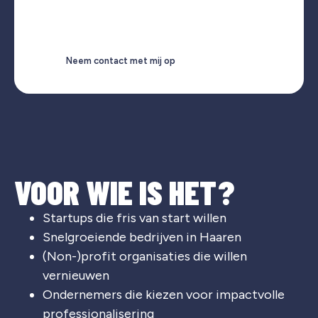
Neem contact met mij op
VOOR WIE IS HET?
Startups die fris van start willen
Snelgroeiende bedrijven in Haaren
(Non-)profit organisaties die willen
vernieuwen
Ondernemers die kiezen voor impactvolle
professionalisering