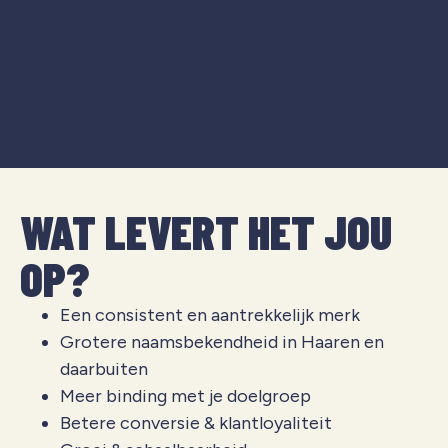
WAT LEVERT HET JOU
OP?
Een consistent en aantrekkelijk merk
Grotere naamsbekendheid in Haaren en
daarbuiten
Meer binding met je doelgroep
Betere conversie & klantloyaliteit