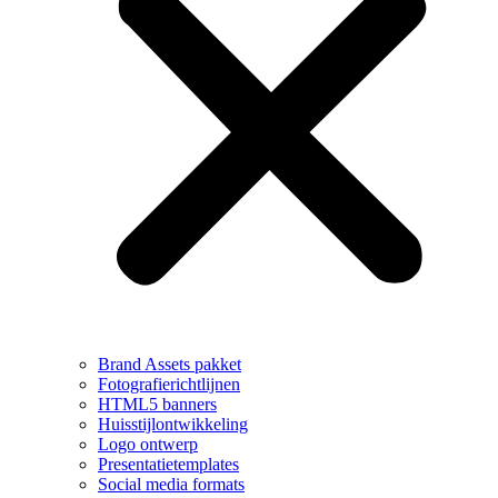
Brand Assets pakket
Fotografierichtlijnen
HTML5 banners
Huisstijlontwikkeling
Logo ontwerp
Presentatietemplates
Social media formats