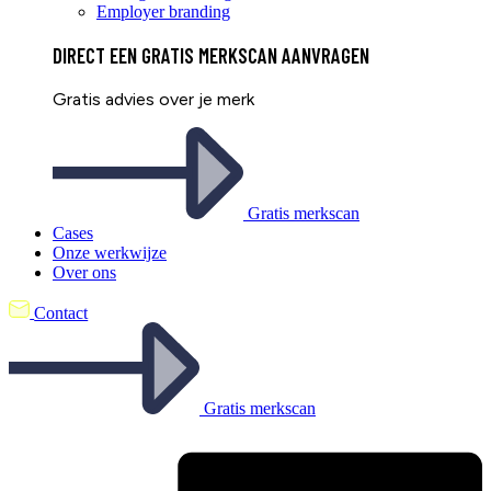
Employer branding
DIRECT EEN
GRATIS
MERKSCAN AANVRAGEN
Gratis advies over je merk
Gratis merkscan
Cases
Onze werkwijze
Over ons
Contact
Gratis merkscan