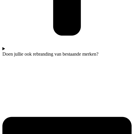
Doen jullie ook rebranding van bestaande merken?