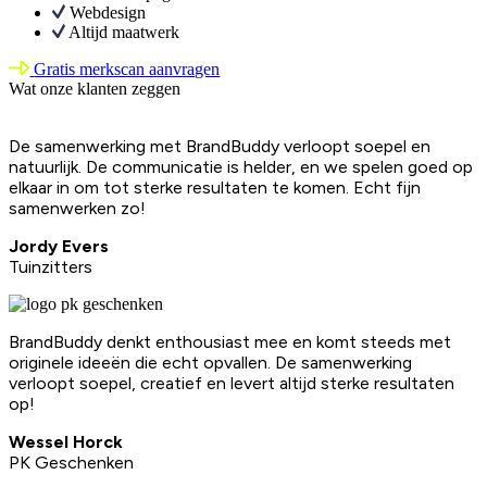
Webdesign
Altijd maatwerk
Gratis merkscan aanvragen
Wat onze klanten zeggen
De samenwerking met BrandBuddy verloopt soepel en
natuurlijk. De communicatie is helder, en we spelen goed op
elkaar in om tot sterke resultaten te komen. Echt fijn
samenwerken zo!
Jordy Evers
Tuinzitters
BrandBuddy denkt enthousiast mee en komt steeds met
originele ideeën die echt opvallen. De samenwerking
verloopt soepel, creatief en levert altijd sterke resultaten
op!
Wessel Horck
PK Geschenken