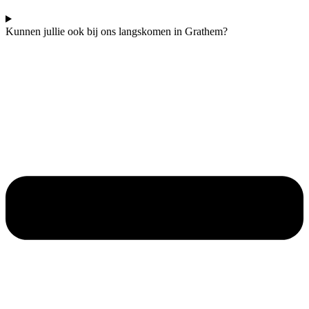
Kunnen jullie ook bij ons langskomen in Grathem?