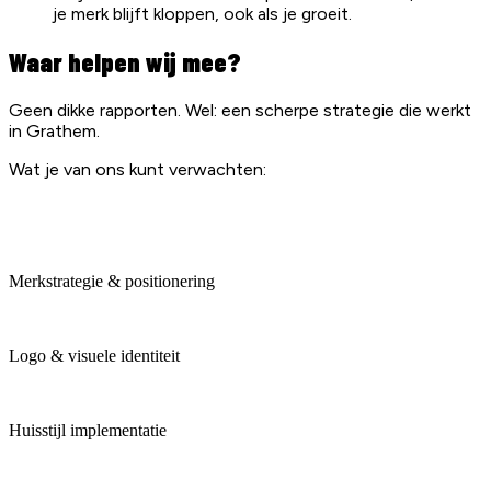
je merk blijft kloppen, ook als je groeit.
Waar helpen wij mee?
Geen dikke rapporten. Wel: een scherpe strategie die werkt
in Grathem.
Wat je van ons kunt verwachten:
Merkstrategie & positionering
Logo & visuele identiteit
Huisstijl implementatie