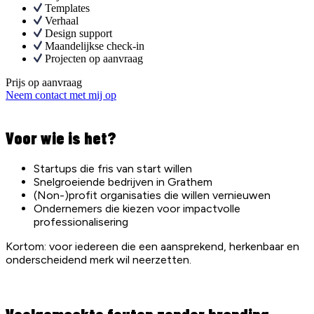
Templates
Verhaal
Design support
Maandelijkse check-in
Projecten op aanvraag
Prijs op aanvraag
Neem contact met mij op
Voor wie is het?
Startups die fris van start willen
Snelgroeiende bedrijven in Grathem
(Non-)profit organisaties die willen vernieuwen
Ondernemers die kiezen voor impactvolle
professionalisering
Kortom: voor iedereen die een aansprekend, herkenbaar en
onderscheidend merk wil neerzetten.