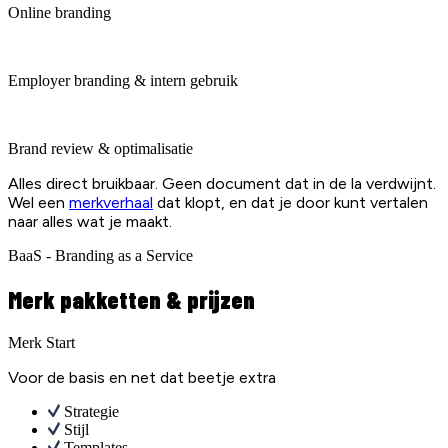
Online branding
Employer branding & intern gebruik
Brand review & optimalisatie
Alles direct bruikbaar. Geen document dat in de la verdwijnt.
Wel een
merkverhaal
dat klopt, en dat je door kunt vertalen
naar alles wat je maakt.
BaaS - Branding as a Service
Merk pakketten & prijzen
Merk Start
Voor de basis en net dat beetje extra
Strategie
Stijl
Templates