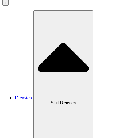
Diensten
Sluit Diensten