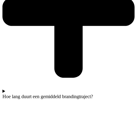
Hoe lang duurt een gemiddeld brandingtraject?