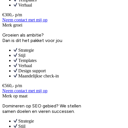
Verhaal
€300,- p/m
Neem contact met mij op
Merk groei
Groeien als ambitie?
Dan is dit het pakket voor jou
Strategie
Stijl
Templates
Verhaal
Design support
Maandelijkse check-in
€560,- p/m
Neem contact met mij op
Merk op maat
Domineren op SEO gebied? We stellen
samen doelen en vieren successen.
Strategie
Stijl