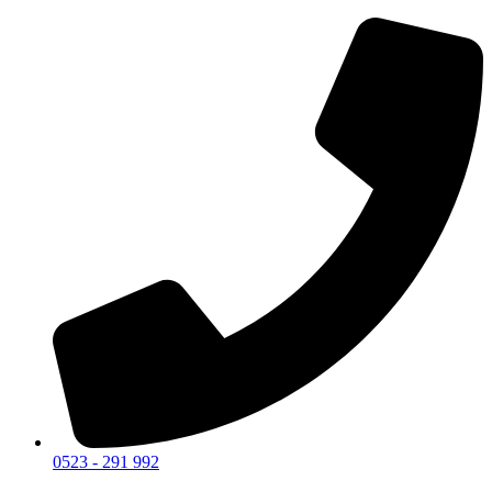
0523 - 291 992