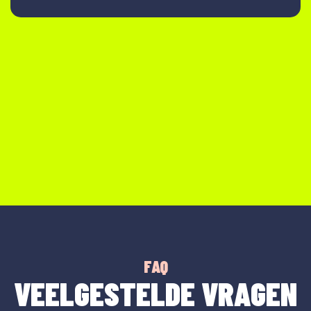
FAQ
VEELGESTELDE VRAGEN