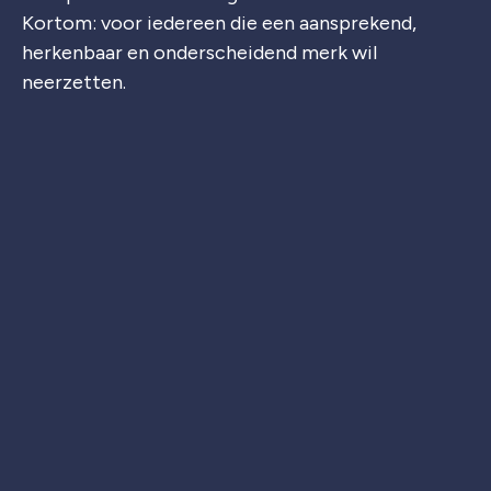
Kortom: voor iedereen die een aansprekend,
herkenbaar en onderscheidend merk wil
neerzetten.