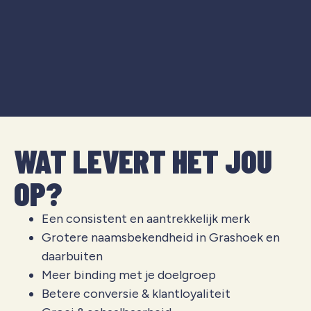
WAT LEVERT HET JOU
OP?
Een consistent en aantrekkelijk merk
Grotere naamsbekendheid in Grashoek en
daarbuiten
Meer binding met je doelgroep
Betere conversie & klantloyaliteit