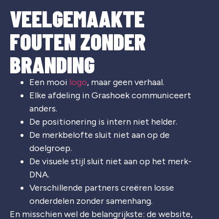
VEELGEMAAKTE
FOUTEN ZONDER
BRANDING
Een mooi
logo
, maar geen verhaal.
Elke afdeling in Grashoek communiceert
anders.
De positionering is intern niet helder.
De merkbelofte sluit niet aan op de
doelgroep.
De visuele stijl sluit niet aan op het merk-
DNA.
Verschillende partners creëren losse
onderdelen zonder samenhang.
En misschien wel de belangrijkste: de website,