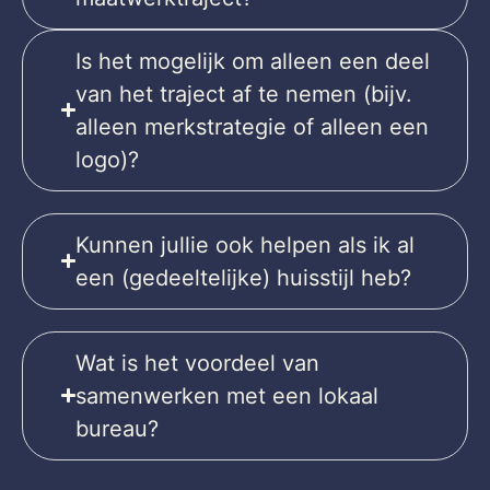
Is het mogelijk om alleen een deel
van het traject af te nemen (bijv.
alleen merkstrategie of alleen een
logo)?
Kunnen jullie ook helpen als ik al
een (gedeeltelijke) huisstijl heb?
Wat is het voordeel van
samenwerken met een lokaal
bureau?