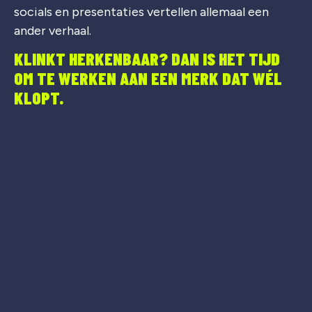
socials en presentaties vertellen allemaal een
ander verhaal.
KLINKT HERKENBAAR? DAN IS HET TIJD
OM TE WERKEN AAN EEN MERK DAT WÉL
KLOPT.