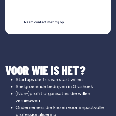
Neem contact met mij op
VOOR WIE IS HET?
Startups die fris van start willen
Snelgroeiende bedrijven in Grashoek
(Non-)profit organisaties die willen
vernieuwen
Ondernemers die kiezen voor impactvolle
professionalisering