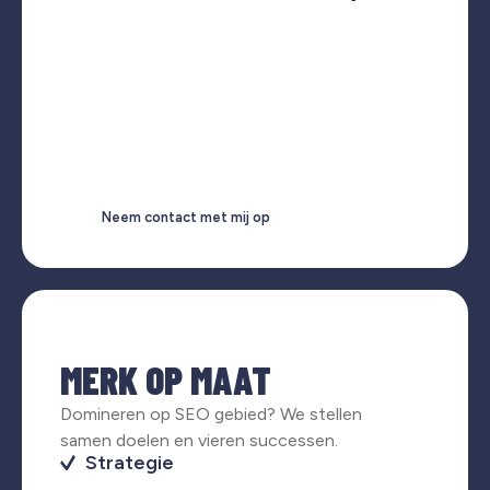
Neem contact met mij op
MERK OP MAAT
Domineren op SEO gebied? We stellen
samen doelen en vieren successen.
Strategie