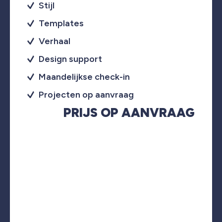
Stijl
Templates
Verhaal
Design support
Maandelijkse check-in
Projecten op aanvraag
PRIJS OP AANVRAAG