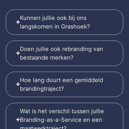
Kunnen jullie ook bij ons
langskomen in Grashoek?
Doen jullie ook rebranding van
bestaande merken?
Hoe lang duurt een gemiddeld
brandingtraject?
Wat is het verschil tussen jullie
Branding-as-a-Service en een
maatwerktraject?