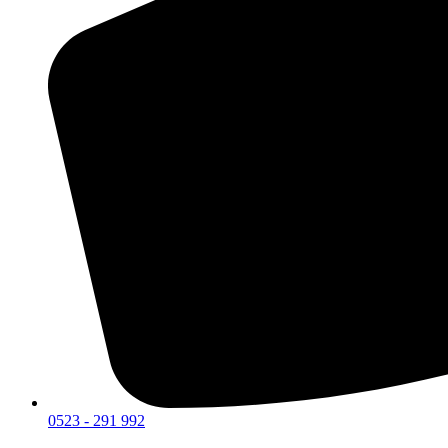
0523 - 291 992