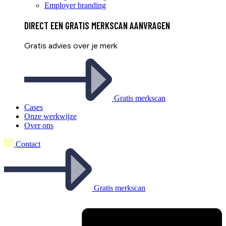
Employer branding
DIRECT EEN
GRATIS
MERKSCAN AANVRAGEN
Gratis advies over je merk
Gratis merkscan
Cases
Onze werkwijze
Over ons
Contact
Gratis merkscan