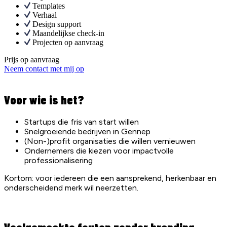
Templates
Verhaal
Design support
Maandelijkse check-in
Projecten op aanvraag
Prijs op aanvraag
Neem contact met mij op
Voor wie is het?
Startups die fris van start willen
Snelgroeiende bedrijven in Gennep
(Non-)profit organisaties die willen vernieuwen
Ondernemers die kiezen voor impactvolle
professionalisering
Kortom: voor iedereen die een aansprekend, herkenbaar en
onderscheidend merk wil neerzetten.