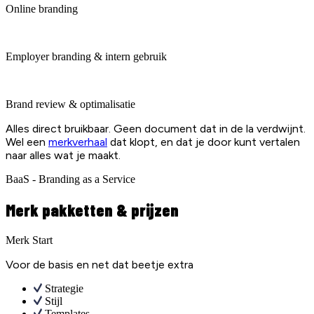
Online branding
Employer branding & intern gebruik
Brand review & optimalisatie
Alles direct bruikbaar. Geen document dat in de la verdwijnt.
Wel een
merkverhaal
dat klopt, en dat je door kunt vertalen
naar alles wat je maakt.
BaaS - Branding as a Service
Merk pakketten & prijzen
Merk Start
Voor de basis en net dat beetje extra
Strategie
Stijl
Templates