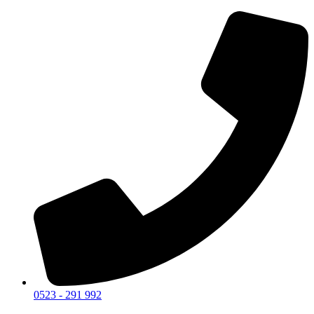
0523 - 291 992