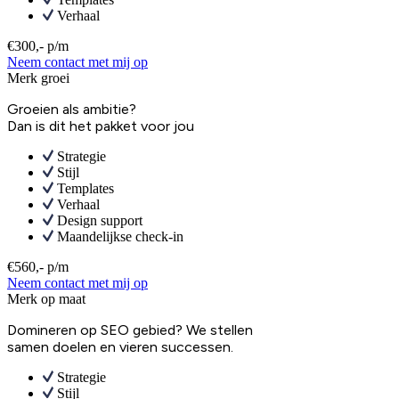
Verhaal
€300,- p/m
Neem contact met mij op
Merk groei
Groeien als ambitie?
Dan is dit het pakket voor jou
Strategie
Stijl
Templates
Verhaal
Design support
Maandelijkse check-in
€560,- p/m
Neem contact met mij op
Merk op maat
Domineren op SEO gebied? We stellen
samen doelen en vieren successen.
Strategie
Stijl