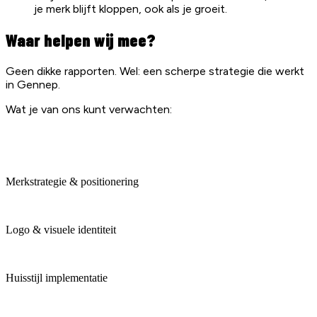
je merk blijft kloppen, ook als je groeit.
Waar helpen wij mee?
Geen dikke rapporten. Wel: een scherpe strategie die werkt
in Gennep.
Wat je van ons kunt verwachten:
Merkstrategie & positionering
Logo & visuele identiteit
Huisstijl implementatie