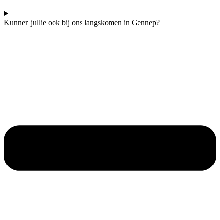
Kunnen jullie ook bij ons langskomen in Gennep?