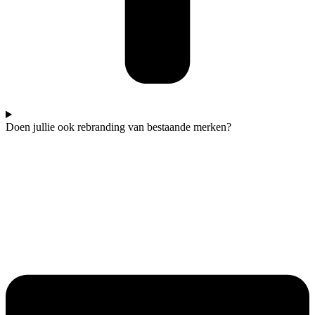
Doen jullie ook rebranding van bestaande merken?