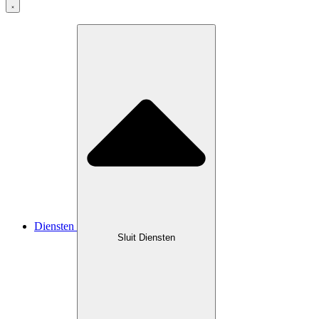
Diensten
Sluit Diensten