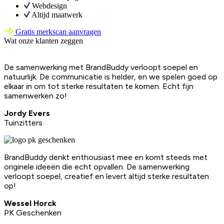
Webdesign
Altijd maatwerk
Gratis merkscan aanvragen
Wat onze klanten zeggen
De samenwerking met BrandBuddy verloopt soepel en
natuurlijk. De communicatie is helder, en we spelen goed op
elkaar in om tot sterke resultaten te komen. Echt fijn
samenwerken zo!
Jordy Evers
Tuinzitters
BrandBuddy denkt enthousiast mee en komt steeds met
originele ideeën die echt opvallen. De samenwerking
verloopt soepel, creatief en levert altijd sterke resultaten
op!
Wessel Horck
PK Geschenken