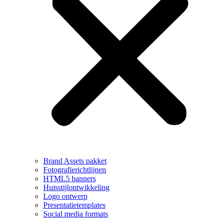
Brand Assets pakket
Fotografierichtlijnen
HTML5 banners
Huisstijlontwikkeling
Logo ontwerp
Presentatietemplates
Social media formats