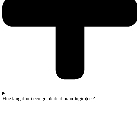
Hoe lang duurt een gemiddeld brandingtraject?