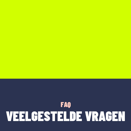
FAQ
VEELGESTELDE VRAGEN