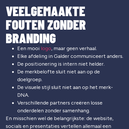
VEELGEMAAKTE
FOUTEN ZONDER
BRANDING
Een mooi
logo
, maar geen verhaal.
Elke afdeling in Galder communiceert anders.
De positionering is intern niet helder.
De merkbelofte sluit niet aan op de
doelgroep.
De visuele stijl sluit niet aan op het merk-
DNA.
Verschillende partners creëren losse
onderdelen zonder samenhang.
En misschien wel de belangrijkste: de website,
socials en presentaties vertellen allemaal een