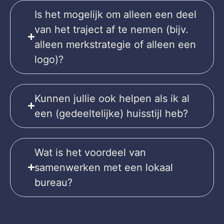
Is het mogelijk om alleen een deel
van het traject af te nemen (bijv.
alleen merkstrategie of alleen een
logo)?
Kunnen jullie ook helpen als ik al
een (gedeeltelijke) huisstijl heb?
Wat is het voordeel van
samenwerken met een lokaal
bureau?