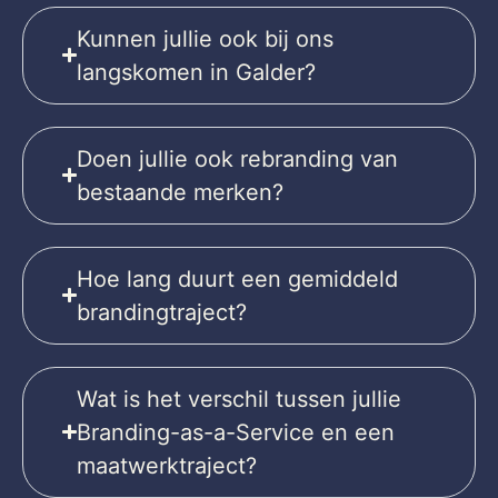
Kunnen jullie ook bij ons
langskomen in Galder?
Doen jullie ook rebranding van
bestaande merken?
Hoe lang duurt een gemiddeld
brandingtraject?
Wat is het verschil tussen jullie
Branding-as-a-Service en een
maatwerktraject?