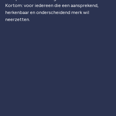
Kortom: voor iedereen die een aansprekend,
herkenbaar en onderscheidend merk wil
neerzetten.