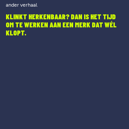
ander verhaal.
KLINKT HERKENBAAR? DAN IS HET TIJD
OM TE WERKEN AAN EEN MERK DAT WÉL
KLOPT.