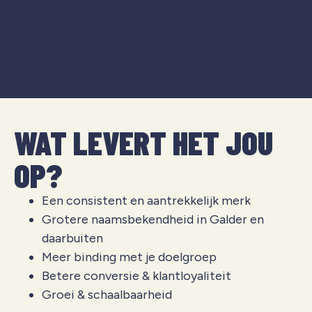
WAT LEVERT HET JOU
OP?
Een consistent en aantrekkelijk merk
Grotere naamsbekendheid in Galder en
daarbuiten
Meer binding met je doelgroep
Betere conversie & klantloyaliteit
Groei & schaalbaarheid