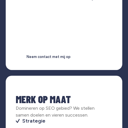
Neem contact met mij op
MERK OP MAAT
Domineren op SEO gebied? We stellen
samen doelen en vieren successen.
Strategie