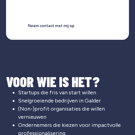
Neem contact met mij op
VOOR WIE IS HET?
Startups die fris van start willen
Snelgroeiende bedrijven in Galder
(Non-)profit organisaties die willen
vernieuwen
Ondernemers die kiezen voor impactvolle
professionalisering