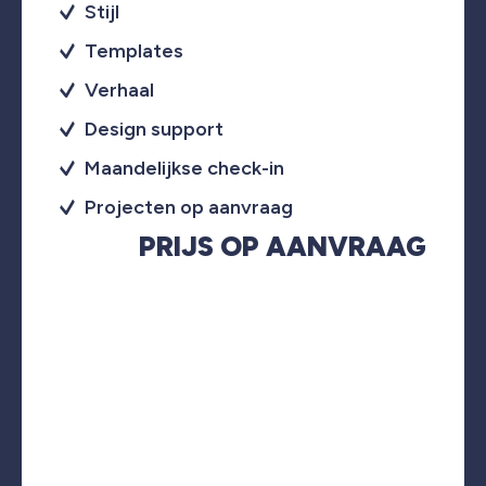
Stijl
Templates
Verhaal
Design support
Maandelijkse check-in
Projecten op aanvraag
PRIJS OP AANVRAAG