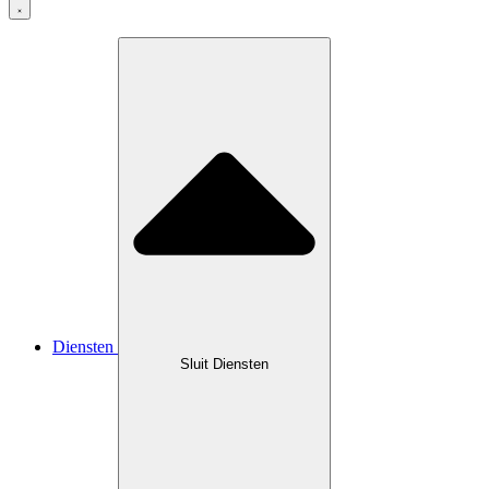
Diensten
Sluit Diensten