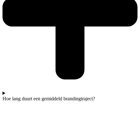
Hoe lang duurt een gemiddeld brandingtraject?