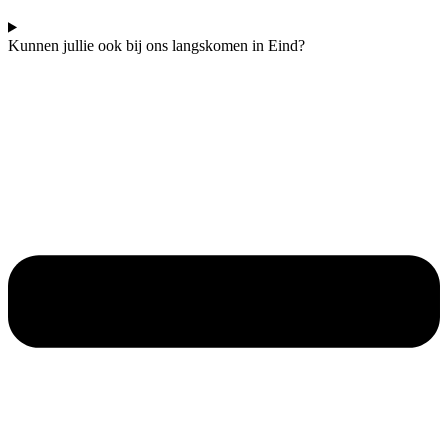
Kunnen jullie ook bij ons langskomen in Eind?