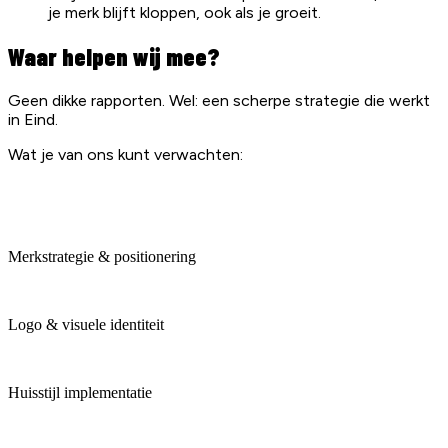
je merk blijft kloppen, ook als je groeit.
Waar helpen wij mee?
Geen dikke rapporten. Wel: een scherpe strategie die werkt
in Eind.
Wat je van ons kunt verwachten:
Merkstrategie & positionering
Logo & visuele identiteit
Huisstijl implementatie