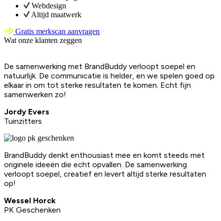
Webdesign
Altijd maatwerk
Gratis merkscan aanvragen
Wat onze klanten zeggen
De samenwerking met BrandBuddy verloopt soepel en
natuurlijk. De communicatie is helder, en we spelen goed op
elkaar in om tot sterke resultaten te komen. Echt fijn
samenwerken zo!
Jordy Evers
Tuinzitters
BrandBuddy denkt enthousiast mee en komt steeds met
originele ideeën die echt opvallen. De samenwerking
verloopt soepel, creatief en levert altijd sterke resultaten
op!
Wessel Horck
PK Geschenken