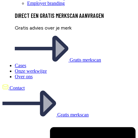
Employer branding
DIRECT EEN
GRATIS
MERKSCAN AANVRAGEN
Gratis advies over je merk
Gratis merkscan
Cases
Onze werkwijze
Over ons
Contact
Gratis merkscan