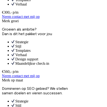
Verhaal
€300,- p/m
Neem contact met mij op
Merk groei
Groeien als ambitie?
Dan is dit het pakket voor jou
Strategie
Stijl
Templates
Verhaal
Design support
Maandelijkse check-in
€560,- p/m
Neem contact met mij op
Merk op maat
Domineren op SEO gebied? We stellen
samen doelen en vieren successen.
Strategie
Stijl