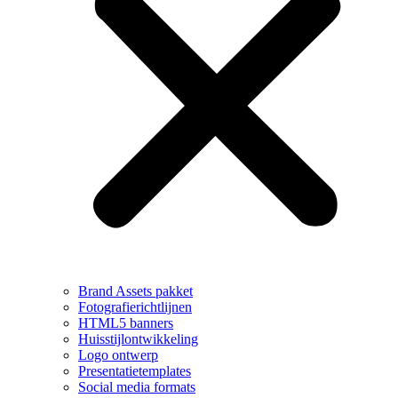
Brand Assets pakket
Fotografierichtlijnen
HTML5 banners
Huisstijlontwikkeling
Logo ontwerp
Presentatietemplates
Social media formats