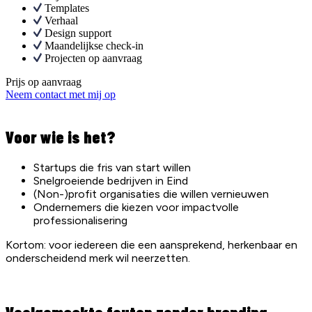
Templates
Verhaal
Design support
Maandelijkse check-in
Projecten op aanvraag
Prijs op aanvraag
Neem contact met mij op
Voor wie is het?
Startups die fris van start willen
Snelgroeiende bedrijven in Eind
(Non-)profit organisaties die willen vernieuwen
Ondernemers die kiezen voor impactvolle
professionalisering
Kortom: voor iedereen die een aansprekend, herkenbaar en
onderscheidend merk wil neerzetten.