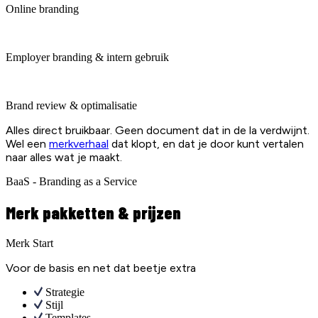
Online branding
Employer branding & intern gebruik
Brand review & optimalisatie
Alles direct bruikbaar. Geen document dat in de la verdwijnt.
Wel een
merkverhaal
dat klopt, en dat je door kunt vertalen
naar alles wat je maakt.
BaaS - Branding as a Service
Merk pakketten & prijzen
Merk Start
Voor de basis en net dat beetje extra
Strategie
Stijl
Templates