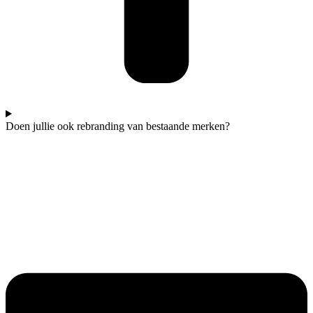
Doen jullie ook rebranding van bestaande merken?