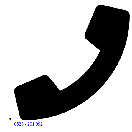
0523 - 291 992