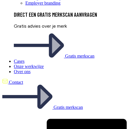
Employer branding
DIRECT EEN
GRATIS
MERKSCAN AANVRAGEN
Gratis advies over je merk
Gratis merkscan
Cases
Onze werkwijze
Over ons
Contact
Gratis merkscan