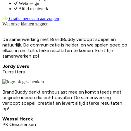
Webdesign
Altijd maatwerk
Gratis merkscan aanvragen
Wat onze klanten zeggen
De samenwerking met BrandBuddy verloopt soepel en
natuurlijk. De communicatie is helder, en we spelen goed op
elkaar in om tot sterke resultaten te komen. Echt fijn
samenwerken zo!
Jordy Evers
Tuinzitters
BrandBuddy denkt enthousiast mee en komt steeds met
originele ideeën die echt opvallen. De samenwerking
verloopt soepel, creatief en levert altijd sterke resultaten
op!
Wessel Horck
PK Geschenken