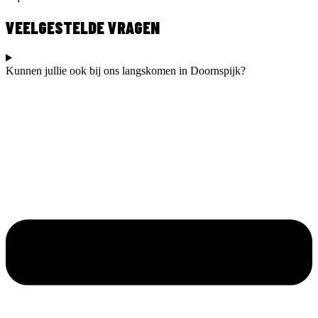
VEELGESTELDE VRAGEN
Kunnen jullie ook bij ons langskomen in Doornspijk?