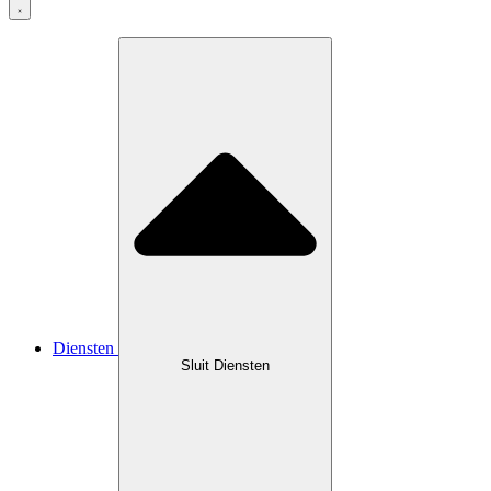
Diensten
Sluit Diensten