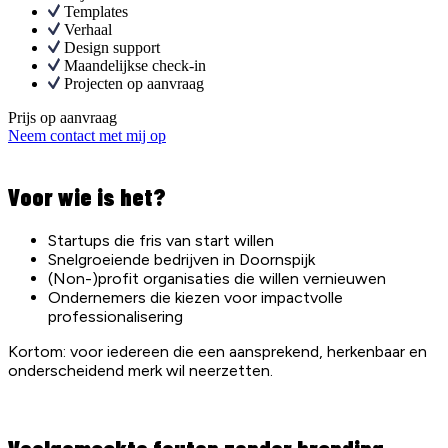
Templates
Verhaal
Design support
Maandelijkse check-in
Projecten op aanvraag
Prijs op aanvraag
Neem contact met mij op
Voor wie is het?
Startups die fris van start willen
Snelgroeiende bedrijven in Doornspijk
(Non-)profit organisaties die willen vernieuwen
Ondernemers die kiezen voor impactvolle
professionalisering
Kortom: voor iedereen die een aansprekend, herkenbaar en
onderscheidend merk wil neerzetten.