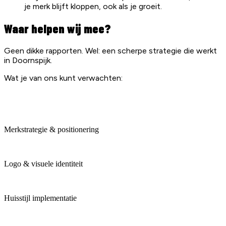
je merk blijft kloppen, ook als je groeit.
Waar helpen wij mee?
Geen dikke rapporten. Wel: een scherpe strategie die werkt
in Doornspijk.
Wat je van ons kunt verwachten:
Merkstrategie & positionering
Logo & visuele identiteit
Huisstijl implementatie