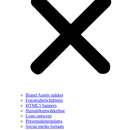
Brand Assets pakket
Fotografierichtlijnen
HTML5 banners
Huisstijlontwikkeling
Logo ontwerp
Presentatietemplates
Social media formats