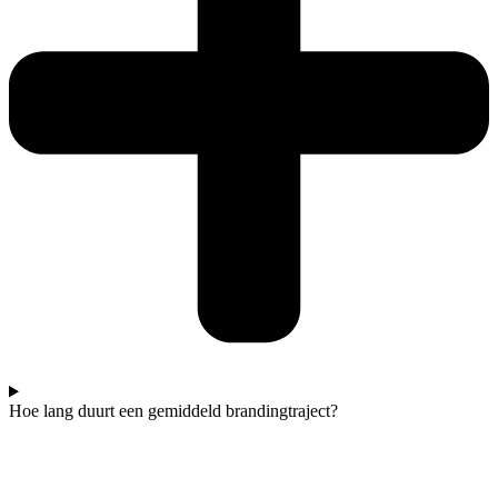
Hoe lang duurt een gemiddeld brandingtraject?