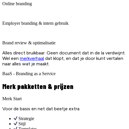
Online branding
Employer branding & intern gebruik
Brand review & optimalisatie
Alles direct bruikbaar. Geen document dat in de la verdwijnt.
Wel een
merkverhaal
dat klopt, en dat je door kunt vertalen
naar alles wat je maakt.
BaaS - Branding as a Service
Merk pakketten & prijzen
Merk Start
Voor de basis en net dat beetje extra
Strategie
Stijl
Templates