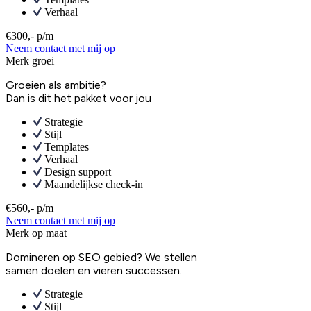
Verhaal
€300,- p/m
Neem contact met mij op
Merk groei
Groeien als ambitie?
Dan is dit het pakket voor jou
Strategie
Stijl
Templates
Verhaal
Design support
Maandelijkse check-in
€560,- p/m
Neem contact met mij op
Merk op maat
Domineren op SEO gebied? We stellen
samen doelen en vieren successen.
Strategie
Stijl