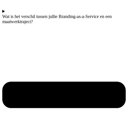
Wat is het verschil tussen jullie Branding-as-a-Service en een
maatwerktraject?