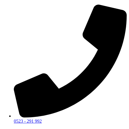
0523 - 291 992