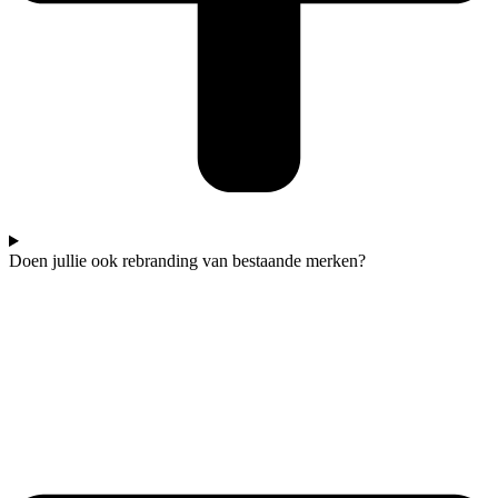
Doen jullie ook rebranding van bestaande merken?