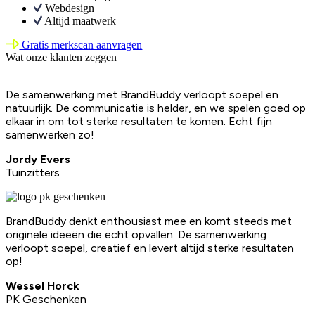
Webdesign
Altijd maatwerk
Gratis merkscan aanvragen
Wat onze klanten zeggen
De samenwerking met BrandBuddy verloopt soepel en
natuurlijk. De communicatie is helder, en we spelen goed op
elkaar in om tot sterke resultaten te komen. Echt fijn
samenwerken zo!
Jordy Evers
Tuinzitters
BrandBuddy denkt enthousiast mee en komt steeds met
originele ideeën die echt opvallen. De samenwerking
verloopt soepel, creatief en levert altijd sterke resultaten
op!
Wessel Horck
PK Geschenken