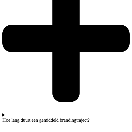
Hoe lang duurt een gemiddeld brandingtraject?