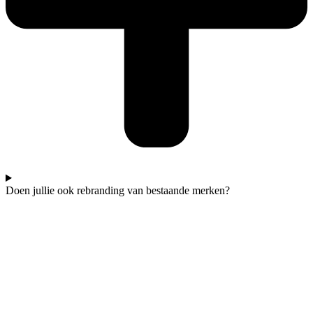
Doen jullie ook rebranding van bestaande merken?