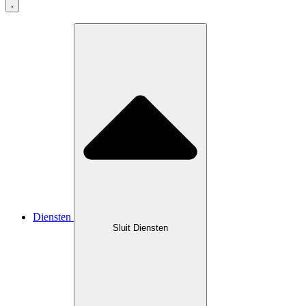
Diensten
Sluit Diensten