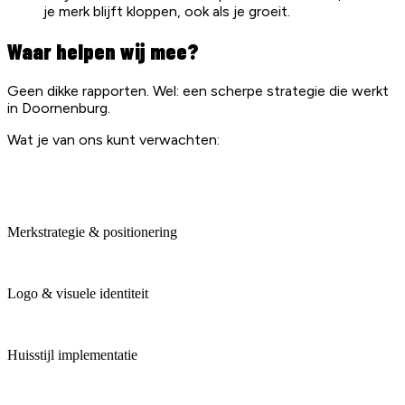
je merk blijft kloppen, ook als je groeit.
Waar helpen wij mee?
Geen dikke rapporten. Wel: een scherpe strategie die werkt
in Doornenburg.
Wat je van ons kunt verwachten:
Merkstrategie & positionering
Logo & visuele identiteit
Huisstijl implementatie