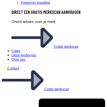
Employer branding
DIRECT EEN
GRATIS
MERKSCAN AANVRAGEN
Gratis advies over je merk
Gratis merkscan
Cases
Onze werkwijze
Over ons
Contact
Gratis merkscan