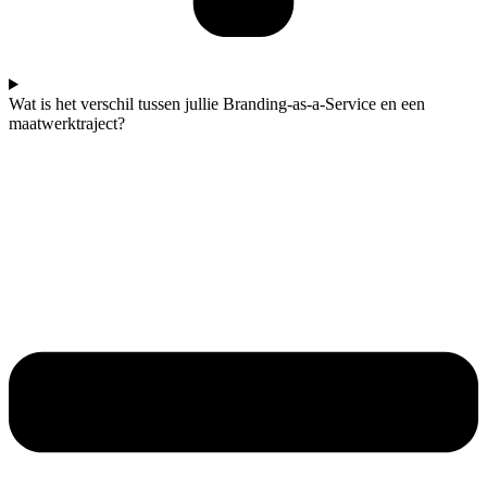
Wat is het verschil tussen jullie Branding-as-a-Service en een
maatwerktraject?