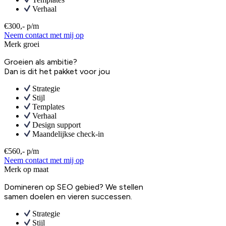
Verhaal
€300,- p/m
Neem contact met mij op
Merk groei
Groeien als ambitie?
Dan is dit het pakket voor jou
Strategie
Stijl
Templates
Verhaal
Design support
Maandelijkse check-in
€560,- p/m
Neem contact met mij op
Merk op maat
Domineren op SEO gebied? We stellen
samen doelen en vieren successen.
Strategie
Stijl