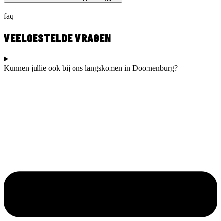
faq
VEELGESTELDE VRAGEN
Kunnen jullie ook bij ons langskomen in Doornenburg?