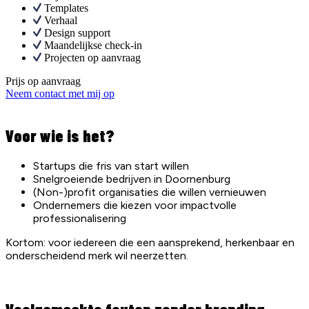
Templates
Verhaal
Design support
Maandelijkse check-in
Projecten op aanvraag
Prijs op aanvraag
Neem contact met mij op
Voor wie is het?
Startups die fris van start willen
Snelgroeiende bedrijven in Doornenburg
(Non-)profit organisaties die willen vernieuwen
Ondernemers die kiezen voor impactvolle
professionalisering
Kortom: voor iedereen die een aansprekend, herkenbaar en
onderscheidend merk wil neerzetten.