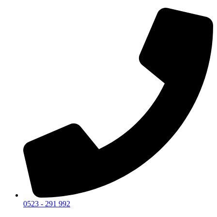
0523 - 291 992