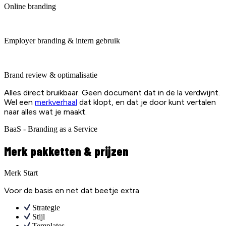
Online branding
Employer branding & intern gebruik
Brand review & optimalisatie
Alles direct bruikbaar. Geen document dat in de la verdwijnt.
Wel een
merkverhaal
dat klopt, en dat je door kunt vertalen
naar alles wat je maakt.
BaaS - Branding as a Service
Merk pakketten & prijzen
Merk Start
Voor de basis en net dat beetje extra
Strategie
Stijl
Templates