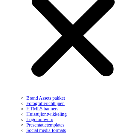
Brand Assets pakket
Fotografierichtlijnen
HTML5 banners
Huisstijlontwikkeling
Logo ontwerp
Presentatietemplates
Social media formats