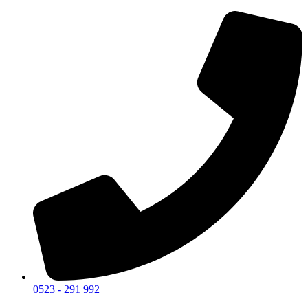
0523 - 291 992