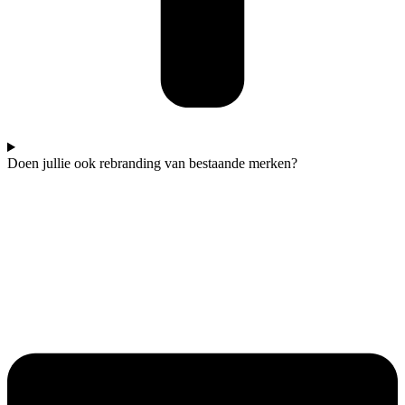
Doen jullie ook rebranding van bestaande merken?