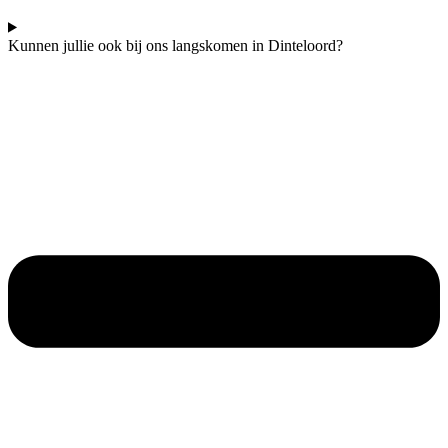
Kunnen jullie ook bij ons langskomen in Dinteloord?