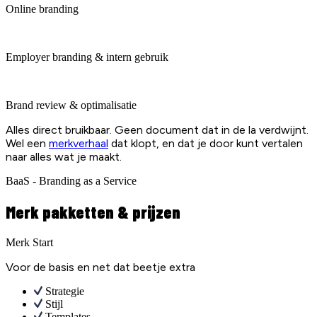
Online branding
Employer branding & intern gebruik
Brand review & optimalisatie
Alles direct bruikbaar. Geen document dat in de la verdwijnt.
Wel een
merkverhaal
dat klopt, en dat je door kunt vertalen
naar alles wat je maakt.
BaaS - Branding as a Service
Merk pakketten & prijzen
Merk Start
Voor de basis en net dat beetje extra
Strategie
Stijl
Templates