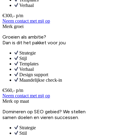
Verhaal
€300,- p/m
Neem contact met mij op
Merk groei
Groeien als ambitie?
Dan is dit het pakket voor jou
Strategie
Stijl
Templates
Verhaal
Design support
Maandelijkse check-in
€560,- p/m
Neem contact met mij op
Merk op maat
Domineren op SEO gebied? We stellen
samen doelen en vieren successen.
Strategie
Stijl