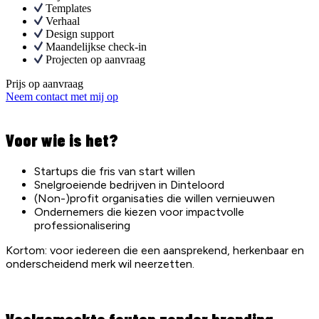
Templates
Verhaal
Design support
Maandelijkse check-in
Projecten op aanvraag
Prijs op aanvraag
Neem contact met mij op
Voor wie is het?
Startups die fris van start willen
Snelgroeiende bedrijven in Dinteloord
(Non-)profit organisaties die willen vernieuwen
Ondernemers die kiezen voor impactvolle
professionalisering
Kortom: voor iedereen die een aansprekend, herkenbaar en
onderscheidend merk wil neerzetten.