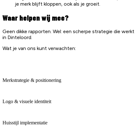
je merk blijft kloppen, ook als je groeit.
Waar helpen wij mee?
Geen dikke rapporten. Wel: een scherpe strategie die werkt
in Dinteloord.
Wat je van ons kunt verwachten:
Merkstrategie & positionering
Logo & visuele identiteit
Huisstijl implementatie