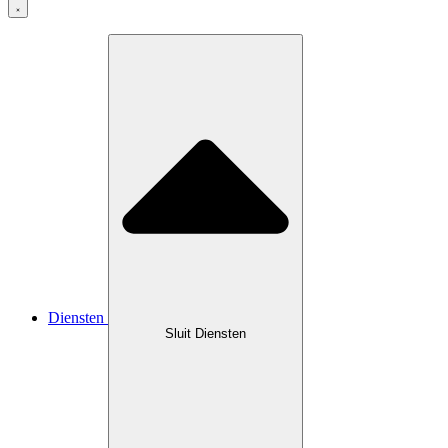
Diensten
Sluit Diensten