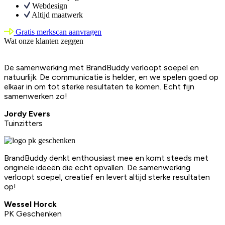
Webdesign
Altijd maatwerk
Gratis merkscan aanvragen
Wat onze klanten zeggen
De samenwerking met BrandBuddy verloopt soepel en
natuurlijk. De communicatie is helder, en we spelen goed op
elkaar in om tot sterke resultaten te komen. Echt fijn
samenwerken zo!
Jordy Evers
Tuinzitters
BrandBuddy denkt enthousiast mee en komt steeds met
originele ideeën die echt opvallen. De samenwerking
verloopt soepel, creatief en levert altijd sterke resultaten
op!
Wessel Horck
PK Geschenken