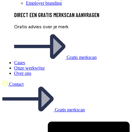
Employer branding
DIRECT EEN
GRATIS
MERKSCAN AANVRAGEN
Gratis advies over je merk
Gratis merkscan
Cases
Onze werkwijze
Over ons
Contact
Gratis merkscan