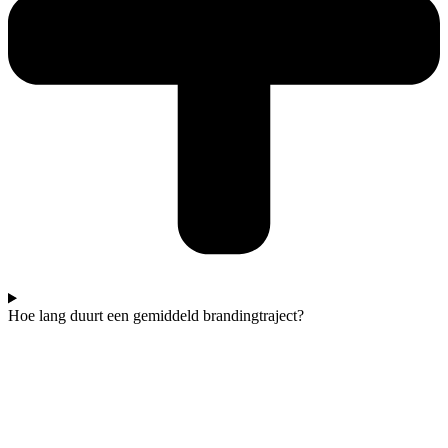
Hoe lang duurt een gemiddeld brandingtraject?