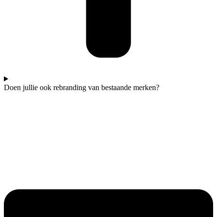
Doen jullie ook rebranding van bestaande merken?