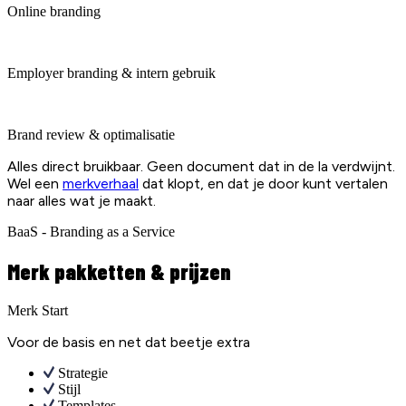
Online branding
Employer branding & intern gebruik
Brand review & optimalisatie
Alles direct bruikbaar. Geen document dat in de la verdwijnt.
Wel een
merkverhaal
dat klopt, en dat je door kunt vertalen
naar alles wat je maakt.
BaaS - Branding as a Service
Merk pakketten & prijzen
Merk Start
Voor de basis en net dat beetje extra
Strategie
Stijl
Templates