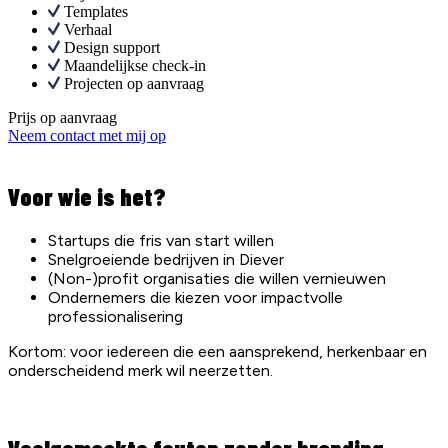
Templates
Verhaal
Design support
Maandelijkse check-in
Projecten op aanvraag
Prijs op aanvraag
Neem contact met mij op
Voor wie is het?
Startups die fris van start willen
Snelgroeiende bedrijven in Diever
(Non-)profit organisaties die willen vernieuwen
Ondernemers die kiezen voor impactvolle
professionalisering
Kortom: voor iedereen die een aansprekend, herkenbaar en
onderscheidend merk wil neerzetten.