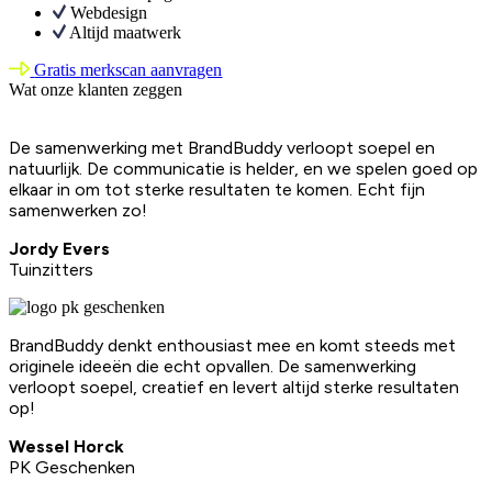
Webdesign
Altijd maatwerk
Gratis merkscan aanvragen
Wat onze klanten zeggen
De samenwerking met BrandBuddy verloopt soepel en
natuurlijk. De communicatie is helder, en we spelen goed op
elkaar in om tot sterke resultaten te komen. Echt fijn
samenwerken zo!
Jordy Evers
Tuinzitters
BrandBuddy denkt enthousiast mee en komt steeds met
originele ideeën die echt opvallen. De samenwerking
verloopt soepel, creatief en levert altijd sterke resultaten
op!
Wessel Horck
PK Geschenken