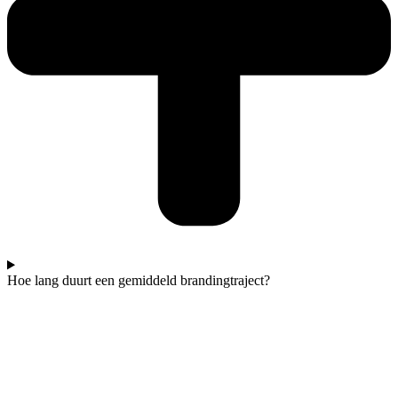
Hoe lang duurt een gemiddeld brandingtraject?