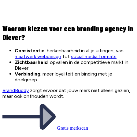
Waarom kiezen voor een branding agency in
Diever?
Consistentie
: herkenbaarheid in al je uitingen, van
maatwerk webdesign
tot
social media formats
Zichtbaarheid
: opvallen in de competitieve markt in
Diever
Verbinding
: meer loyaliteit en binding met je
doelgroep
BrandBuddy
zorgt ervoor dat jouw merk niet alleen gezien,
maar ook onthouden wordt.
Gratis merkscan