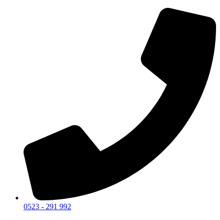
0523 - 291 992