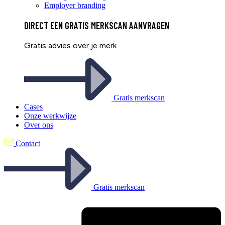
Employer branding
DIRECT EEN
GRATIS
MERKSCAN AANVRAGEN
Gratis advies over je merk
Gratis merkscan
Cases
Onze werkwijze
Over ons
Contact
Gratis merkscan