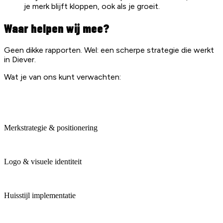
je merk blijft kloppen, ook als je groeit.
Waar helpen wij mee?
Geen dikke rapporten. Wel: een scherpe strategie die werkt
in Diever.
Wat je van ons kunt verwachten:
Merkstrategie & positionering
Logo & visuele identiteit
Huisstijl implementatie