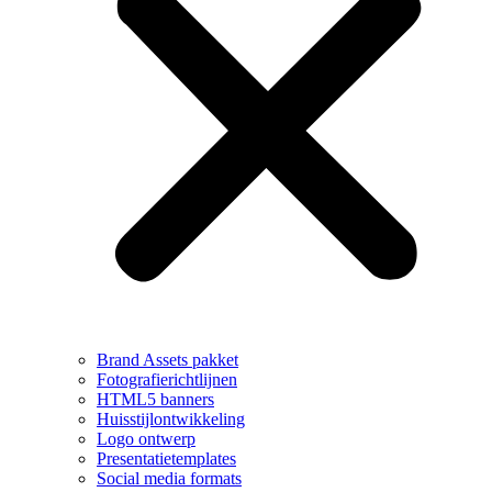
Brand Assets pakket
Fotografierichtlijnen
HTML5 banners
Huisstijlontwikkeling
Logo ontwerp
Presentatietemplates
Social media formats