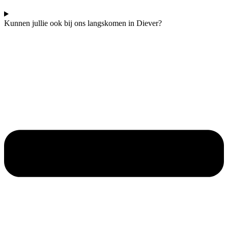
Kunnen jullie ook bij ons langskomen in Diever?