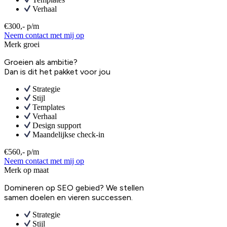
Verhaal
€300,- p/m
Neem contact met mij op
Merk groei
Groeien als ambitie?
Dan is dit het pakket voor jou
Strategie
Stijl
Templates
Verhaal
Design support
Maandelijkse check-in
€560,- p/m
Neem contact met mij op
Merk op maat
Domineren op SEO gebied? We stellen
samen doelen en vieren successen.
Strategie
Stijl