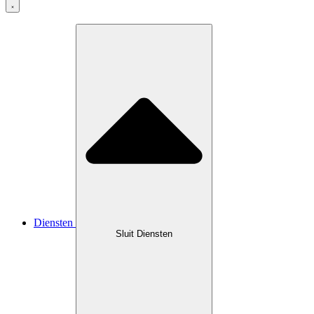
Diensten
Sluit Diensten