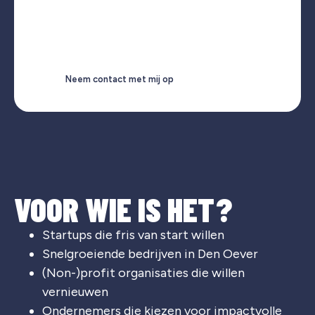
Neem contact met mij op
VOOR WIE IS HET?
Startups die fris van start willen
Snelgroeiende bedrijven in Den Oever
(Non-)profit organisaties die willen
vernieuwen
Ondernemers die kiezen voor impactvolle