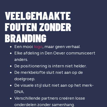
VEELGEMAAKTE
FOUTEN ZONDER
BRANDING
Een mooi
logo
, maar geen verhaal.
Elke afdeling in Den Oever communiceert
anders.
De positionering is intern niet helder.
De merkbelofte sluit niet aan op de
doelgroep.
De visuele stijl sluit niet aan op het merk-
DNA.
Verschillende partners creëren losse
onderdelen zonder samenhang.