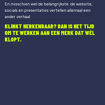
En misschien wel de belangrijkste: de website,
socials en presentaties vertellen allemaal een
ander verhaal.
KLINKT HERKENBAAR? DAN IS HET TIJD
OM TE WERKEN AAN EEN MERK DAT WÉL
KLOPT.