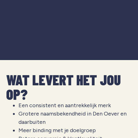
WAT LEVERT HET JOU
OP?
Een consistent en aantrekkelijk merk
Grotere naamsbekendheid in Den Oever en
daarbuiten
Meer binding met je doelgroep