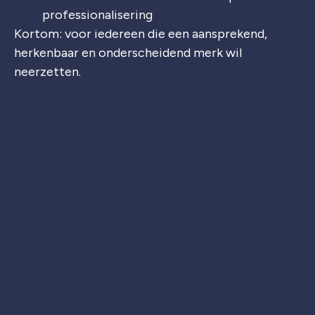
professionalisering
Kortom: voor iedereen die een aansprekend,
herkenbaar en onderscheidend merk wil
neerzetten.