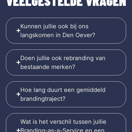
VEELGESTELDE VRAGEN
Kunnen jullie ook bij ons
langskomen in Den Oever?
Doen jullie ook rebranding van
bestaande merken?
Hoe lang duurt een gemiddeld
brandingtraject?
Wat is het verschil tussen jullie
Branding-as-a-Service en een