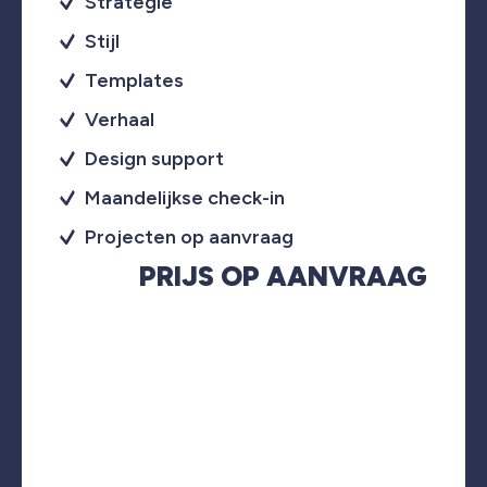
Strategie
Stijl
Templates
Verhaal
Design support
Maandelijkse check-in
Projecten op aanvraag
PRIJS OP AANVRAAG