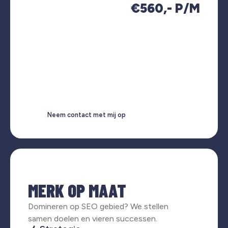
€560,- P/M
Neem contact met mij op
MERK OP MAAT
Domineren op SEO gebied? We stellen
samen doelen en vieren successen.