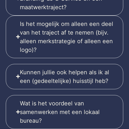
maatwerktraject?
Is het mogelijk om alleen een deel
van het traject af te nemen (bijv.
alleen merkstrategie of alleen een
logo)?
Kunnen jullie ook helpen als ik al
een (gedeeltelijke) huisstijl heb?
Wat is het voordeel van
samenwerken met een lokaal
bureau?