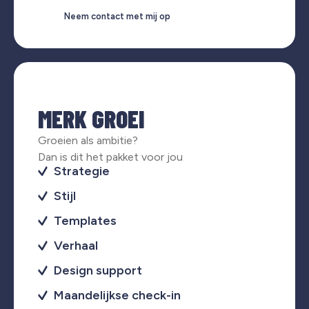
Neem contact met mij op
MERK GROEI
Groeien als ambitie?
Dan is dit het pakket voor jou
Strategie
Stijl
Templates
Verhaal
Design support
Maandelijkse check-in