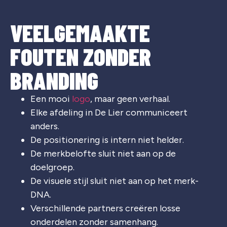
VEELGEMAAKTE
FOUTEN ZONDER
BRANDING
Een mooi
logo
, maar geen verhaal.
Elke afdeling in De Lier communiceert
anders.
De positionering is intern niet helder.
De merkbelofte sluit niet aan op de
doelgroep.
De visuele stijl sluit niet aan op het merk-
DNA.
Verschillende partners creëren losse
onderdelen zonder samenhang.