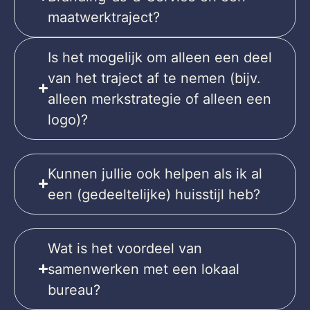
maatwerktraject?
Is het mogelijk om alleen een deel
van het traject af te nemen (bijv.
alleen merkstrategie of alleen een
logo)?
Kunnen jullie ook helpen als ik al
een (gedeeltelijke) huisstijl heb?
Wat is het voordeel van
samenwerken met een lokaal
bureau?