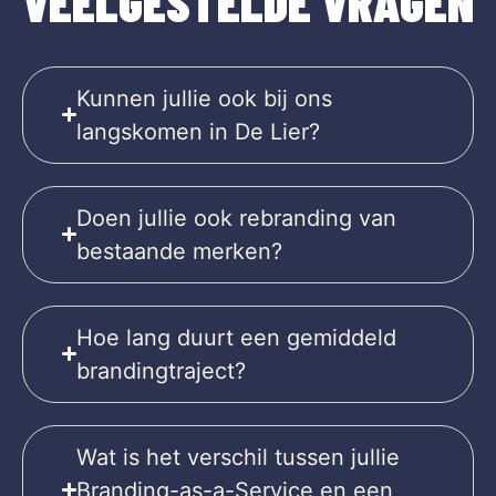
VEELGESTELDE VRAGEN
Kunnen jullie ook bij ons
langskomen in De Lier?
Doen jullie ook rebranding van
bestaande merken?
Hoe lang duurt een gemiddeld
brandingtraject?
Wat is het verschil tussen jullie
Branding-as-a-Service en een