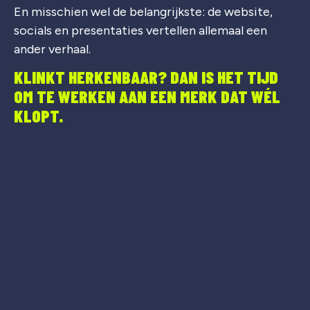
En misschien wel de belangrijkste: de website,
socials en presentaties vertellen allemaal een
ander verhaal.
KLINKT HERKENBAAR? DAN IS HET TIJD
OM TE WERKEN AAN EEN MERK DAT WÉL
KLOPT.