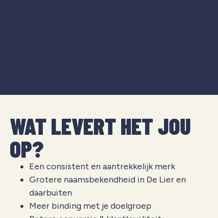
WAT LEVERT HET JOU
OP?
Een consistent en aantrekkelijk merk
Grotere naamsbekendheid in De Lier en
daarbuiten
Meer binding met je doelgroep