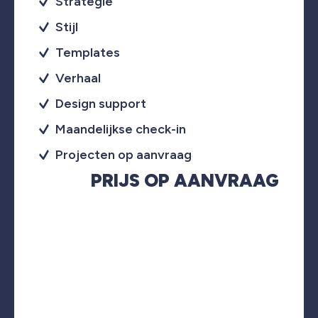
Strategie
Stijl
Templates
Verhaal
Design support
Maandelijkse check-in
Projecten op aanvraag
PRIJS OP AANVRAAG