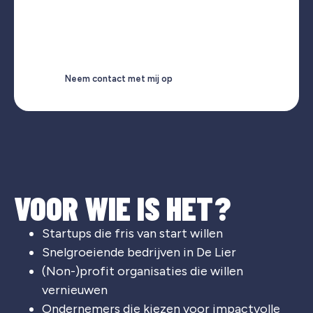
Neem contact met mij op
VOOR WIE IS HET?
Startups die fris van start willen
Snelgroeiende bedrijven in De Lier
(Non-)profit organisaties die willen
vernieuwen
Ondernemers die kiezen voor impactvolle