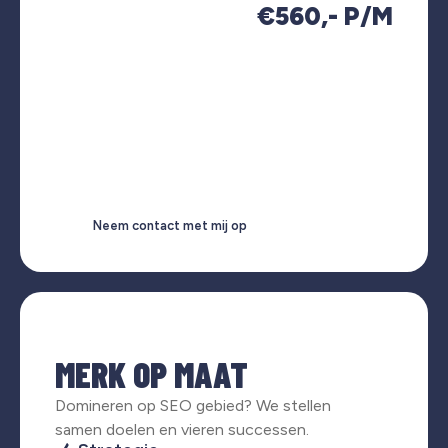
€560,- P/M
Neem contact met mij op
MERK OP MAAT
Domineren op SEO gebied? We stellen
samen doelen en vieren successen.