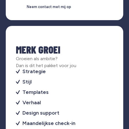
Neem contact met mij op
MERK GROEI
Groeien als ambitie?
Dan is dit het pakket voor jou
Strategie
Stijl
Templates
Verhaal
Design support
Maandelijkse check-in