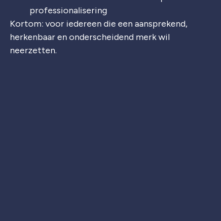
professionalisering
Kortom: voor iedereen die een aansprekend,
herkenbaar en onderscheidend merk wil
neerzetten.