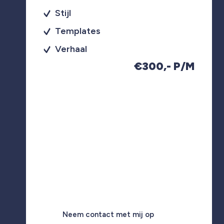
Stijl
Templates
Verhaal
€300,- P/M
Neem contact met mij op