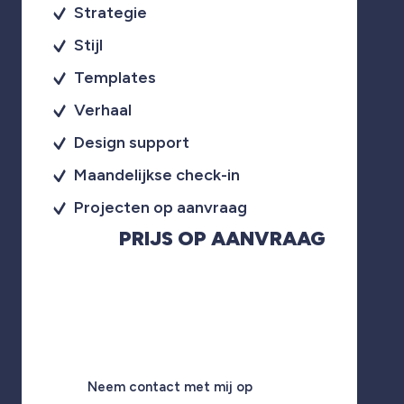
Strategie
Stijl
Templates
Verhaal
Design support
Maandelijkse check-in
Projecten op aanvraag
PRIJS OP AANVRAAG
Neem contact met mij op