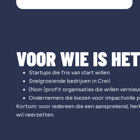
VOOR WIE IS HE
Startups die fris van start willen
Snelgroeiende bedrijven in Creil
(Non-)profit organisaties die willen vernie
Ondernemers die kiezen voor impactvolle p
Kortom: voor iedereen die een aansprekend, he
wil neerzetten.