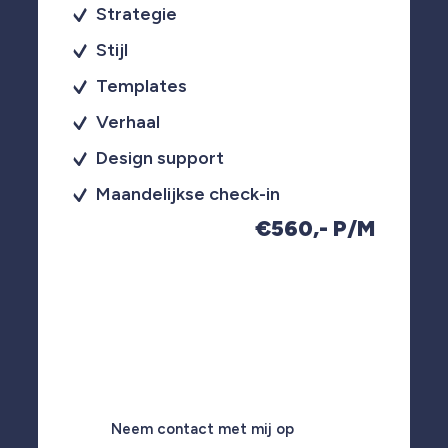
Strategie
Stijl
Templates
Verhaal
Design support
Maandelijkse check-in
€560,- P/M
Neem contact met mij op