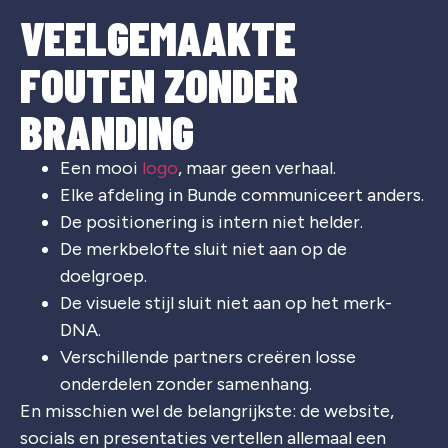
VEELGEMAAKTE
FOUTEN ZONDER
BRANDING
Een mooi
logo
, maar geen verhaal.
Elke afdeling in Bunde communiceert anders.
De positionering is intern niet helder.
De merkbelofte sluit niet aan op de
doelgroep.
De visuele stijl sluit niet aan op het merk-
DNA.
Verschillende partners creëren losse
onderdelen zonder samenhang.
En misschien wel de belangrijkste: de website,
socials en presentaties vertellen allemaal een