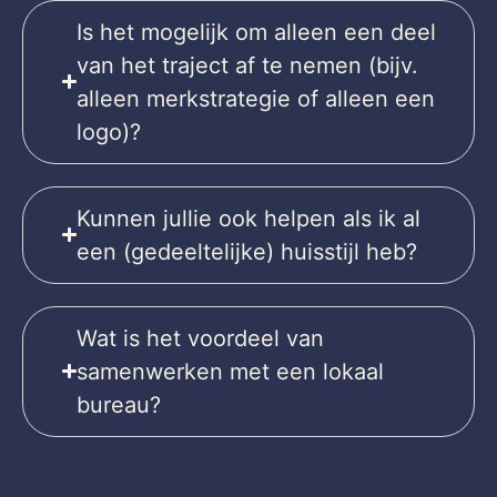
Is het mogelijk om alleen een deel
van het traject af te nemen (bijv.
alleen merkstrategie of alleen een
logo)?
Kunnen jullie ook helpen als ik al
een (gedeeltelijke) huisstijl heb?
Wat is het voordeel van
samenwerken met een lokaal
bureau?