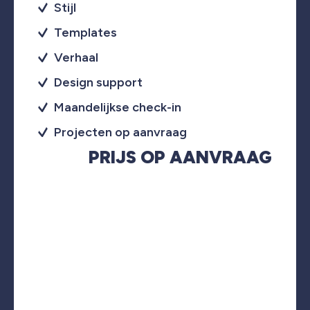
Stijl
Templates
Verhaal
Design support
Maandelijkse check-in
Projecten op aanvraag
PRIJS OP AANVRAAG