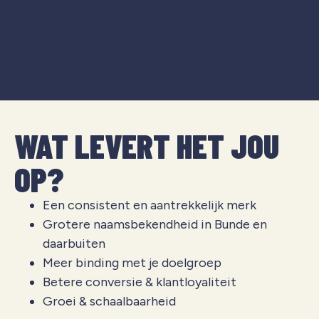
WAT LEVERT HET JOU
OP?
Een consistent en aantrekkelijk merk
Grotere naamsbekendheid in Bunde en
daarbuiten
Meer binding met je doelgroep
Betere conversie & klantloyaliteit
Groei & schaalbaarheid