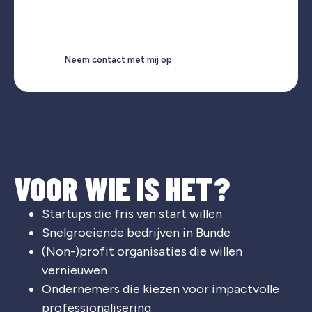
Neem contact met mij op
VOOR WIE IS HET?
Startups die fris van start willen
Snelgroeiende bedrijven in Bunde
(Non-)profit organisaties die willen
vernieuwen
Ondernemers die kiezen voor impactvolle
professionalisering