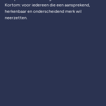
Kortom: voor iedereen die een aansprekend,
herkenbaar en onderscheidend merk wil
neerzetten.