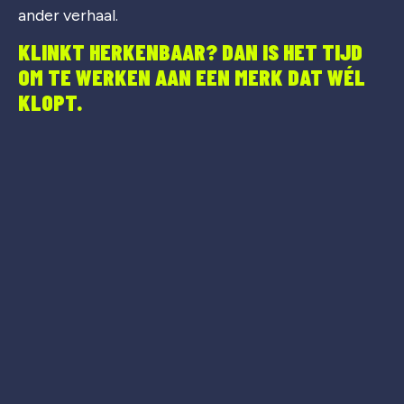
ander verhaal.
KLINKT HERKENBAAR? DAN IS HET TIJD
OM TE WERKEN AAN EEN MERK DAT WÉL
KLOPT.