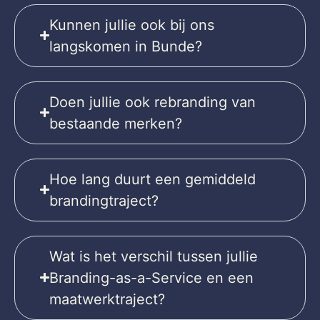
Kunnen jullie ook bij ons
langskomen in Bunde?
Doen jullie ook rebranding van
bestaande merken?
Hoe lang duurt een gemiddeld
brandingtraject?
Wat is het verschil tussen jullie
Branding-as-a-Service en een
maatwerktraject?