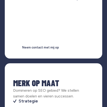
Neem contact met mij op
MERK OP MAAT
Domineren op SEO gebied? We stellen
samen doelen en vieren successen.
Strategie