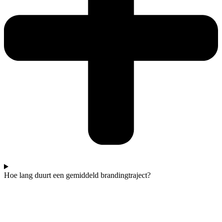
Hoe lang duurt een gemiddeld brandingtraject?