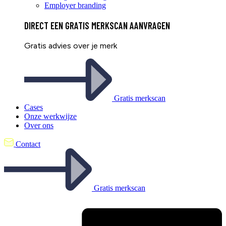
Employer branding
DIRECT EEN
GRATIS
MERKSCAN AANVRAGEN
Gratis advies over je merk
Gratis merkscan
Cases
Onze werkwijze
Over ons
Contact
Gratis merkscan