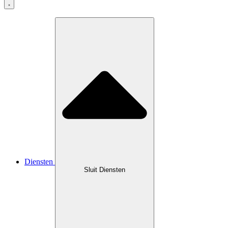
Diensten
Sluit Diensten