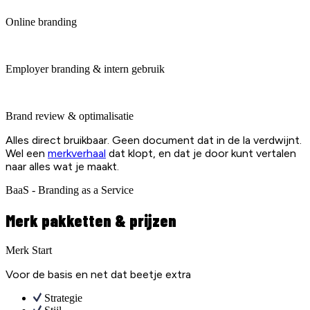
Online branding
Employer branding & intern gebruik
Brand review & optimalisatie
Alles direct bruikbaar. Geen document dat in de la verdwijnt.
Wel een
merkverhaal
dat klopt, en dat je door kunt vertalen
naar alles wat je maakt.
BaaS - Branding as a Service
Merk pakketten & prijzen
Merk Start
Voor de basis en net dat beetje extra
Strategie