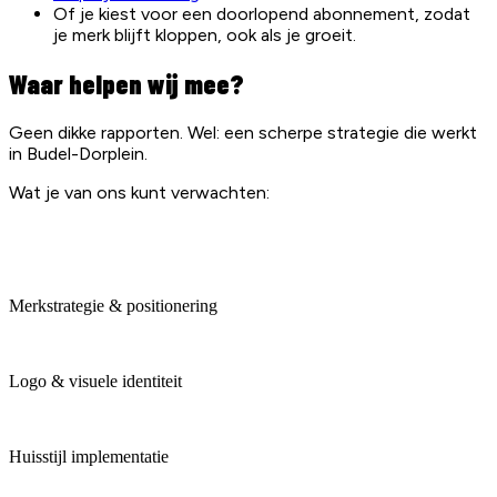
Of je kiest voor een doorlopend abonnement, zodat
je merk blijft kloppen, ook als je groeit.
Waar helpen wij mee?
Geen dikke rapporten. Wel: een scherpe strategie die werkt
in Budel-Dorplein.
Wat je van ons kunt verwachten:
Merkstrategie & positionering
Logo & visuele identiteit
Huisstijl implementatie