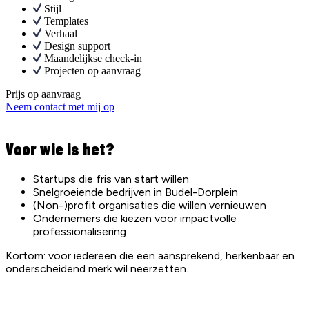
Stijl
Templates
Verhaal
Design support
Maandelijkse check-in
Projecten op aanvraag
Prijs op aanvraag
Neem contact met mij op
Voor wie is het?
Startups die fris van start willen
Snelgroeiende bedrijven in Budel-Dorplein
(Non-)profit organisaties die willen vernieuwen
Ondernemers die kiezen voor impactvolle
professionalisering
Kortom: voor iedereen die een aansprekend, herkenbaar en
onderscheidend merk wil neerzetten.