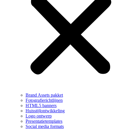
Brand Assets pakket
Fotografierichtlijnen
HTML5 banners
Huisstijlontwikkeling
Logo ontwerp
Presentatietemplates
Social media formats