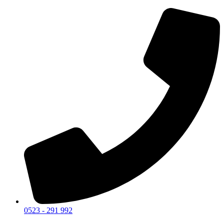
0523 - 291 992