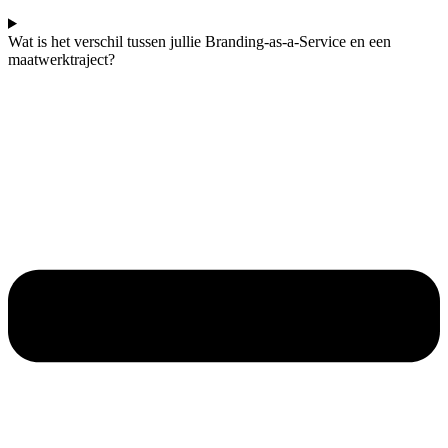
Wat is het verschil tussen jullie Branding-as-a-Service en een
maatwerktraject?