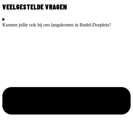
VEELGESTELDE VRAGEN
Kunnen jullie ook bij ons langskomen in Budel-Dorplein?