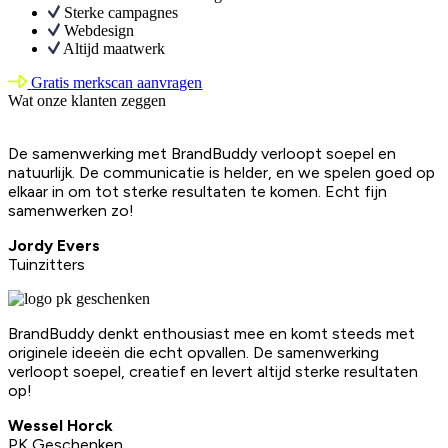
Sterke campagnes
Webdesign
Altijd maatwerk
Gratis merkscan aanvragen
Wat onze klanten zeggen
De samenwerking met BrandBuddy verloopt soepel en
natuurlijk. De communicatie is helder, en we spelen goed op
elkaar in om tot sterke resultaten te komen. Echt fijn
samenwerken zo!
Jordy Evers
Tuinzitters
BrandBuddy denkt enthousiast mee en komt steeds met
originele ideeën die echt opvallen. De samenwerking
verloopt soepel, creatief en levert altijd sterke resultaten
op!
Wessel Horck
PK Geschenken