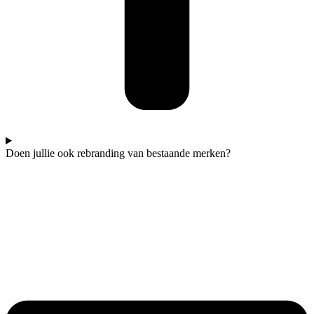
Doen jullie ook rebranding van bestaande merken?