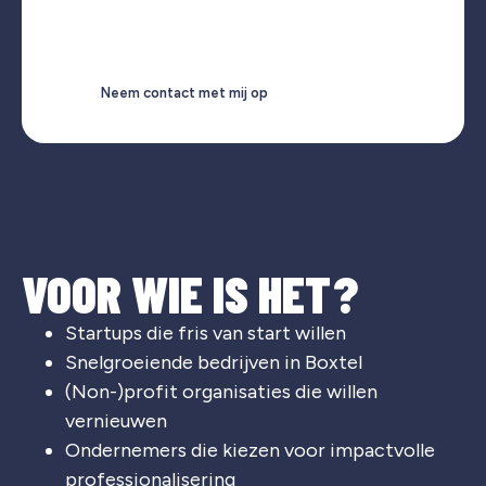
Neem contact met mij op
VOOR WIE IS HET?
Startups die fris van start willen
Snelgroeiende bedrijven in Boxtel
(Non-)profit organisaties die willen
vernieuwen
Ondernemers die kiezen voor impactvolle
professionalisering