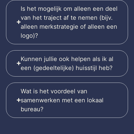
Is het mogelijk om alleen een deel
van het traject af te nemen (bijv.
alleen merkstrategie of alleen een
logo)?
Kunnen jullie ook helpen als ik al
een (gedeeltelijke) huisstijl heb?
Wat is het voordeel van
samenwerken met een lokaal
bureau?