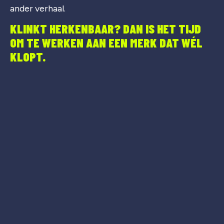
ander verhaal.
KLINKT HERKENBAAR? DAN IS HET TIJD
OM TE WERKEN AAN EEN MERK DAT WÉL
KLOPT.