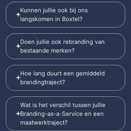
Kunnen jullie ook bij ons
langskomen in Boxtel?
Doen jullie ook rebranding van
bestaande merken?
Hoe lang duurt een gemiddeld
brandingtraject?
Wat is het verschil tussen jullie
Branding-as-a-Service en een
maatwerktraject?