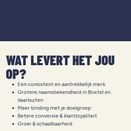
WAT LEVERT HET JOU
OP?
Een consistent en aantrekkelijk merk
Grotere naamsbekendheid in Boxtel en
daarbuiten
Meer binding met je doelgroep
Betere conversie & klantloyaliteit
Groei & schaalbaarheid