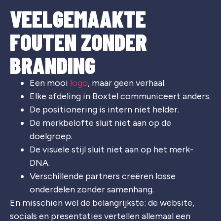
VEELGEMAAKTE
FOUTEN ZONDER
BRANDING
Een mooi
logo
, maar geen verhaal.
Elke afdeling in Boxtel communiceert anders.
De positionering is intern niet helder.
De merkbelofte sluit niet aan op de
doelgroep.
De visuele stijl sluit niet aan op het merk-
DNA.
Verschillende partners creëren losse
onderdelen zonder samenhang.
En misschien wel de belangrijkste: de website,
socials en presentaties vertellen allemaal een