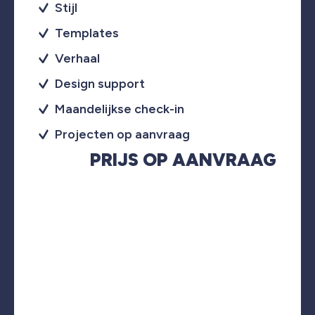
Stijl
Templates
Verhaal
Design support
Maandelijkse check-in
Projecten op aanvraag
PRIJS OP AANVRAAG