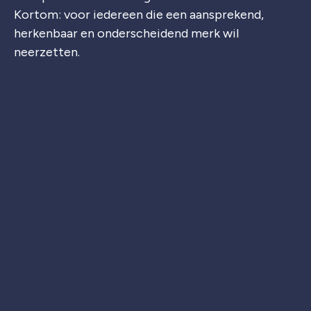
Kortom: voor iedereen die een aansprekend,
herkenbaar en onderscheidend merk wil
neerzetten.