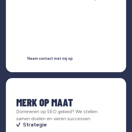
Neem contact met mij op
MERK OP MAAT
Domineren op SEO gebied? We stellen
samen doelen en vieren successen.
Strategie