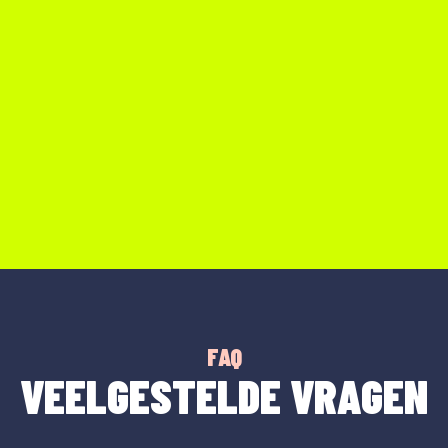
FAQ
VEELGESTELDE VRAGEN