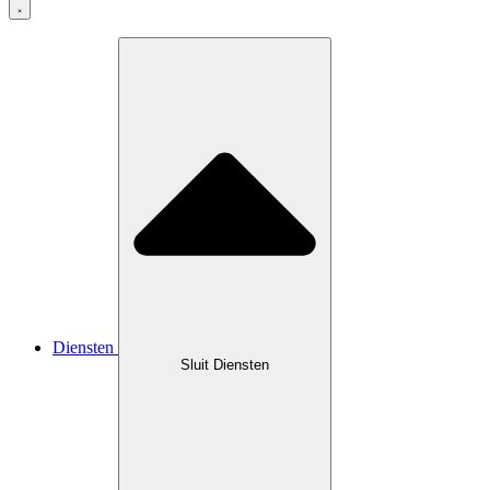
Diensten
Sluit Diensten