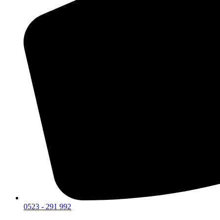
0523 - 291 992