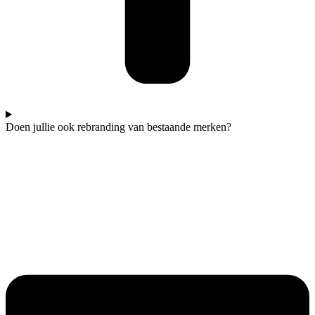
Doen jullie ook rebranding van bestaande merken?