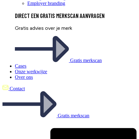
Employer branding
DIRECT EEN
GRATIS
MERKSCAN AANVRAGEN
Gratis advies over je merk
Gratis merkscan
Cases
Onze werkwijze
Over ons
Contact
Gratis merkscan