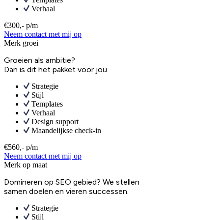
Verhaal
€300,- p/m
Neem contact met mij op
Merk groei
Groeien als ambitie?
Dan is dit het pakket voor jou
Strategie
Stijl
Templates
Verhaal
Design support
Maandelijkse check-in
€560,- p/m
Neem contact met mij op
Merk op maat
Domineren op SEO gebied? We stellen
samen doelen en vieren successen.
Strategie
Stijl