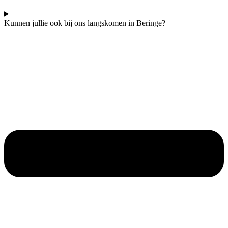
Kunnen jullie ook bij ons langskomen in Beringe?