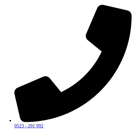
0523 - 291 992