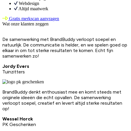
Webdesign
Altijd maatwerk
Gratis merkscan aanvragen
Wat onze klanten zeggen
De samenwerking met BrandBuddy verloopt soepel en
natuurlijk. De communicatie is helder, en we spelen goed op
elkaar in om tot sterke resultaten te komen. Echt fijn
samenwerken zo!
Jordy Evers
Tuinzitters
BrandBuddy denkt enthousiast mee en komt steeds met
originele ideeën die echt opvallen. De samenwerking
verloopt soepel, creatief en levert altijd sterke resultaten
op!
Wessel Horck
PK Geschenken