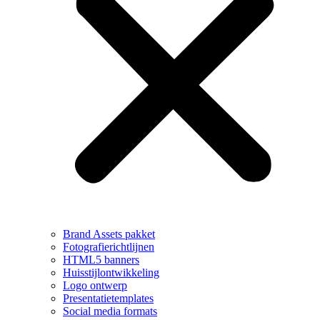
Brand Assets pakket
Fotografierichtlijnen
HTML5 banners
Huisstijlontwikkeling
Logo ontwerp
Presentatietemplates
Social media formats