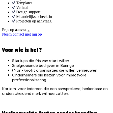
Templates
Verhaal
Design support
Maandelijkse check-in
Projecten op aanvraag
Prijs op aanvraag
Neem contact met mij op
Voor wie is het?
Startups die fris van start willen
Snelgroeiende bedrijven in Beringe
(Non-)profit organisaties die willen vernieuwen
Ondernemers die kiezen voor impactvolle
professionalisering
Kortom: voor iedereen die een aansprekend, herkenbaar en
onderscheidend merk wil neerzetten.