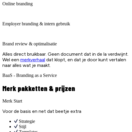
Online branding
Employer branding & intern gebruik
Brand review & optimalisatie
Alles direct bruikbaar. Geen document dat in de la verdwijnt.
Wel een
merkverhaal
dat klopt, en dat je door kunt vertalen
naar alles wat je maakt.
BaaS - Branding as a Service
Merk pakketten & prijzen
Merk Start
Voor de basis en net dat beetje extra
Strategie
Stijl
Templates