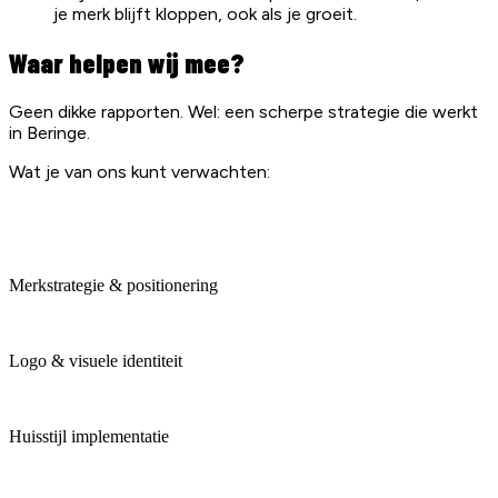
je merk blijft kloppen, ook als je groeit.
Waar helpen wij mee?
Geen dikke rapporten. Wel: een scherpe strategie die werkt
in Beringe.
Wat je van ons kunt verwachten:
Merkstrategie & positionering
Logo & visuele identiteit
Huisstijl implementatie