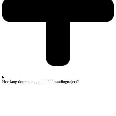
Hoe lang duurt een gemiddeld brandingtraject?