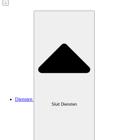
Diensten
Sluit Diensten