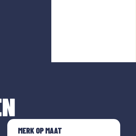
EN
MERK OP MAAT