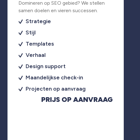
Domineren op SEO gebied? We stellen
samen doelen en vieren successen.
Strategie
Stijl
Templates
Verhaal
Design support
Maandelijkse check-in
Projecten op aanvraag
PRIJS OP AANVRAAG