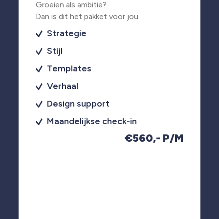
Groeien als ambitie?
Dan is dit het pakket voor jou
Strategie
Stijl
Templates
Verhaal
Design support
Maandelijkse check-in
€560,- P/M