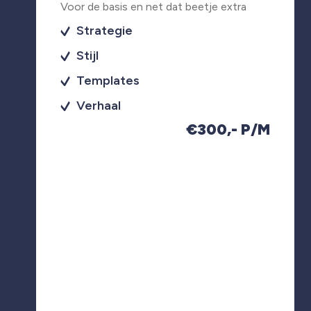
Voor de basis en net dat beetje extra
Strategie
Stijl
Templates
Verhaal
€300,- P/M