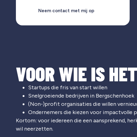
Neem contact met mij op
VOOR WIE IS HE
Startups die fris van start willen
Snelgroeiende bedrijven in Bergschenhoek
(Non-)profit organisaties die willen vernie
Ondernemers die kiezen voor impactvolle p
Kortom: voor iedereen die een aansprekend, he
wil neerzetten.