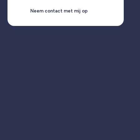
Neem contact met mij op