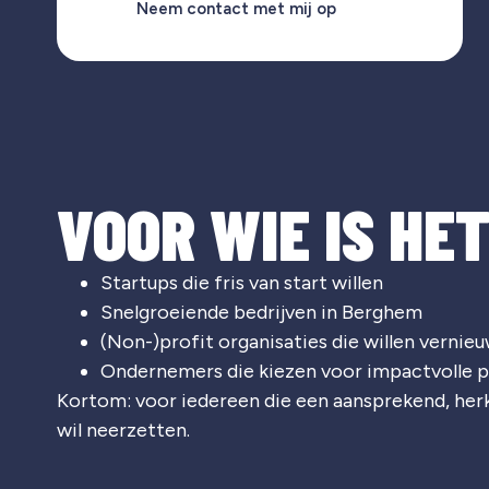
Neem contact met mij op
VOOR WIE IS HE
Startups die fris van start willen
Snelgroeiende bedrijven in Berghem
(Non-)profit organisaties die willen vernie
Ondernemers die kiezen voor impactvolle p
Kortom: voor iedereen die een aansprekend, he
wil neerzetten.