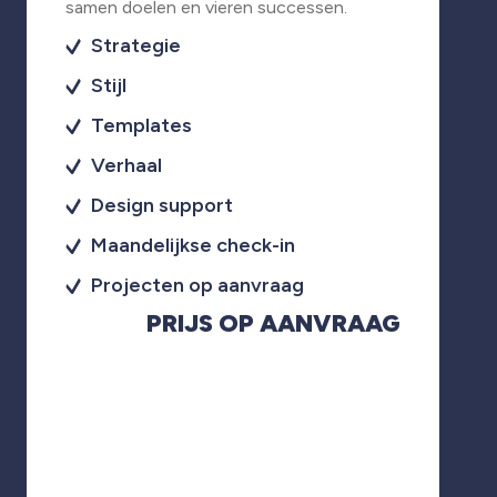
samen doelen en vieren successen.
Strategie
Stijl
Templates
Verhaal
Design support
Maandelijkse check-in
Projecten op aanvraag
PRIJS OP AANVRAAG