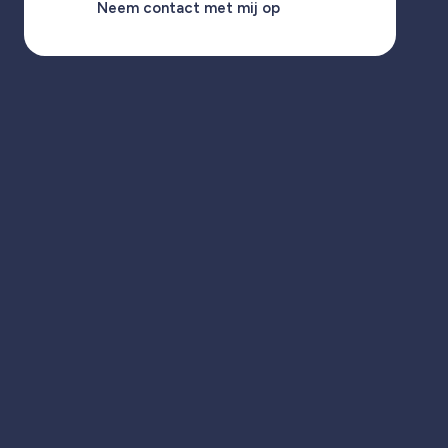
Neem contact met mij op