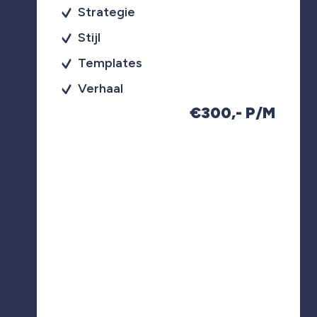
Strategie
Stijl
Templates
Verhaal
€300,- P/M