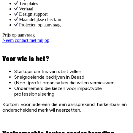
Templates
Verhaal
Design support
Maandelijkse check-in
Projecten op aanvraag
Prijs op aanvraag
Neem contact met mij op
Voor wie is het?
Startups die fris van start willen
Snelgroeiende bedrijven in Beesd
(Non-)profit organisaties die willen vernieuwen
Ondernemers die kiezen voor impactvolle
professionalisering
Kortom: voor iedereen die een aansprekend, herkenbaar en
onderscheidend merk wil neerzetten.