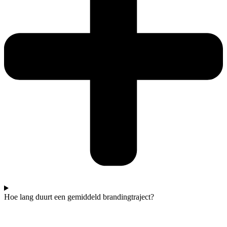
Hoe lang duurt een gemiddeld brandingtraject?