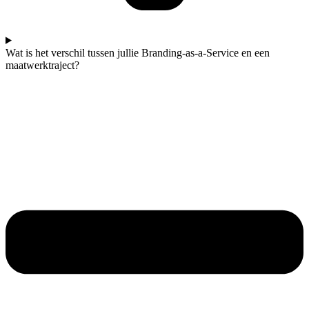
Wat is het verschil tussen jullie Branding-as-a-Service en een
maatwerktraject?