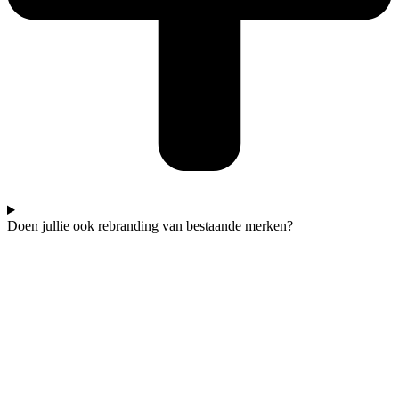
Doen jullie ook rebranding van bestaande merken?