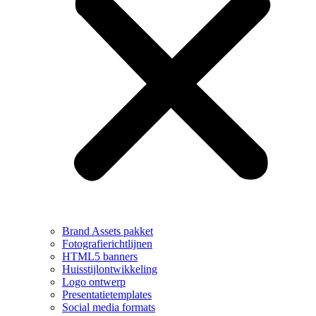
Brand Assets pakket
Fotografierichtlijnen
HTML5 banners
Huisstijlontwikkeling
Logo ontwerp
Presentatietemplates
Social media formats