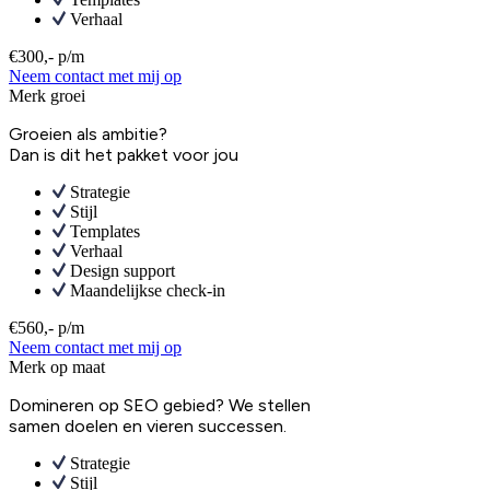
Verhaal
€300,- p/m
Neem contact met mij op
Merk groei
Groeien als ambitie?
Dan is dit het pakket voor jou
Strategie
Stijl
Templates
Verhaal
Design support
Maandelijkse check-in
€560,- p/m
Neem contact met mij op
Merk op maat
Domineren op SEO gebied? We stellen
samen doelen en vieren successen.
Strategie
Stijl