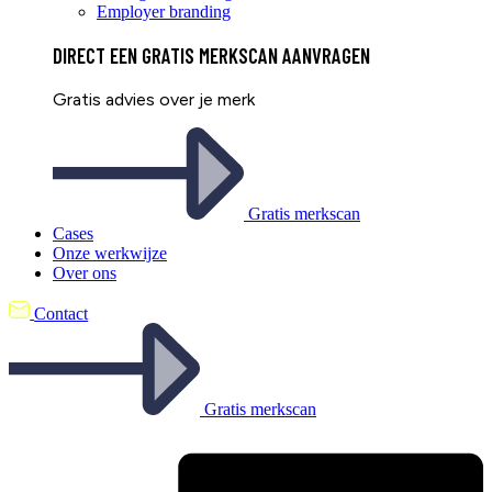
Employer branding
DIRECT EEN
GRATIS
MERKSCAN AANVRAGEN
Gratis advies over je merk
Gratis merkscan
Cases
Onze werkwijze
Over ons
Contact
Gratis merkscan