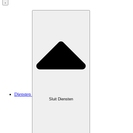
Diensten
Sluit Diensten