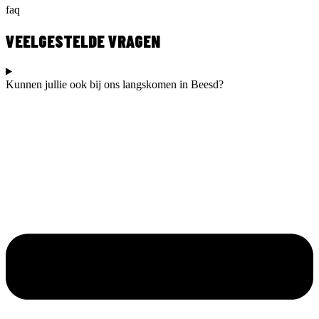
faq
VEELGESTELDE VRAGEN
Kunnen jullie ook bij ons langskomen in Beesd?