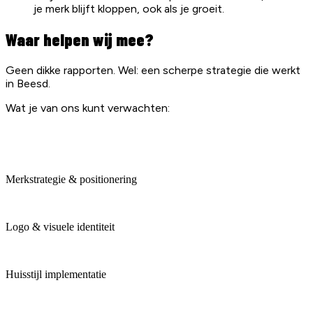
je merk blijft kloppen, ook als je groeit.
Waar helpen wij mee?
Geen dikke rapporten. Wel: een scherpe strategie die werkt
in Beesd.
Wat je van ons kunt verwachten:
Merkstrategie & positionering
Logo & visuele identiteit
Huisstijl implementatie