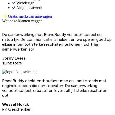
Webdesign
Altijd maatwerk
Gratis merkscan aanvragen
Wat onze klanten zeggen
De samenwerking met BrandBuddy verloopt soepel en
natuurlijk. De communicatie is helder, en we spelen goed op
elkaar in om tot sterke resultaten te komen. Echt fijn
samenwerken zo!
Jordy Evers
Tuinzitters
BrandBuddy denkt enthousiast mee en komt steeds met
originele ideeën die echt opvallen. De samenwerking
verloopt soepel, creatief en levert altijd sterke resultaten
op!
Wessel Horck
PK Geschenken