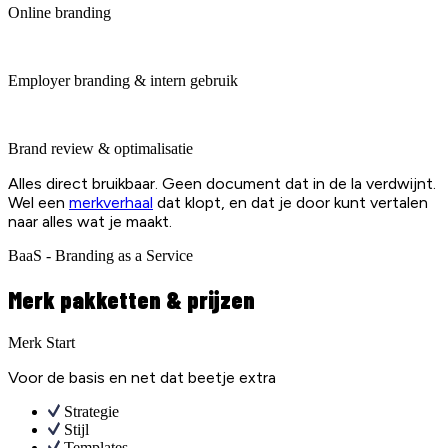
Online branding
Employer branding & intern gebruik
Brand review & optimalisatie
Alles direct bruikbaar. Geen document dat in de la verdwijnt.
Wel een
merkverhaal
dat klopt, en dat je door kunt vertalen
naar alles wat je maakt.
BaaS - Branding as a Service
Merk pakketten & prijzen
Merk Start
Voor de basis en net dat beetje extra
Strategie
Stijl
Templates