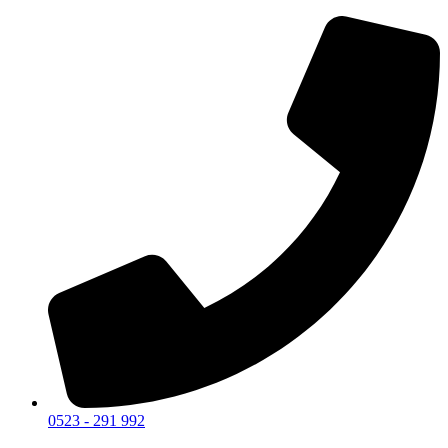
0523 - 291 992