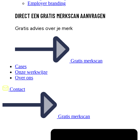
Employer branding
DIRECT EEN
GRATIS
MERKSCAN AANVRAGEN
Gratis advies over je merk
Gratis merkscan
Cases
Onze werkwijze
Over ons
Contact
Gratis merkscan