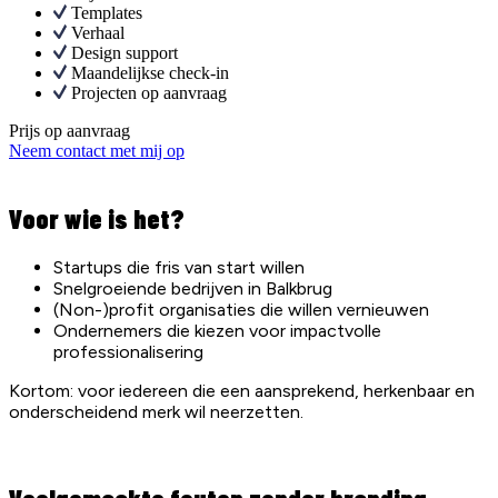
Templates
Verhaal
Design support
Maandelijkse check-in
Projecten op aanvraag
Prijs op aanvraag
Neem contact met mij op
Voor wie is het?
Startups die fris van start willen
Snelgroeiende bedrijven in Balkbrug
(Non-)profit organisaties die willen vernieuwen
Ondernemers die kiezen voor impactvolle
professionalisering
Kortom: voor iedereen die een aansprekend, herkenbaar en
onderscheidend merk wil neerzetten.