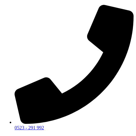
0523 - 291 992