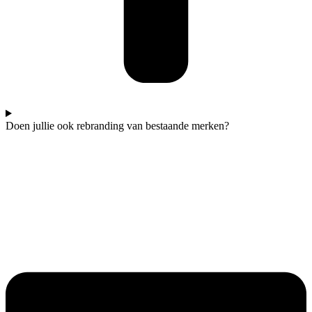
Doen jullie ook rebranding van bestaande merken?