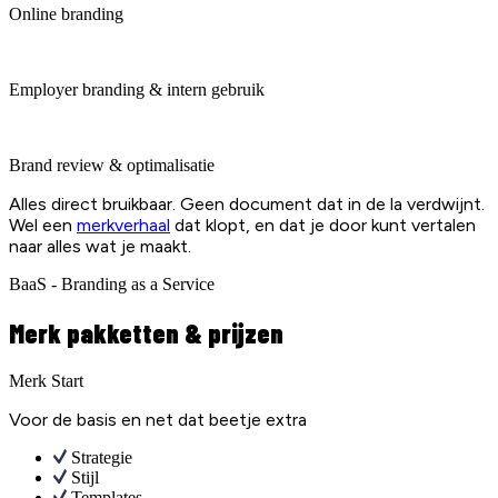
Online branding
Employer branding & intern gebruik
Brand review & optimalisatie
Alles direct bruikbaar. Geen document dat in de la verdwijnt.
Wel een
merkverhaal
dat klopt, en dat je door kunt vertalen
naar alles wat je maakt.
BaaS - Branding as a Service
Merk pakketten & prijzen
Merk Start
Voor de basis en net dat beetje extra
Strategie
Stijl
Templates