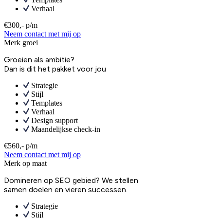
Verhaal
€300,- p/m
Neem contact met mij op
Merk groei
Groeien als ambitie?
Dan is dit het pakket voor jou
Strategie
Stijl
Templates
Verhaal
Design support
Maandelijkse check-in
€560,- p/m
Neem contact met mij op
Merk op maat
Domineren op SEO gebied? We stellen
samen doelen en vieren successen.
Strategie
Stijl