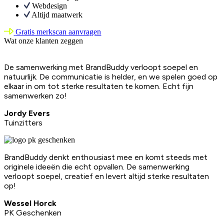
Webdesign
Altijd maatwerk
Gratis merkscan aanvragen
Wat onze klanten zeggen
De samenwerking met BrandBuddy verloopt soepel en
natuurlijk. De communicatie is helder, en we spelen goed op
elkaar in om tot sterke resultaten te komen. Echt fijn
samenwerken zo!
Jordy Evers
Tuinzitters
BrandBuddy denkt enthousiast mee en komt steeds met
originele ideeën die echt opvallen. De samenwerking
verloopt soepel, creatief en levert altijd sterke resultaten
op!
Wessel Horck
PK Geschenken