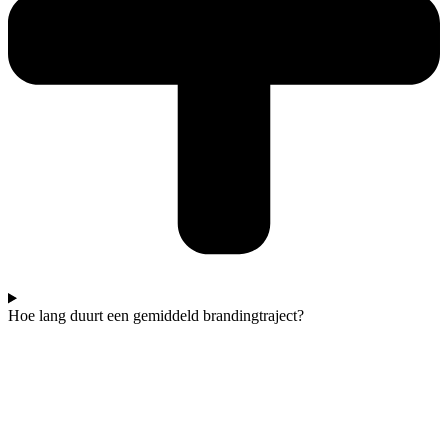
Hoe lang duurt een gemiddeld brandingtraject?