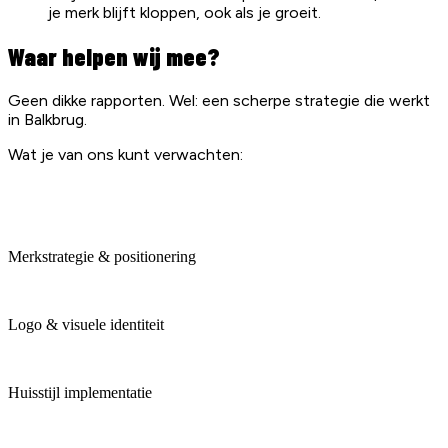
je merk blijft kloppen, ook als je groeit.
Waar helpen wij mee?
Geen dikke rapporten. Wel: een scherpe strategie die werkt
in Balkbrug.
Wat je van ons kunt verwachten:
Merkstrategie & positionering
Logo & visuele identiteit
Huisstijl implementatie