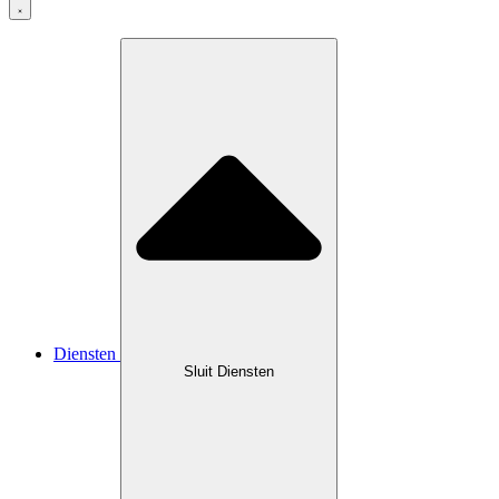
Diensten
Sluit Diensten