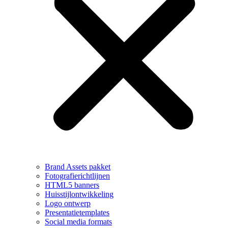
Brand Assets pakket
Fotografierichtlijnen
HTML5 banners
Huisstijlontwikkeling
Logo ontwerp
Presentatietemplates
Social media formats