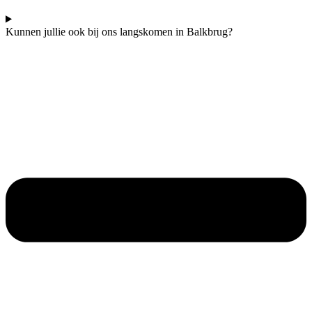
Kunnen jullie ook bij ons langskomen in Balkbrug?