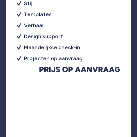
Stijl
Templates
Verhaal
Design support
Maandelijkse check-in
Projecten op aanvraag
PRIJS OP AANVRAAG