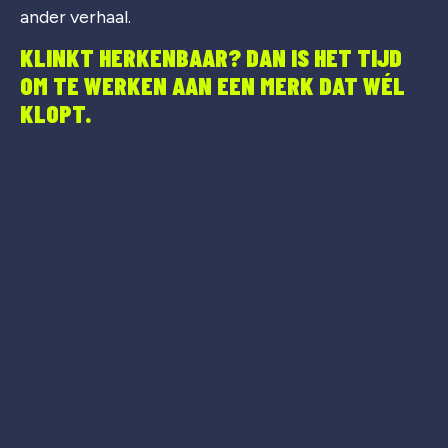
ander verhaal.
KLINKT HERKENBAAR? DAN IS HET TIJD
OM TE WERKEN AAN EEN MERK DAT WÉL
KLOPT.