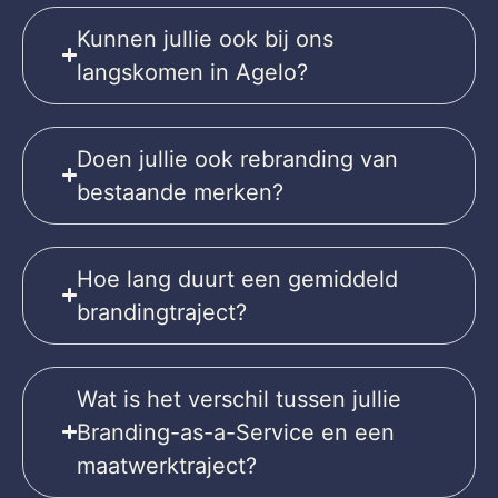
Kunnen jullie ook bij ons
langskomen in Agelo?
Doen jullie ook rebranding van
bestaande merken?
Hoe lang duurt een gemiddeld
brandingtraject?
Wat is het verschil tussen jullie
Branding-as-a-Service en een
maatwerktraject?