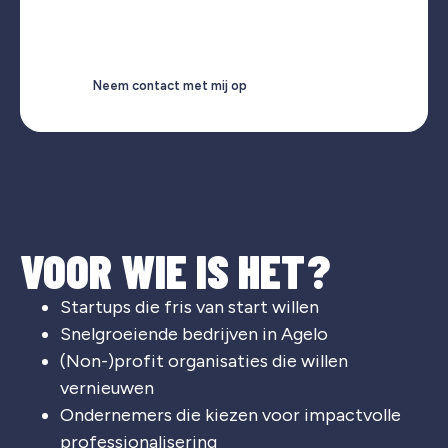
Neem contact met mij op
VOOR WIE IS HET?
Startups die fris van start willen
Snelgroeiende bedrijven in Agelo
(Non-)profit organisaties die willen
vernieuwen
Ondernemers die kiezen voor impactvolle
professionalisering