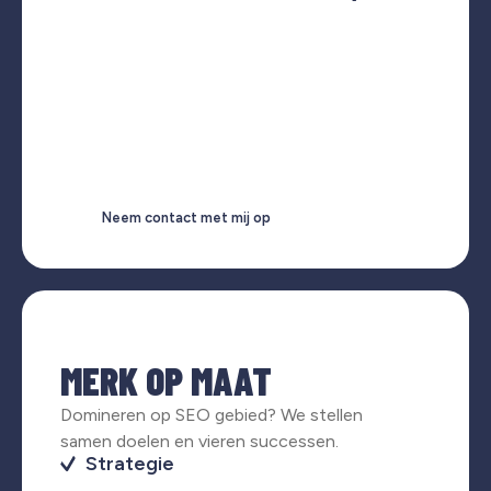
Neem contact met mij op
MERK OP MAAT
Domineren op SEO gebied? We stellen
samen doelen en vieren successen.
Strategie