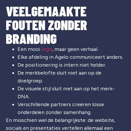
VEELGEMAAKTE
FOUTEN ZONDER
BRANDING
Een mooi
logo
, maar geen verhaal.
Elke afdeling in Agelo communiceert anders.
De positionering is intern niet helder.
De merkbelofte sluit niet aan op de
doelgroep.
De visuele stijl sluit niet aan op het merk-
DNA.
Verschillende partners creëren losse
onderdelen zonder samenhang.
En misschien wel de belangrijkste: de website,
socials en presentaties vertellen allemaal een