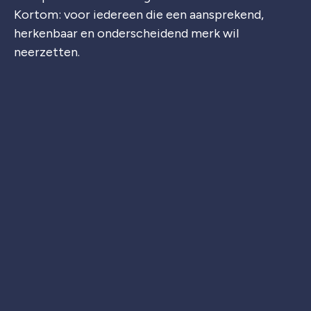
Kortom: voor iedereen die een aansprekend,
herkenbaar en onderscheidend merk wil
neerzetten.