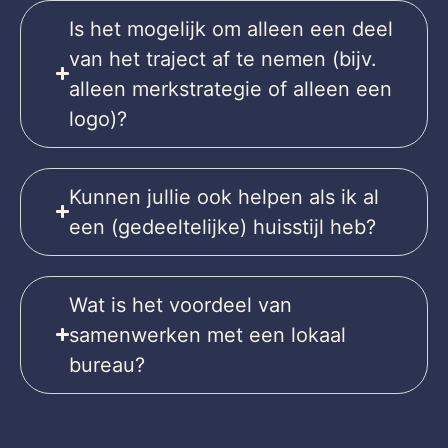
Is het mogelijk om alleen een deel
van het traject af te nemen (bijv.
alleen merkstrategie of alleen een
logo)?
Kunnen jullie ook helpen als ik al
een (gedeeltelijke) huisstijl heb?
Wat is het voordeel van
samenwerken met een lokaal
bureau?