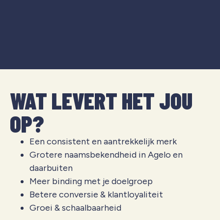
WAT LEVERT HET JOU
OP?
Een consistent en aantrekkelijk merk
Grotere naamsbekendheid in Agelo en
daarbuiten
Meer binding met je doelgroep
Betere conversie & klantloyaliteit
Groei & schaalbaarheid