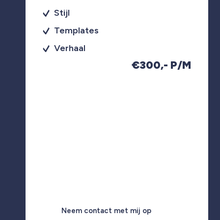
Stijl
Templates
Verhaal
€300,- P/M
Neem contact met mij op