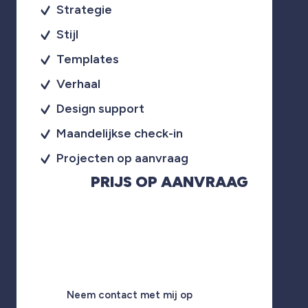
Strategie
Stijl
Templates
Verhaal
Design support
Maandelijkse check-in
Projecten op aanvraag
PRIJS OP AANVRAAG
Neem contact met mij op