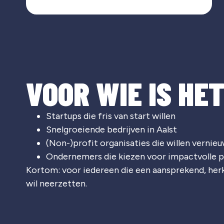
VOOR WIE IS HE
Startups die fris van start willen
Snelgroeiende bedrijven in Aalst
(Non-)profit organisaties die willen vernie
Ondernemers die kiezen voor impactvolle p
Kortom: voor iedereen die een aansprekend, he
wil neerzetten.