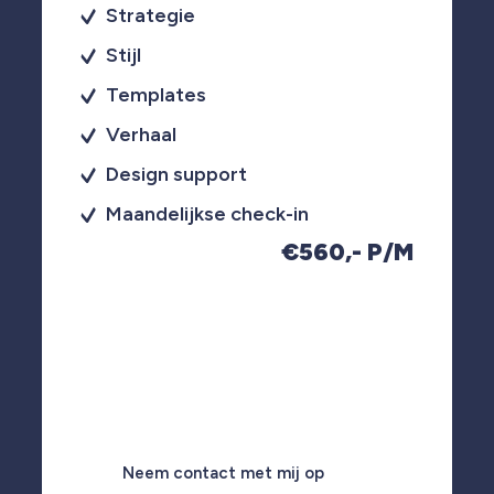
Strategie
Stijl
Templates
Verhaal
Design support
Maandelijkse check-in
€560,- P/M
Neem contact met mij op