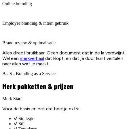
Online branding
Employer branding & intern gebruik
Brand review & optimalisatie
Alles direct bruikbaar. Geen document dat in de la verdwijnt.
Wel een
merkverhaal
dat klopt, en dat je door kunt vertalen
naar alles wat je maakt.
BaaS - Branding as a Service
Merk pakketten & prijzen
Merk Start
Voor de basis en net dat beetje extra
Strategie
Stijl
Templates