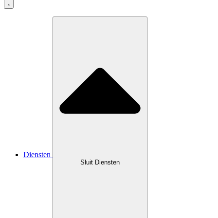
Diensten
Sluit Diensten