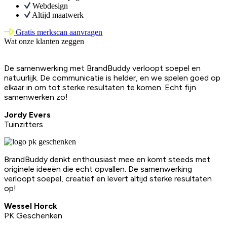
Webdesign
Altijd maatwerk
Gratis merkscan aanvragen
Wat onze klanten zeggen
De samenwerking met BrandBuddy verloopt soepel en
natuurlijk. De communicatie is helder, en we spelen goed op
elkaar in om tot sterke resultaten te komen. Echt fijn
samenwerken zo!
Jordy Evers
Tuinzitters
BrandBuddy denkt enthousiast mee en komt steeds met
originele ideeën die echt opvallen. De samenwerking
verloopt soepel, creatief en levert altijd sterke resultaten
op!
Wessel Horck
PK Geschenken