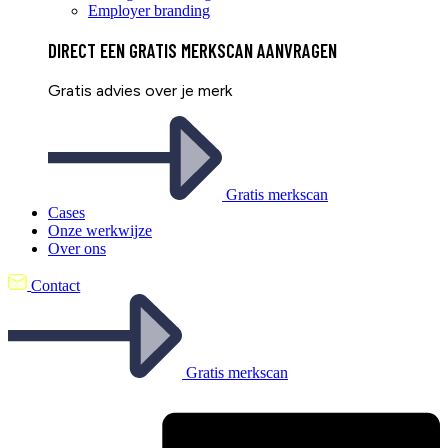
Employer branding
DIRECT EEN
GRATIS
MERKSCAN AANVRAGEN
Gratis advies over je merk
Gratis merkscan
Cases
Onze werkwijze
Over ons
Contact
Gratis merkscan