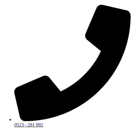
0523 - 291 992