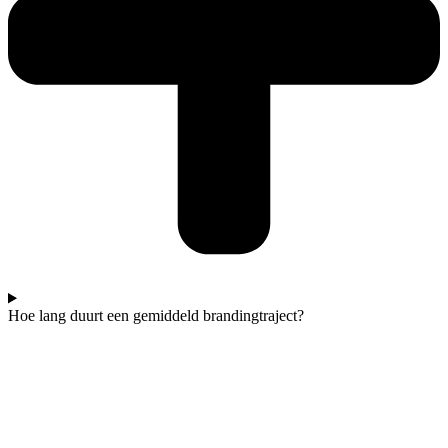
Hoe lang duurt een gemiddeld brandingtraject?