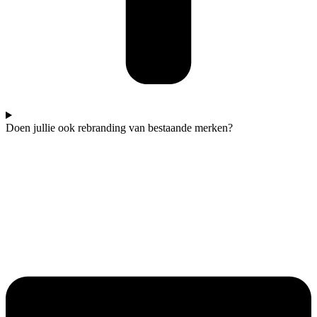
Doen jullie ook rebranding van bestaande merken?