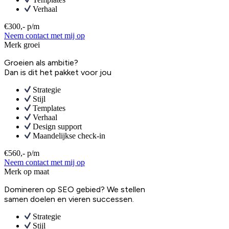
Verhaal
€300,- p/m
Neem contact met mij op
Merk groei
Groeien als ambitie?
Dan is dit het pakket voor jou
Strategie
Stijl
Templates
Verhaal
Design support
Maandelijkse check-in
€560,- p/m
Neem contact met mij op
Merk op maat
Domineren op SEO gebied? We stellen
samen doelen en vieren successen.
Strategie
Stijl