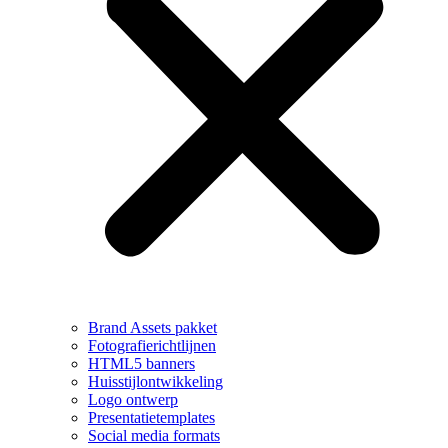
Brand Assets pakket
Fotografierichtlijnen
HTML5 banners
Huisstijlontwikkeling
Logo ontwerp
Presentatietemplates
Social media formats