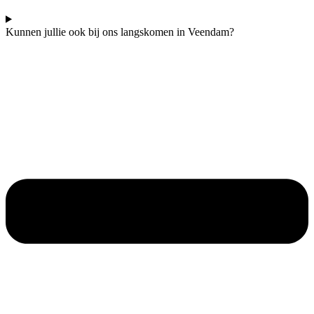
Kunnen jullie ook bij ons langskomen in Veendam?