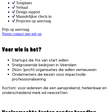
Templates
Verhaal
Design support
Maandelijkse check-in
Projecten op aanvraag
Prijs op aanvraag
Neem contact met mij op
Voor wie is het?
Startups die fris van start willen
Snelgroeiende bedrijven in Veendam
(Non-)profit organisaties die willen vernieuwen
Ondernemers die kiezen voor impactvolle
professionalisering
Kortom: voor iedereen die een aansprekend, herkenbaar en
onderscheidend merk wil neerzetten.