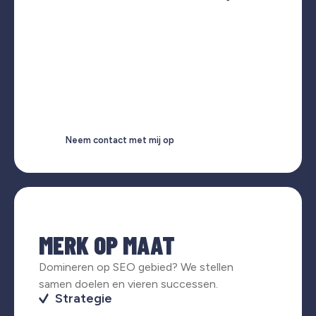
Neem contact met mij op
MERK OP MAAT
Domineren op SEO gebied? We stellen
samen doelen en vieren successen.
Strategie