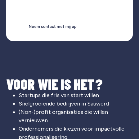
Neem contact met mij op
VOOR WIE IS HET?
Startups die fris van start willen
Snelgroeiende bedrijven in Sauwerd
(Non-)profit organisaties die willen
vernieuwen
Ondernemers die kiezen voor impactvolle
professionalisering