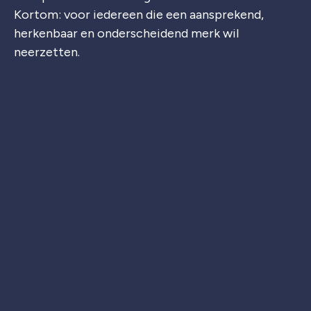
Kortom: voor iedereen die een aansprekend,
herkenbaar en onderscheidend merk wil
neerzetten.