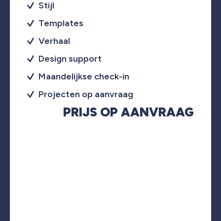
Stijl
Templates
Verhaal
Design support
Maandelijkse check-in
Projecten op aanvraag
PRIJS OP AANVRAAG