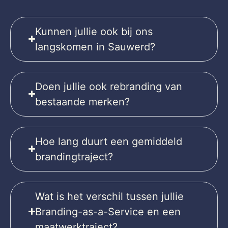
Kunnen jullie ook bij ons
langskomen in Sauwerd?
Doen jullie ook rebranding van
bestaande merken?
Hoe lang duurt een gemiddeld
brandingtraject?
Wat is het verschil tussen jullie
Branding-as-a-Service en een
maatwerktraject?