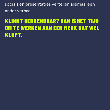
socials en presentaties vertellen allemaal een
ander verhaal.
KLINKT HERKENBAAR? DAN IS HET TIJD
OM TE WERKEN AAN EEN MERK DAT WÉL
KLOPT.