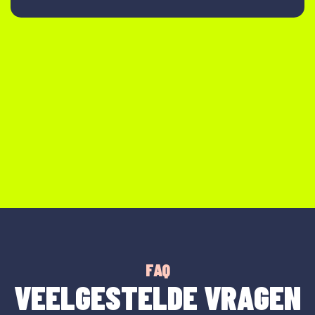
FAQ
VEELGESTELDE VRAGEN