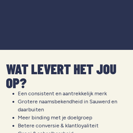
WAT LEVERT HET JOU
OP?
Een consistent en aantrekkelijk merk
Grotere naamsbekendheid in Sauwerd en
daarbuiten
Meer binding met je doelgroep
Betere conversie & klantloyaliteit