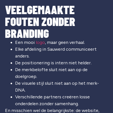
VEELGEMAAKTE
FOUTEN ZONDER
BRANDING
Een mooi
logo
, maar geen verhaal.
Elke afdeling in Sauwerd communiceert
anders.
De positionering is intern niet helder.
De merkbelofte sluit niet aan op de
doelgroep.
De visuele stijl sluit niet aan op het merk-
DNA.
Verschillende partners creëren losse
onderdelen zonder samenhang.
En misschien wel de belangrijkste: de website,