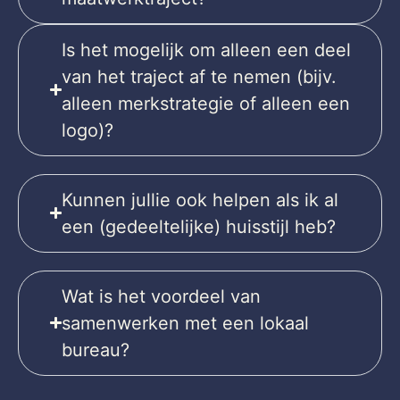
Is het mogelijk om alleen een deel
van het traject af te nemen (bijv.
alleen merkstrategie of alleen een
logo)?
Kunnen jullie ook helpen als ik al
een (gedeeltelijke) huisstijl heb?
Wat is het voordeel van
samenwerken met een lokaal
bureau?