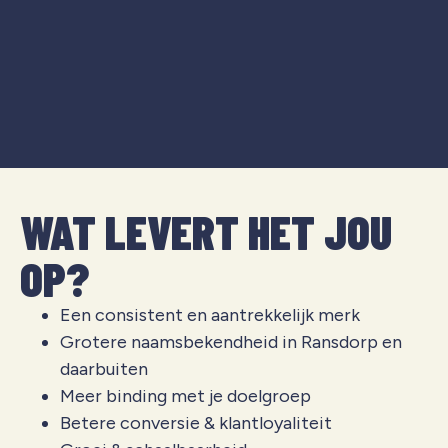
WAT LEVERT HET JOU
OP?
Een consistent en aantrekkelijk merk
Grotere naamsbekendheid in Ransdorp en
daarbuiten
Meer binding met je doelgroep
Betere conversie & klantloyaliteit