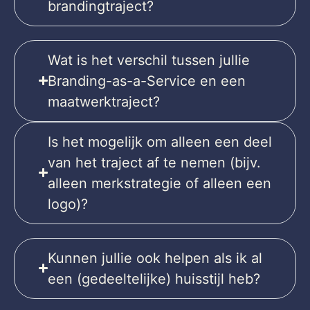
brandingtraject?
Wat is het verschil tussen jullie
Branding-as-a-Service en een
maatwerktraject?
Is het mogelijk om alleen een deel
van het traject af te nemen (bijv.
alleen merkstrategie of alleen een
logo)?
Kunnen jullie ook helpen als ik al
een (gedeeltelijke) huisstijl heb?