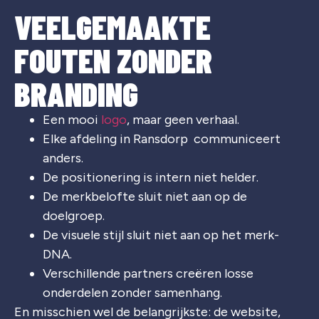
VEELGEMAAKTE
FOUTEN ZONDER
BRANDING
Een mooi
logo
, maar geen verhaal.
Elke afdeling in Ransdorp communiceert
anders.
De positionering is intern niet helder.
De merkbelofte sluit niet aan op de
doelgroep.
De visuele stijl sluit niet aan op het merk-
DNA.
Verschillende partners creëren losse
onderdelen zonder samenhang.
En misschien wel de belangrijkste: de website,