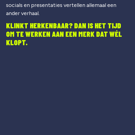
socials en presentaties vertellen allemaal een
ander verhaal.
KLINKT HERKENBAAR? DAN IS HET TIJD
OM TE WERKEN AAN EEN MERK DAT WÉL
KLOPT.