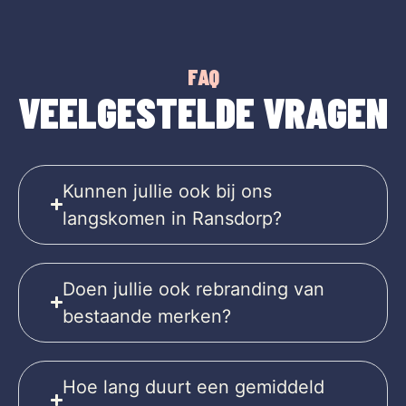
FAQ
VEELGESTELDE VRAGEN
Kunnen jullie ook bij ons
langskomen in Ransdorp?
Doen jullie ook rebranding van
bestaande merken?
Hoe lang duurt een gemiddeld