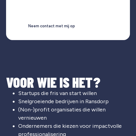
Neem contact met mij op
VOOR WIE IS HET?
Startups die fris van start willen
Snelgroeiende bedrijven in Ransdorp
(Non-)profit organisaties die willen
vernieuwen
Ondernemers die kiezen voor impactvolle
professionalisering