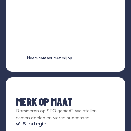
Neem contact met mij op
MERK OP MAAT
Domineren op SEO gebied? We stellen
samen doelen en vieren successen.
Strategie