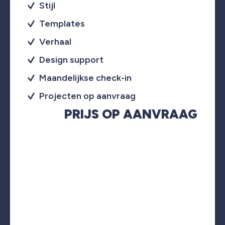
Stijl
Templates
Verhaal
Design support
Maandelijkse check-in
Projecten op aanvraag
PRIJS OP AANVRAAG