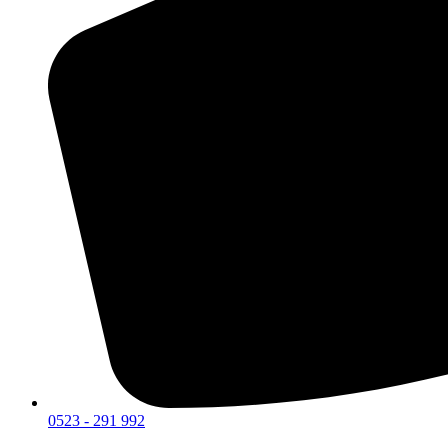
0523 - 291 992