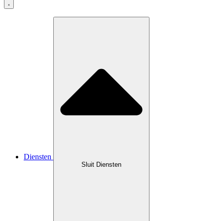
Diensten
Sluit Diensten