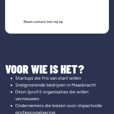
Neem contact met mij op
VOOR WIE IS HET?
Startups die fris van start willen
Snelgroeiende bedrijven in Maasbracht
(Non-)profit organisaties die willen
vernieuwen
Ondernemers die kiezen voor impactvolle
professionalisering