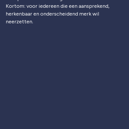
Kortom: voor iedereen die een aansprekend,
herkenbaar en onderscheidend merk wil
neerzetten.