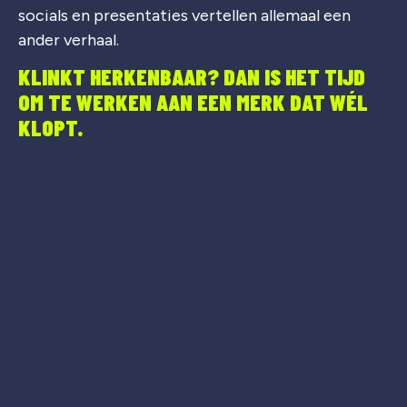
socials en presentaties vertellen allemaal een
ander verhaal.
KLINKT HERKENBAAR? DAN IS HET TIJD
OM TE WERKEN AAN EEN MERK DAT WÉL
KLOPT.