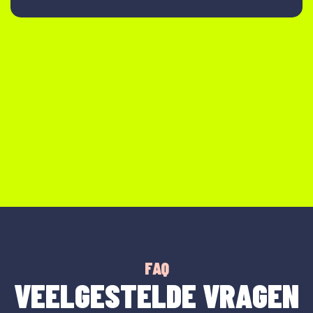
FAQ
VEELGESTELDE VRAGEN