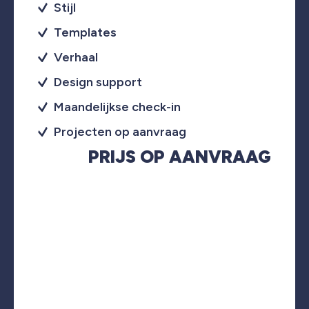
Stijl
Templates
Verhaal
Design support
Maandelijkse check-in
Projecten op aanvraag
PRIJS OP AANVRAAG