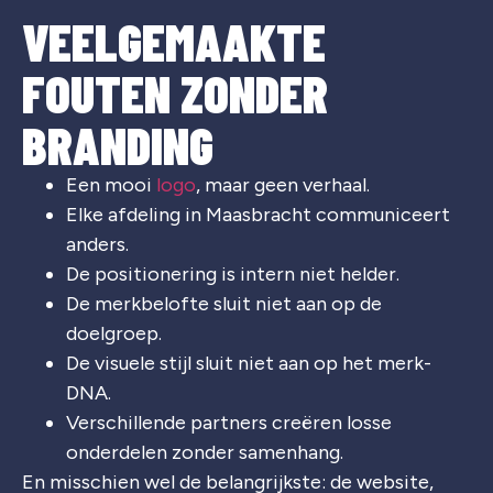
VEELGEMAAKTE
FOUTEN ZONDER
BRANDING
Een mooi
logo
, maar geen verhaal.
Elke afdeling in Maasbracht communiceert
anders.
De positionering is intern niet helder.
De merkbelofte sluit niet aan op de
doelgroep.
De visuele stijl sluit niet aan op het merk-
DNA.
Verschillende partners creëren losse
onderdelen zonder samenhang.
En misschien wel de belangrijkste: de website,