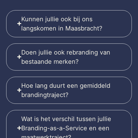
Kunnen jullie ook bij ons
langskomen in Maasbracht?
Doen jullie ook rebranding van
bestaande merken?
Hoe lang duurt een gemiddeld
brandingtraject?
Wat is het verschil tussen jullie
Branding-as-a-Service en een
maatwerktraject?