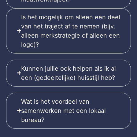
Is het mogelijk om alleen een deel
van het traject af te nemen (bijv.
alleen merkstrategie of alleen een
logo)?
Kunnen jullie ook helpen als ik al
een (gedeeltelijke) huisstijl heb?
Wat is het voordeel van
samenwerken met een lokaal
bureau?