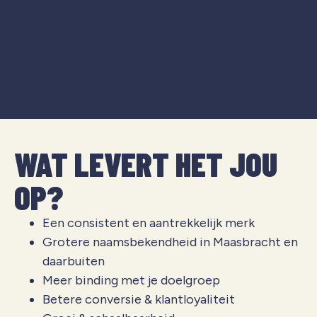
WAT LEVERT HET JOU
OP?
Een consistent en aantrekkelijk merk
Grotere naamsbekendheid in Maasbracht en
daarbuiten
Meer binding met je doelgroep
Betere conversie & klantloyaliteit