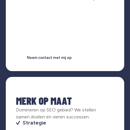
Neem contact met mij op
MERK OP MAAT
Domineren op SEO gebied? We stellen
samen doelen en vieren successen.
Strategie