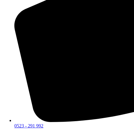
0523 - 291 992