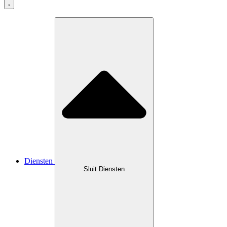
Diensten
Sluit Diensten