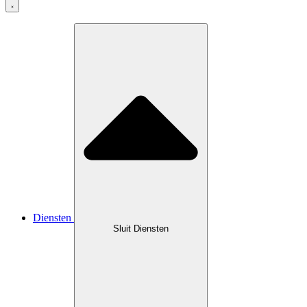
Diensten
Sluit Diensten