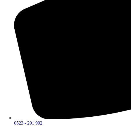
0523 - 291 992