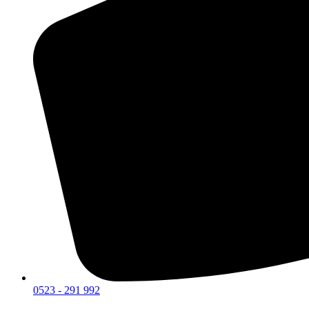
0523 - 291 992