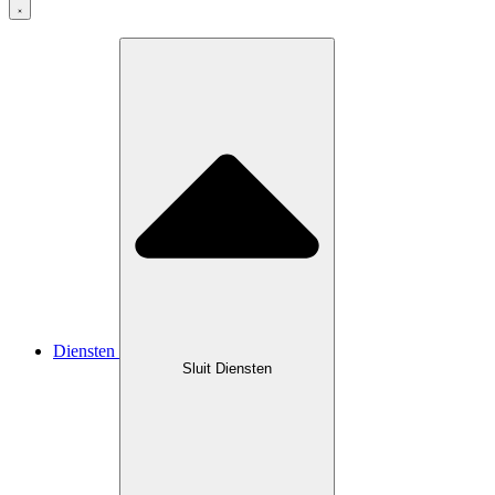
Diensten
Sluit Diensten