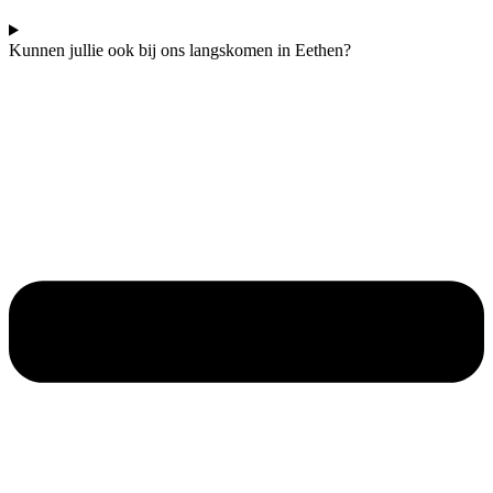
Kunnen jullie ook bij ons langskomen in Eethen?