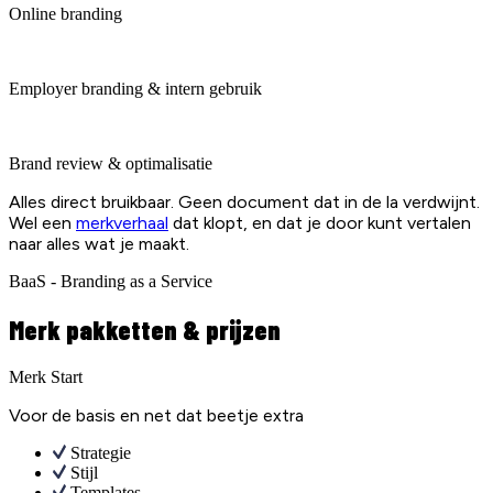
Online branding
Employer branding & intern gebruik
Brand review & optimalisatie
Alles direct bruikbaar. Geen document dat in de la verdwijnt.
Wel een
merkverhaal
dat klopt, en dat je door kunt vertalen
naar alles wat je maakt.
BaaS - Branding as a Service
Merk pakketten & prijzen
Merk Start
Voor de basis en net dat beetje extra
Strategie
Stijl
Templates