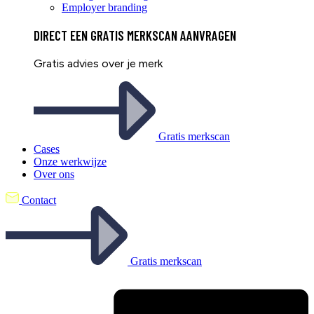
Employer branding
DIRECT EEN
GRATIS
MERKSCAN AANVRAGEN
Gratis advies over je merk
Gratis merkscan
Cases
Onze werkwijze
Over ons
Contact
Gratis merkscan