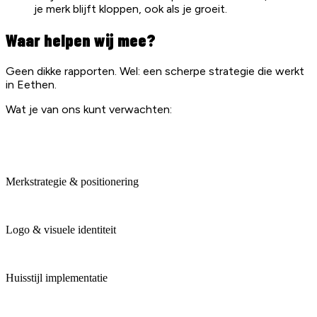
je merk blijft kloppen, ook als je groeit.
Waar helpen wij mee?
Geen dikke rapporten. Wel: een scherpe strategie die werkt
in Eethen.
Wat je van ons kunt verwachten:
Merkstrategie & positionering
Logo & visuele identiteit
Huisstijl implementatie