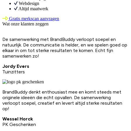
Webdesign
Altijd maatwerk
Gratis merkscan aanvragen
Wat onze klanten zeggen
De samenwerking met BrandBuddy verloopt soepel en
natuurlijk. De communicatie is helder, en we spelen goed op
elkaar in om tot sterke resultaten te komen. Echt fijn
samenwerken zo!
Jordy Evers
Tuinzitters
BrandBuddy denkt enthousiast mee en komt steeds met
originele ideeën die echt opvallen. De samenwerking
verloopt soepel, creatief en levert altijd sterke resultaten
op!
Wessel Horck
PK Geschenken