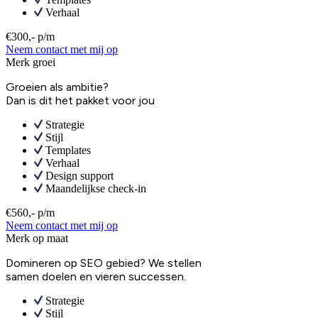
Verhaal
€300,- p/m
Neem contact met mij op
Merk groei
Groeien als ambitie?
Dan is dit het pakket voor jou
Strategie
Stijl
Templates
Verhaal
Design support
Maandelijkse check-in
€560,- p/m
Neem contact met mij op
Merk op maat
Domineren op SEO gebied? We stellen
samen doelen en vieren successen.
Strategie
Stijl