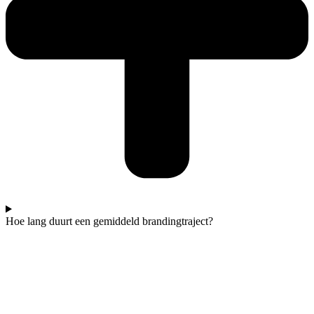
Hoe lang duurt een gemiddeld brandingtraject?