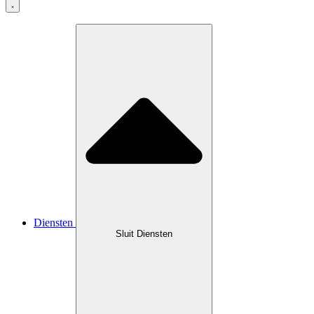
Diensten
Sluit Diensten