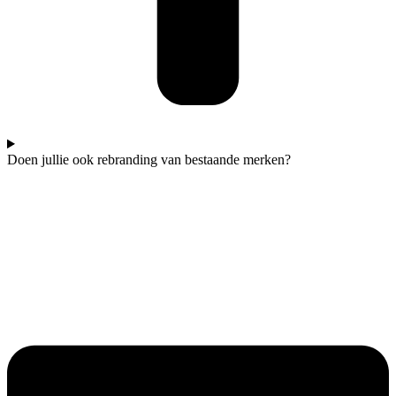
Doen jullie ook rebranding van bestaande merken?