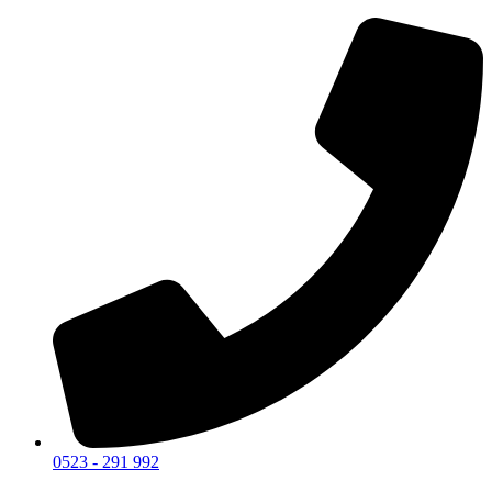
0523 - 291 992