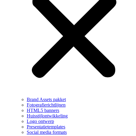
Brand Assets pakket
Fotografierichtlijnen
HTML5 banners
Huisstijlontwikkeling
Logo ontwerp
Presentatietemplates
Social media formats