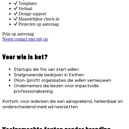
Templates
Verhaal
Design support
Maandelijkse check-in
Projecten op aanvraag
Prijs op aanvraag
Neem contact met mij op
Voor wie is het?
Startups die fris van start willen
Snelgroeiende bedrijven in Eethen
(Non-)profit organisaties die willen vernieuwen
Ondernemers die kiezen voor impactvolle
professionalisering
Kortom: voor iedereen die een aansprekend, herkenbaar en
onderscheidend merk wil neerzetten.