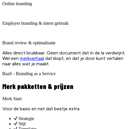
Online branding
Employer branding & intern gebruik
Brand review & optimalisatie
Alles direct bruikbaar. Geen document dat in de la verdwijnt.
Wel een
merkverhaal
dat klopt, en dat je door kunt vertalen
naar alles wat je maakt.
BaaS - Branding as a Service
Merk pakketten & prijzen
Merk Start
Voor de basis en net dat beetje extra
Strategie
Stijl
Templates