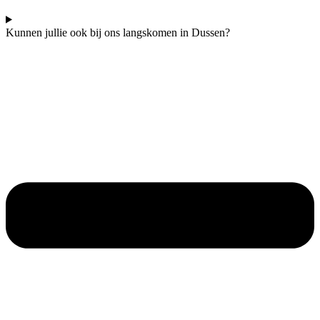
Kunnen jullie ook bij ons langskomen in Dussen?