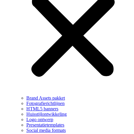
Brand Assets pakket
Fotografierichtlijnen
HTML5 banners
Huisstijlontwikkeling
Logo ontwerp
Presentatietemplates
Social media formats