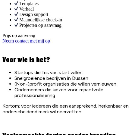
Templates
Verhaal
Design support
Maandelijkse check-in
Projecten op aanvraag
Prijs op aanvraag
Neem contact met mij op
Voor wie is het?
Startups die fris van start willen
Snelgroeiende bedrijven in Dussen
(Non-)profit organisaties die willen vernieuwen
Ondernemers die kiezen voor impactvolle
professionalisering
Kortom: voor iedereen die een aansprekend, herkenbaar en
onderscheidend merk wil neerzetten.