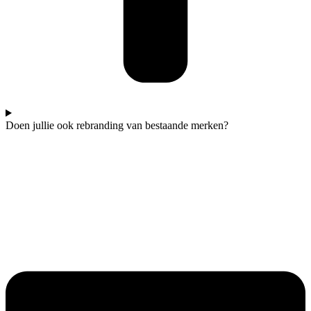
Doen jullie ook rebranding van bestaande merken?