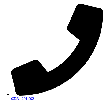
0523 - 291 992