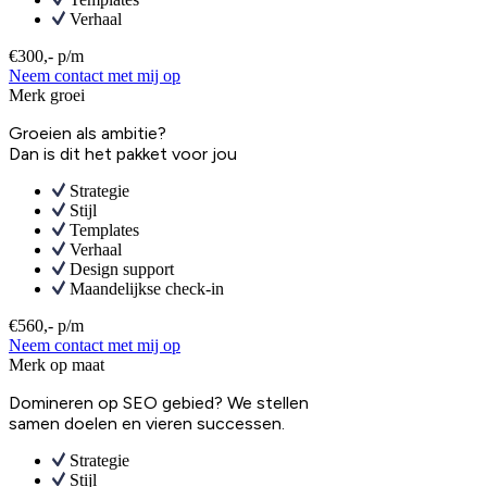
Verhaal
€300,- p/m
Neem contact met mij op
Merk groei
Groeien als ambitie?
Dan is dit het pakket voor jou
Strategie
Stijl
Templates
Verhaal
Design support
Maandelijkse check-in
€560,- p/m
Neem contact met mij op
Merk op maat
Domineren op SEO gebied? We stellen
samen doelen en vieren successen.
Strategie
Stijl