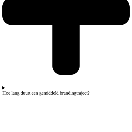
Hoe lang duurt een gemiddeld brandingtraject?