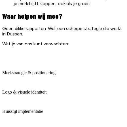
je merk blijft kloppen, ook als je groeit.
Waar helpen wij mee?
Geen dikke rapporten. Wel: een scherpe strategie die werkt
in Dussen.
Wat je van ons kunt verwachten:
Merkstrategie & positionering
Logo & visuele identiteit
Huisstijl implementatie