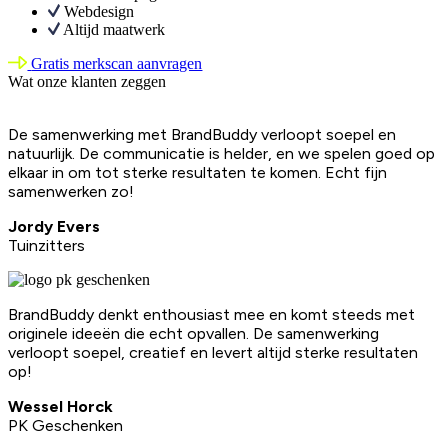
Webdesign
Altijd maatwerk
Gratis merkscan aanvragen
Wat onze klanten zeggen
De samenwerking met BrandBuddy verloopt soepel en
natuurlijk. De communicatie is helder, en we spelen goed op
elkaar in om tot sterke resultaten te komen. Echt fijn
samenwerken zo!
Jordy Evers
Tuinzitters
BrandBuddy denkt enthousiast mee en komt steeds met
originele ideeën die echt opvallen. De samenwerking
verloopt soepel, creatief en levert altijd sterke resultaten
op!
Wessel Horck
PK Geschenken