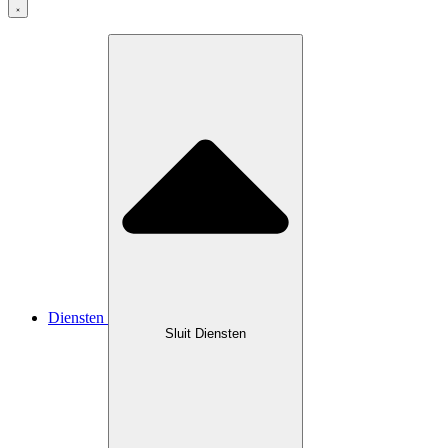
Diensten
Sluit Diensten