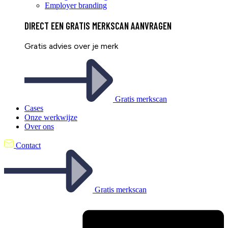
Employer branding
DIRECT EEN
GRATIS
MERKSCAN AANVRAGEN
Gratis advies over je merk
Gratis merkscan
Cases
Onze werkwijze
Over ons
Contact
Gratis merkscan