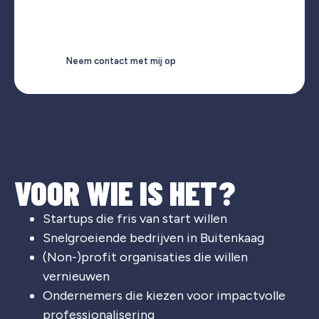
Neem contact met mij op
VOOR WIE IS HET?
Startups die fris van start willen
Snelgroeiende bedrijven in Buitenkaag
(Non-)profit organisaties die willen
vernieuwen
Ondernemers die kiezen voor impactvolle
professionalisering