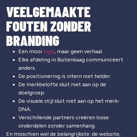
VEELGEMAAKTE
FOUTEN ZONDER
BRANDING
Een mooi
logo
, maar geen verhaal.
Elke afdeling in Buitenkaag communiceert
anders.
De positionering is intern niet helder.
De merkbelofte sluit niet aan op de
doelgroep.
De visuele stijl sluit niet aan op het merk-
DNA.
Verschillende partners creëren losse
onderdelen zonder samenhang.
En misschien wel de belangrijkste: de website,