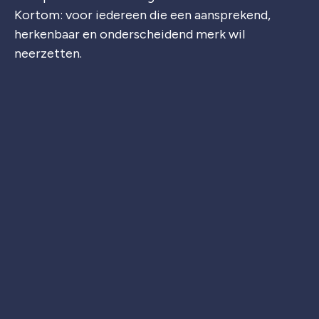
Kortom: voor iedereen die een aansprekend,
herkenbaar en onderscheidend merk wil
neerzetten.