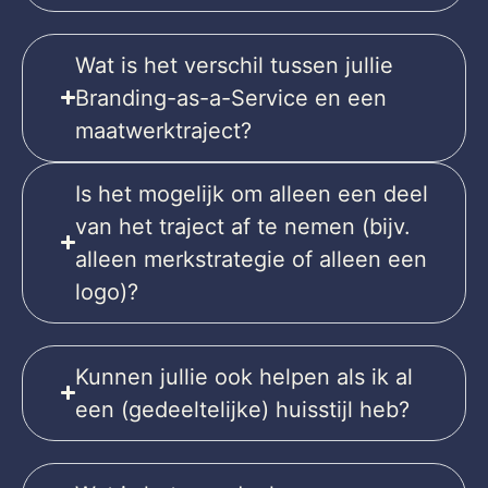
Wat is het verschil tussen jullie
Branding-as-a-Service en een
maatwerktraject?
Is het mogelijk om alleen een deel
van het traject af te nemen (bijv.
alleen merkstrategie of alleen een
logo)?
Kunnen jullie ook helpen als ik al
een (gedeeltelijke) huisstijl heb?