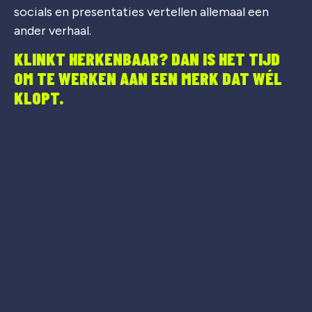
socials en presentaties vertellen allemaal een
ander verhaal.
KLINKT HERKENBAAR? DAN IS HET TIJD
OM TE WERKEN AAN EEN MERK DAT WÉL
KLOPT.