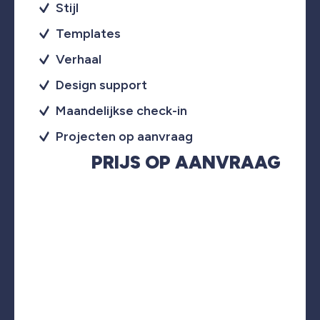
Stijl
Templates
Verhaal
Design support
Maandelijkse check-in
Projecten op aanvraag
PRIJS OP AANVRAAG