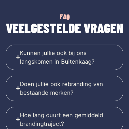
FAQ
VEELGESTELDE VRAGEN
Kunnen jullie ook bij ons
langskomen in Buitenkaag?
Doen jullie ook rebranding van
bestaande merken?
Hoe lang duurt een gemiddeld
brandingtraject?