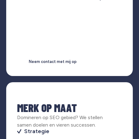
Neem contact met mij op
MERK OP MAAT
Domineren op SEO gebied? We stellen
samen doelen en vieren successen.
Strategie