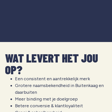
WAT LEVERT HET JOU
OP?
Een consistent en aantrekkelijk merk
Grotere naamsbekendheid in Buitenkaag en
daarbuiten
Meer binding met je doelgroep
Betere conversie & klantloyaliteit